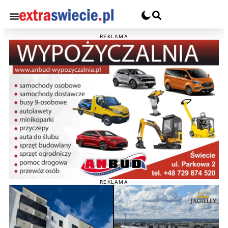
REKLAMA
REKLAMA