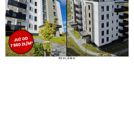
REKLAMA