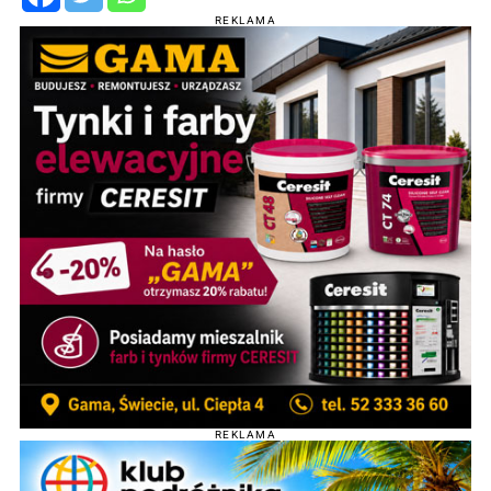
REKLAMA
REKLAMA