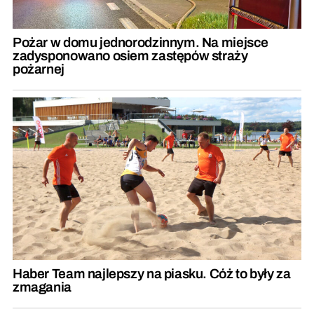
Pożar w domu jednorodzinnym. Na miejsce
zadysponowano osiem zastępów straży
pożarnej
Haber Team najlepszy na piasku. Cóż to były za
zmagania