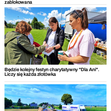
zablokowana
Będzie kolejny festyn charytatywny "Dla Ani".
Liczy się każda złotówka