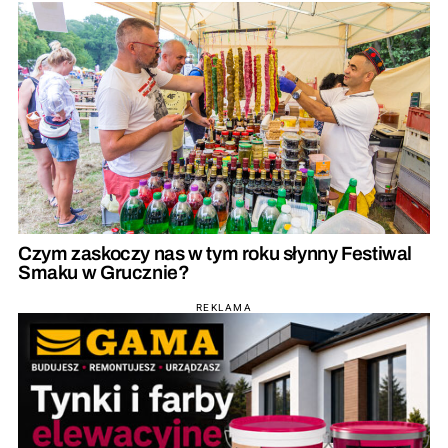
Czym zaskoczy nas w tym roku słynny Festiwal
Smaku w Grucznie?
REKLAMA