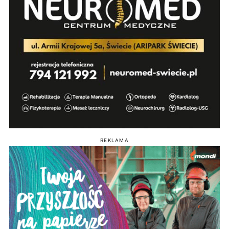
REKLAMA