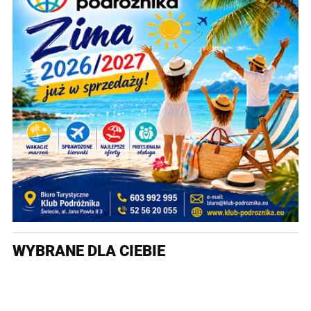
WYBRANE DLA CIEBIE