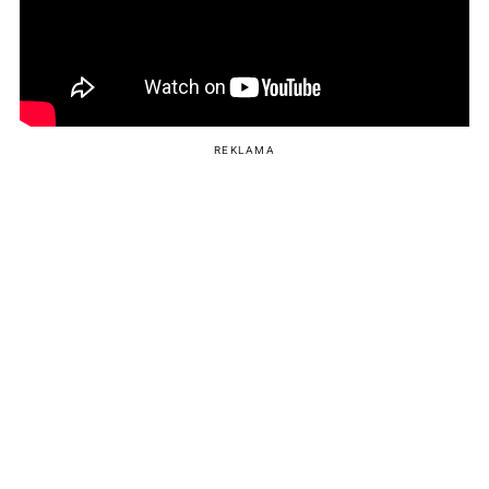
REKLAMA