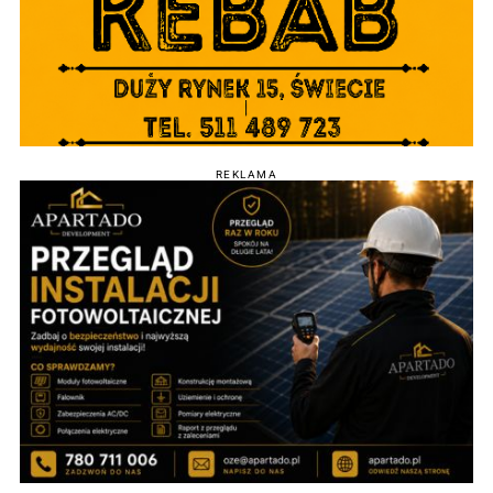
REKLAMA