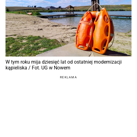
W tym roku mija dziesięć lat od ostatniej modernizacji
kąpieliska / Fot. UG w Nowem
REKLAMA