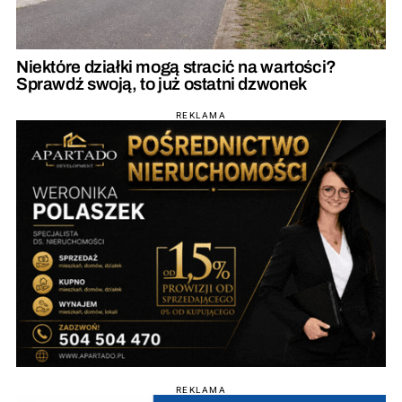
Niektóre działki mogą stracić na wartości?
Sprawdź swoją, to już ostatni dzwonek
REKLAMA
REKLAMA