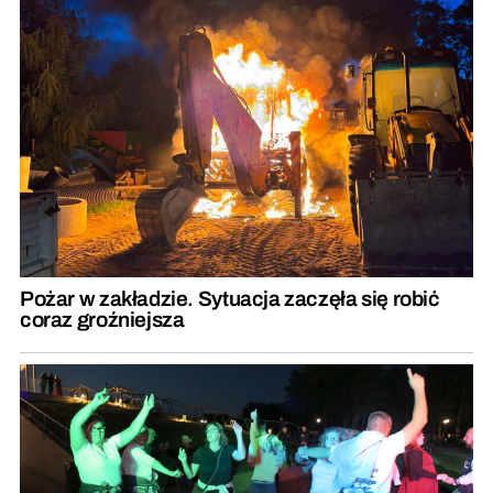
Pożar w zakładzie. Sytuacja zaczęła się robić
coraz groźniejsza