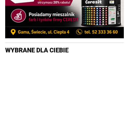
WYBRANE DLA CIEBIE