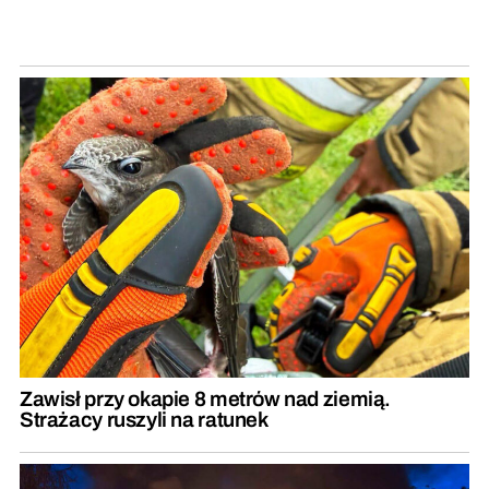
Zawisł przy okapie 8 metrów nad ziemią.
Strażacy ruszyli na ratunek