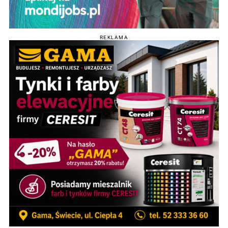
REKLAMA