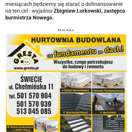
miesiącach będziemy się starać o dofinansowanie
na ten cel - wyjaśnia
Zbigniew Lorkowski, zastępca
burmistrza Nowego.
REKLAMA