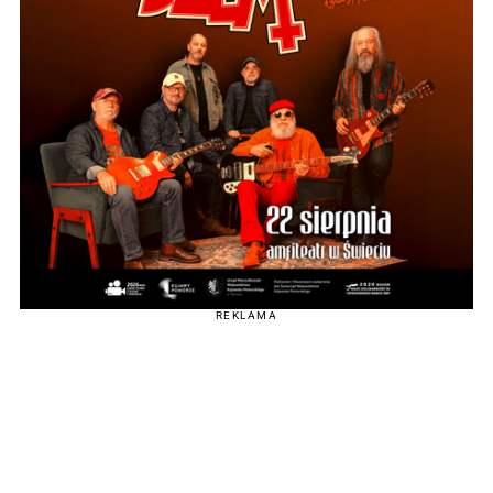
REKLAMA