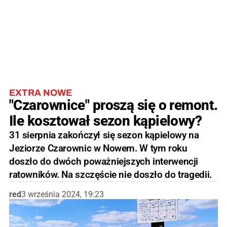
EXTRA NOWE
"Czarownice" proszą się o remont.
Ile kosztował sezon kąpielowy?
31 sierpnia zakończył się sezon kąpielowy na
Jeziorze Czarownic w Nowem. W tym roku
doszło do dwóch poważniejszych interwencji
ratowników. Na szczęście nie doszło do tragedii.
red
3 września 2024, 19:23