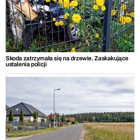
Skoda zatrzymała się na drzewie. Zaskakujące
ustalenia policji