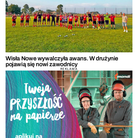
Wisła Nowe wywalczyła awans. W drużynie
pojawią się nowi zawodnicy
REKLAMA