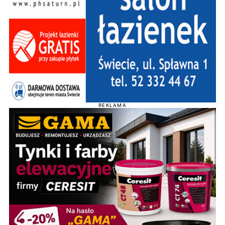
REKLAMA