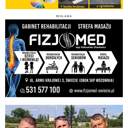
REKLAMA