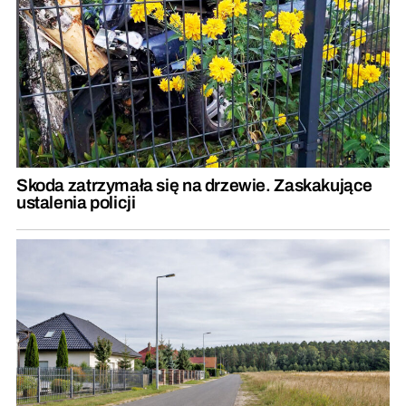
Skoda zatrzymała się na drzewie. Zaskakujące
ustalenia policji