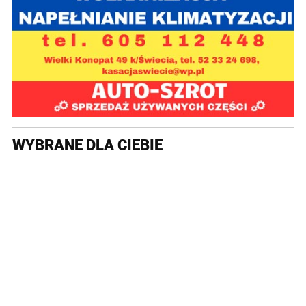
WYBRANE DLA CIEBIE