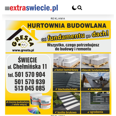
REKLAMA