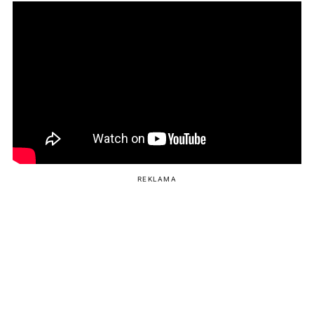
REKLAMA