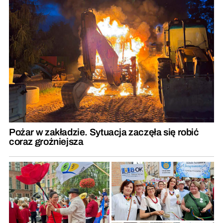
Pożar w zakładzie. Sytuacja zaczęła się robić
coraz groźniejsza