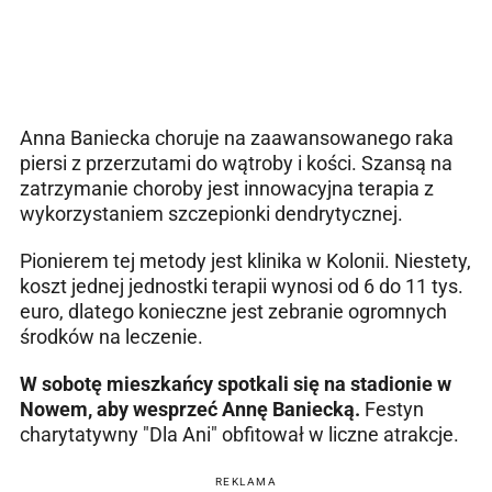
Anna Baniecka choruje na zaawansowanego raka
piersi z przerzutami do wątroby i kości. Szansą na
zatrzymanie choroby jest innowacyjna terapia z
wykorzystaniem szczepionki dendrytycznej.
Pionierem tej metody jest klinika w Kolonii. Niestety,
koszt jednej jednostki terapii wynosi od 6 do 11 tys.
euro, dlatego konieczne jest zebranie ogromnych
środków na leczenie.
W sobotę mieszkańcy spotkali się na stadionie w
Nowem, aby wesprzeć Annę Baniecką.
Festyn
charytatywny "Dla Ani" obfitował w liczne atrakcje.
REKLAMA