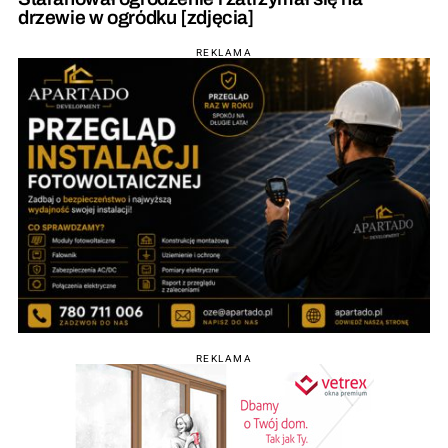
drzewie w ogródku [zdjęcia]
REKLAMA
REKLAMA