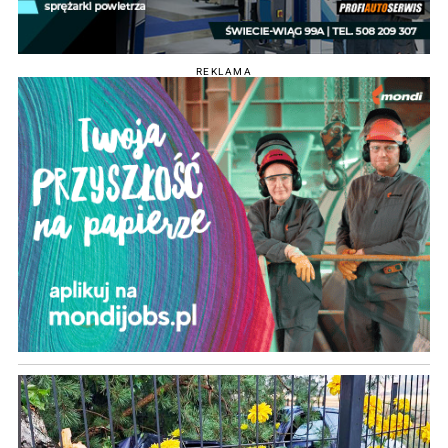
REKLAMA