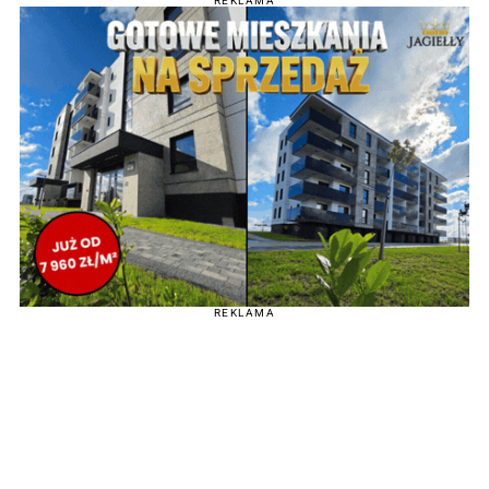
REKLAMA
REKLAMA