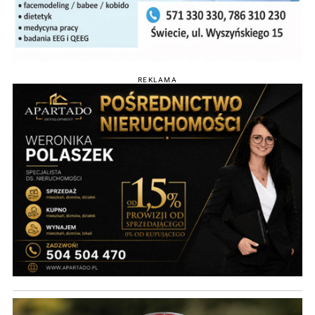
REKLAMA