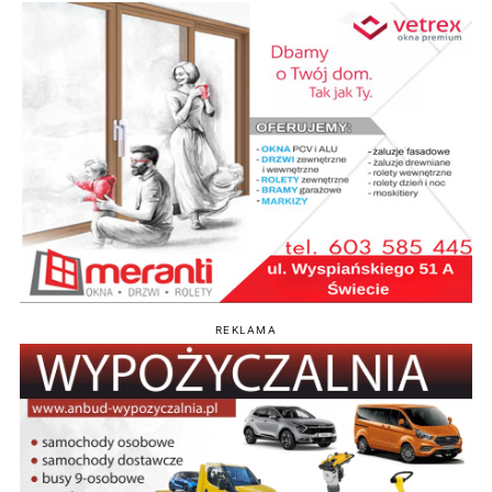
REKLAMA