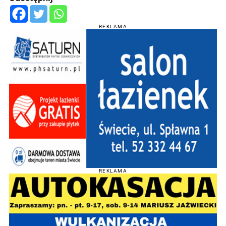
REKLAMA
REKLAMA