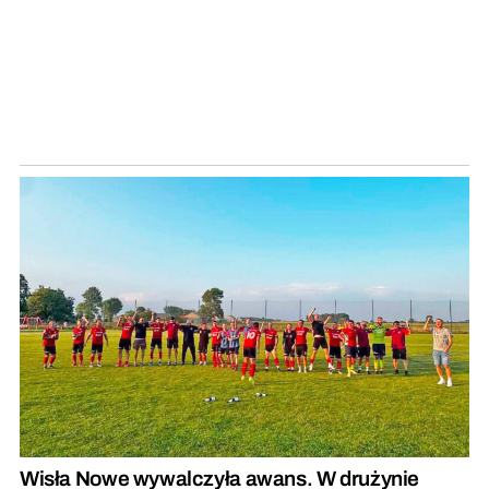
Wisła Nowe wywalczyła awans. W drużynie