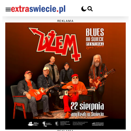
REKLAMA