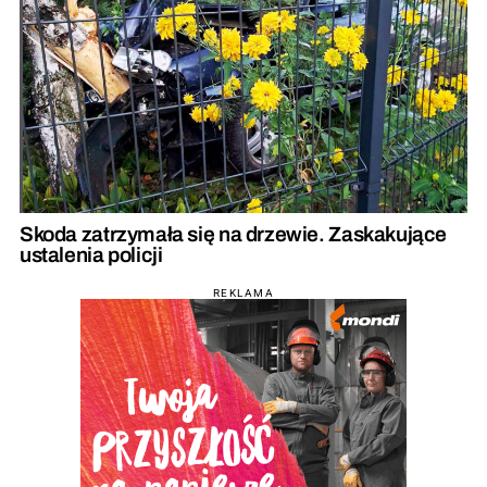
Skoda zatrzymała się na drzewie. Zaskakujące
ustalenia policji
REKLAMA