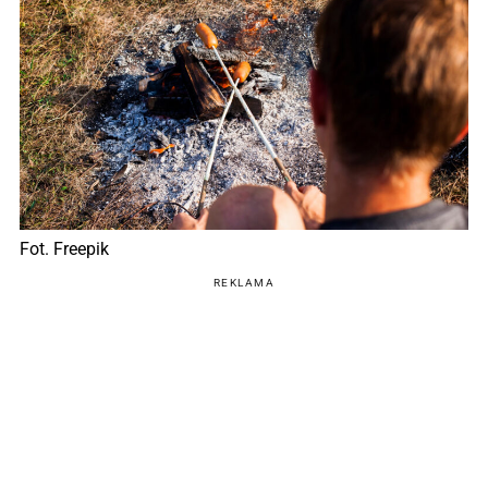
Fot. Freepik
REKLAMA