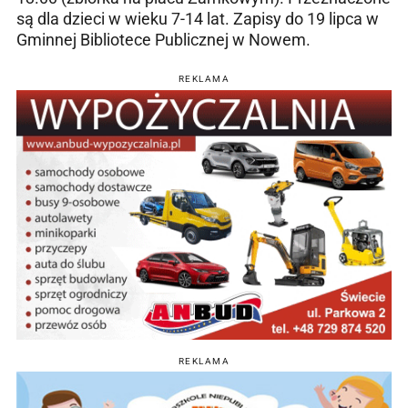
są dla dzieci w wieku 7-14 lat. Zapisy do 19 lipca w
Gminnej Bibliotece Publicznej w Nowem.
REKLAMA
REKLAMA