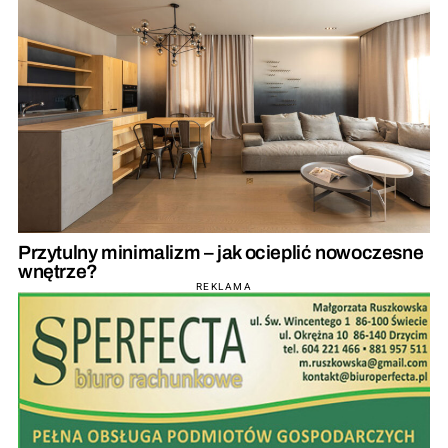
Przytulny minimalizm – jak ocieplić nowoczesne
wnętrze?
REKLAMA