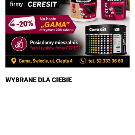
WYBRANE DLA CIEBIE