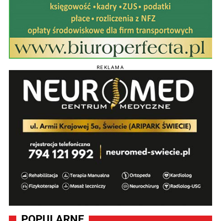
REKLAMA
POPULARNE