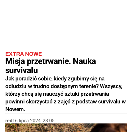
EXTRA NOWE
Misja przetrwanie. Nauka
survivalu
Jak poradzić sobie, kiedy zgubimy się na
odludziu w trudno dostępnym terenie? Wszyscy,
którzy chcą się nauczyć sztuki przetrwania
powinni skorzystać z zajęć z podstaw survivalu w
Nowem.
red
16 lipca 2024, 23:05