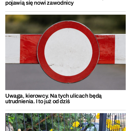
pojawią się nowi zawodnicy
Uwaga, kierowcy. Na tych ulicach będą
utrudnienia. I to już od dziś