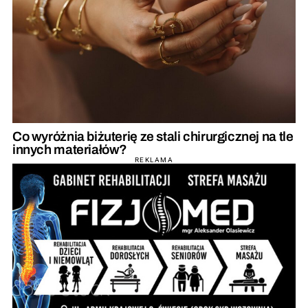
Co wyróżnia biżuterię ze stali chirurgicznej na tle
innych materiałów?
REKLAMA