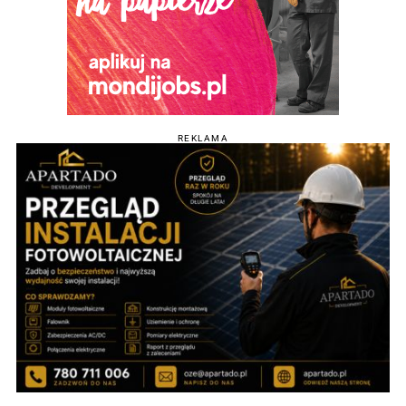
REKLAMA