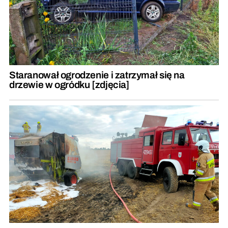
Staranował ogrodzenie i zatrzymał się na
drzewie w ogródku [zdjęcia]