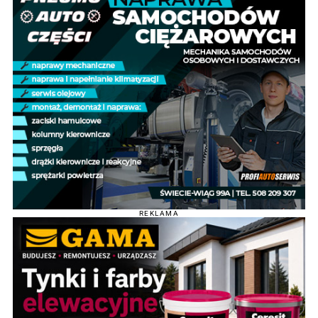
REKLAMA