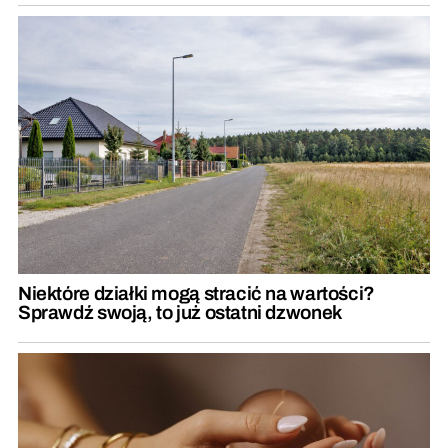
Niektóre działki mogą stracić na wartości?
Sprawdź swoją, to już ostatni dzwonek