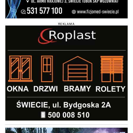
REKLAMA