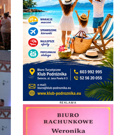
REKLAMA