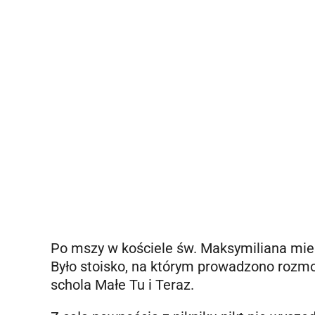
Po mszy w kościele św. Maksymiliana mie
Było stoisko, na którym prowadzono rozmow
schola Małe Tu i Teraz.