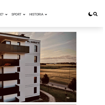
E?
SPORT
HISTORIA