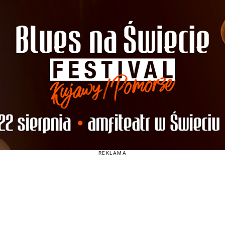
REKLAMA