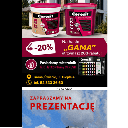
REKLAMA