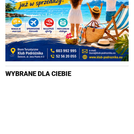
WYBRANE DLA CIEBIE