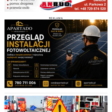
REKLAMA