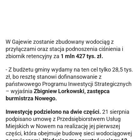
W Gajewie zostanie zbudowany wodociąg z
przyłączami oraz stacja podnoszenia ciśnienia i
zbiornik retencyjny za
1 mln 427 tys. zł.
- Z budżetu gminy wydamy na ten cel tylko 28,5 tys.
zł, bo resztę stanowi dofinansowanie z
państwowego Programu Inwestycji Strategicznych
– wyjaśnia
Zbigniew Lorkowski, zastępca
burmistrza Nowego.
Inwestycję podzielono na dwie części.
21 sierpnia
podpisano umowę z Przedsiębiorstwem Usług
Miejskich w Nowem na realizację jej pierwszej
części, która obejmuje budowę sieci wodociągowej