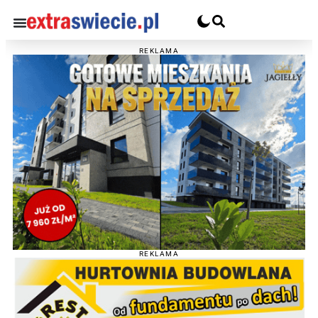
REKLAMA
REKLAMA