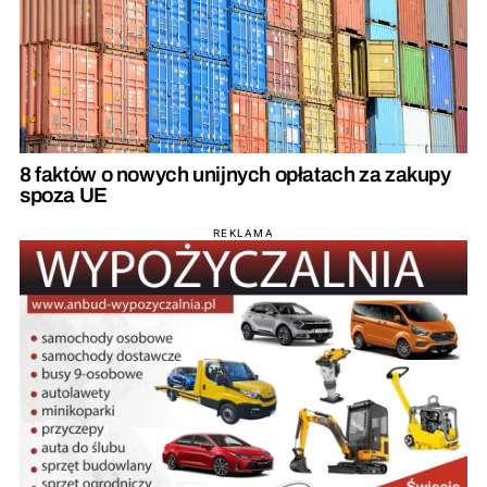
8 faktów o nowych unijnych opłatach za zakupy
spoza UE
REKLAMA