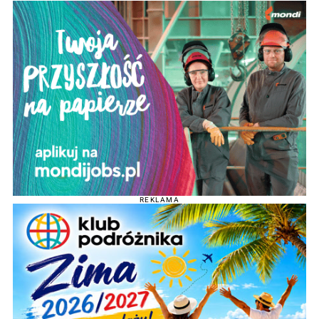
REKLAMA