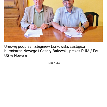
Umowę podpisali Zbigniew Lorkowski, zastępca
burmistrza Nowego i Cezary Balewski, prezes PUM / Fot.
UG w Nowem
REKLAMA