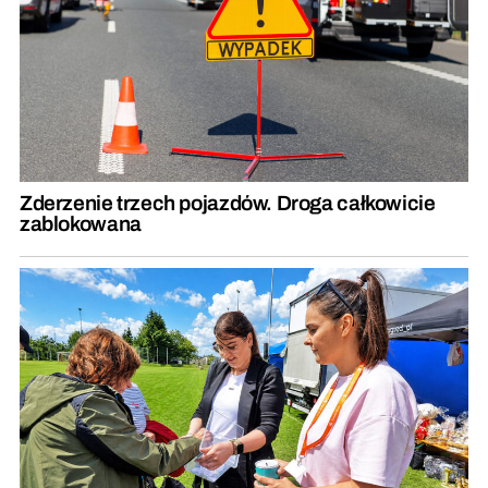
Zderzenie trzech pojazdów. Droga całkowicie
zablokowana