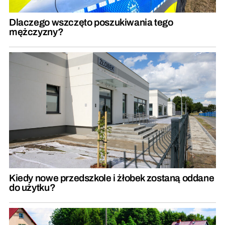
Dlaczego wszczęto poszukiwania tego
mężczyzny?
Kiedy nowe przedszkole i żłobek zostaną oddane
do użytku?