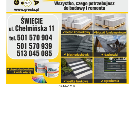
REKLAMA