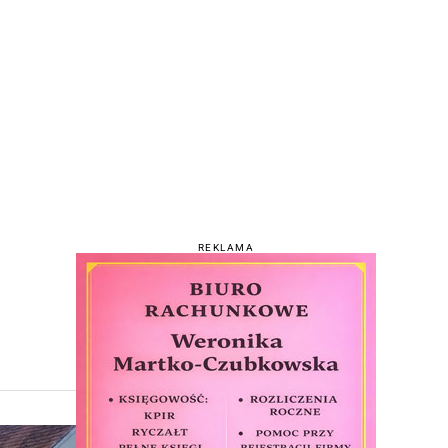
REKLAMA