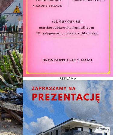
REKLAMA