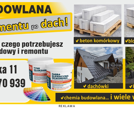
REKLAMA