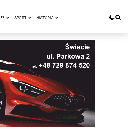
E?
SPORT
HISTORIA