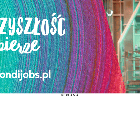
REKLAMA