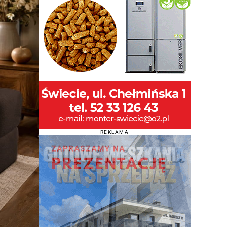
REKLAMA