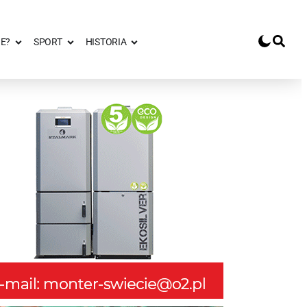
E?
SPORT
HISTORIA