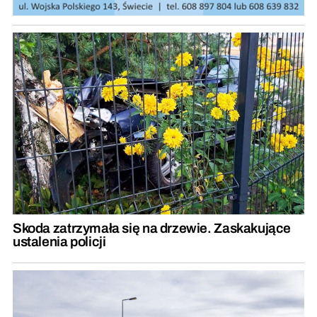
Skoda zatrzymała się na drzewie. Zaskakujące
ustalenia policji