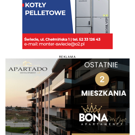
REKLAMA