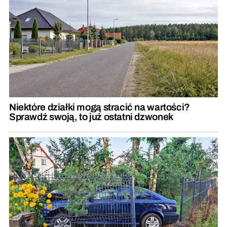
Niektóre działki mogą stracić na wartości?
Sprawdź swoją, to już ostatni dzwonek