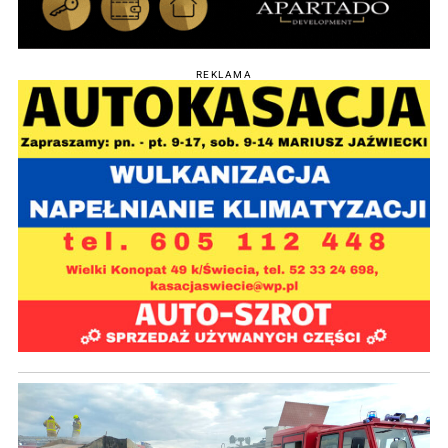
REKLAMA