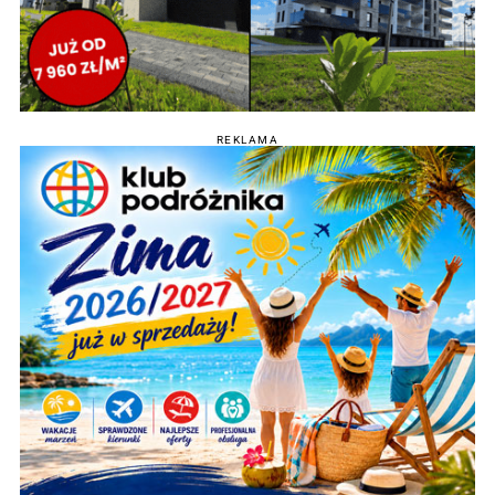
REKLAMA