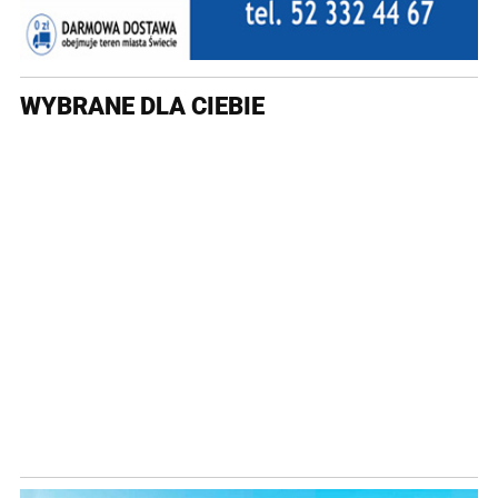
WYBRANE DLA CIEBIE