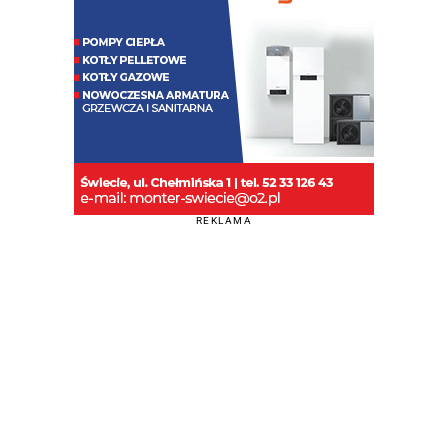
REKLAMA