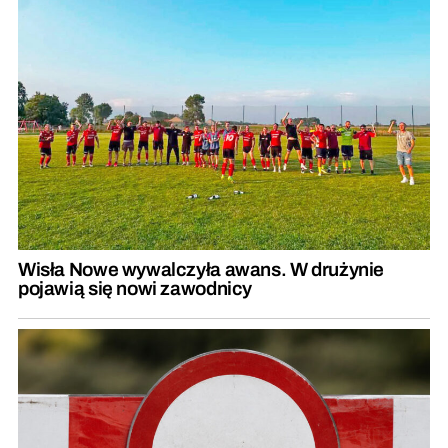
Wisła Nowe wywalczyła awans. W drużynie
pojawią się nowi zawodnicy