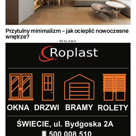
Przytulny minimalizm – jak ocieplić nowoczesne
wnętrze?
REKLAMA