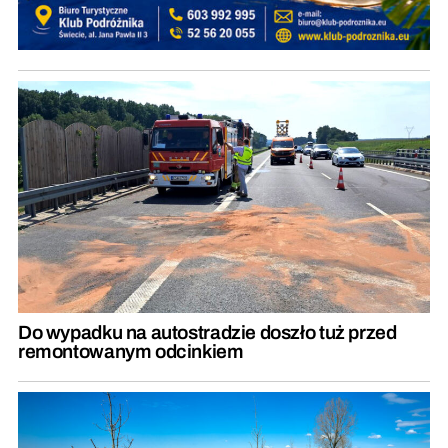
Do wypadku na autostradzie doszło tuż przed
remontowanym odcinkiem