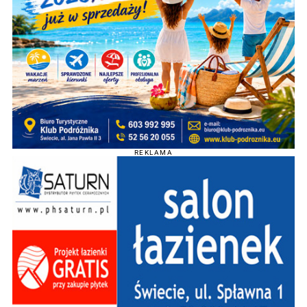
REKLAMA