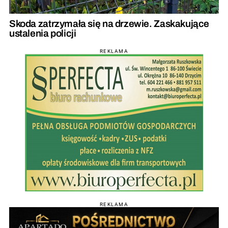
Skoda zatrzymała się na drzewie. Zaskakujące
ustalenia policji
REKLAMA
REKLAMA