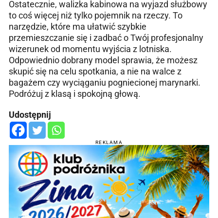
Ostatecznie, walizka kabinowa na wyjazd służbowy
to coś więcej niż tylko pojemnik na rzeczy. To
narzędzie, które ma ułatwić szybkie
przemieszczanie się i zadbać o Twój profesjonalny
wizerunek od momentu wyjścia z lotniska.
Odpowiednio dobrany model sprawia, że możesz
skupić się na celu spotkania, a nie na walce z
bagażem czy wyciąganiu pogniecionej marynarki.
Podróżuj z klasą i spokojną głową.
Udostępnij
REKLAMA