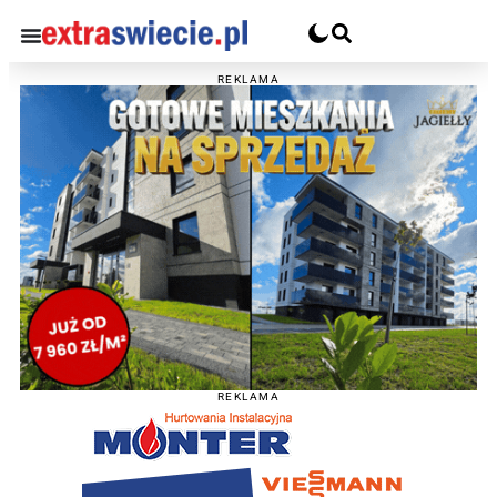
REKLAMA
REKLAMA