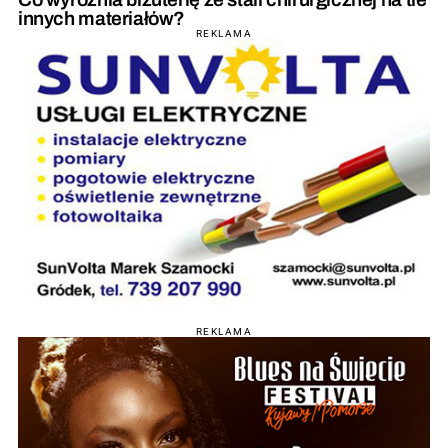
innych materiałów?
REKLAMA
REKLAMA