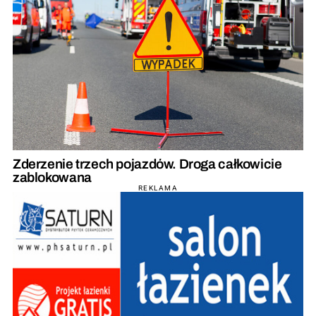
Zderzenie trzech pojazdów. Droga całkowicie
zablokowana
REKLAMA