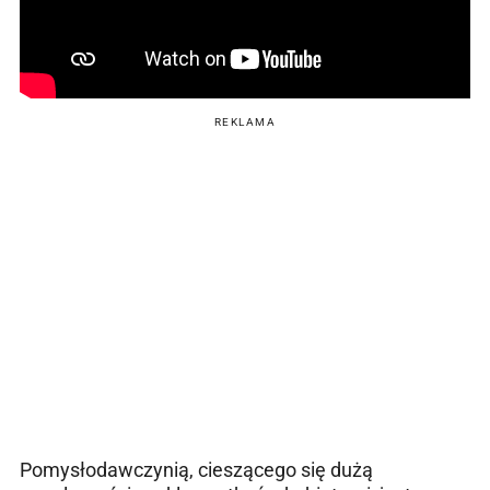
REKLAMA
Pomysłodawczynią, cieszącego się dużą