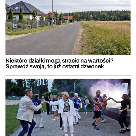
Niektóre działki mogą stracić na wartości?
Sprawdź swoją, to już ostatni dzwonek