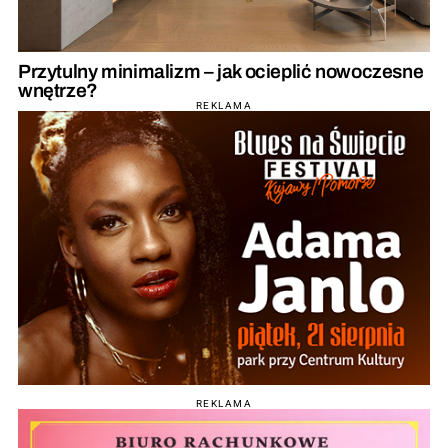
Przytulny minimalizm – jak ocieplić nowoczesne
wnętrze?
REKLAMA
REKLAMA