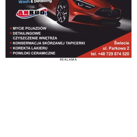
REKLAMA