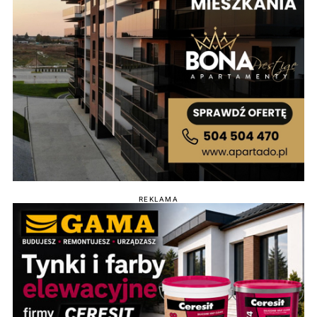
REKLAMA