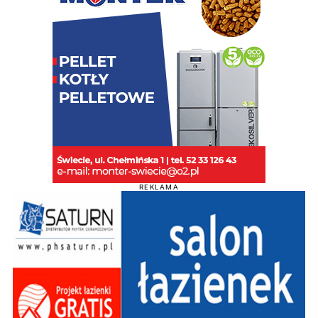
REKLAMA