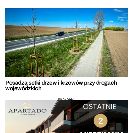
Posadzą setki drzew i krzewów przy drogach
wojewódzkich
REKLAMA