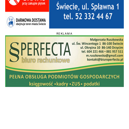
REKLAMA
POPULARNE