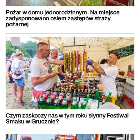
Pożar w domu jednorodzinnym. Na miejsce
zadysponowano osiem zastępów straży
pożarnej
Czym zaskoczy nas w tym roku słynny Festiwal
Smaku w Grucznie?