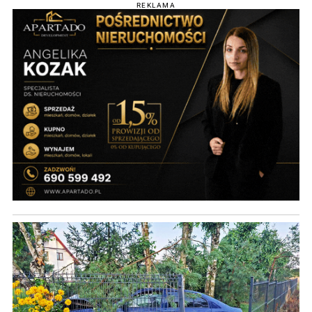
REKLAMA