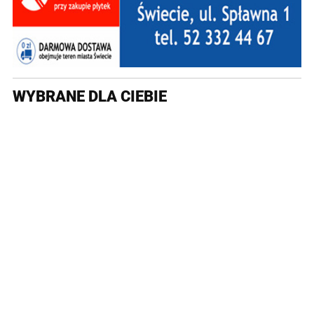
WYBRANE DLA CIEBIE