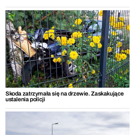
Skoda zatrzymała się na drzewie. Zaskakujące
ustalenia policji