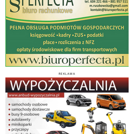
REKLAMA