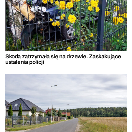
Skoda zatrzymała się na drzewie. Zaskakujące
ustalenia policji