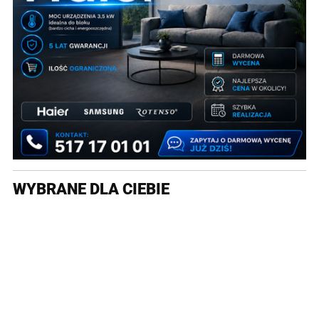
WYBRANE DLA CIEBIE