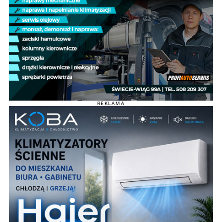
REKLAMA