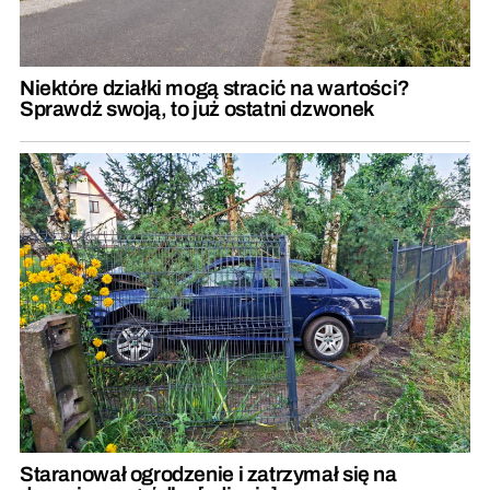
Niektóre działki mogą stracić na wartości?
Sprawdź swoją, to już ostatni dzwonek
Staranował ogrodzenie i zatrzymał się na