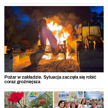
Pożar w zakładzie. Sytuacja zaczęła się robić
coraz groźniejsza