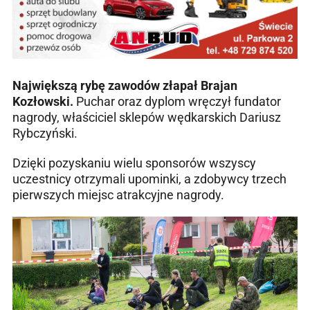
Największą rybę zawodów złapał Brajan
Kozłowski.
Puchar oraz dyplom wręczył fundator
nagrody, właściciel sklepów wędkarskich Dariusz
Rybczyński.
Dzięki pozyskaniu wielu sponsorów wszyscy
uczestnicy otrzymali upominki, a zdobywcy trzech
pierwszych miejsc atrakcyjne nagrody.