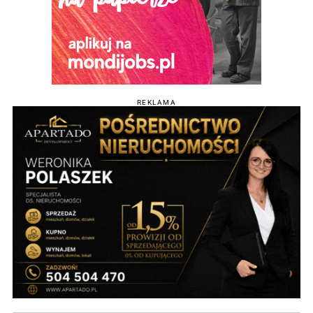
REKLAMA