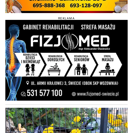
REKLAMA