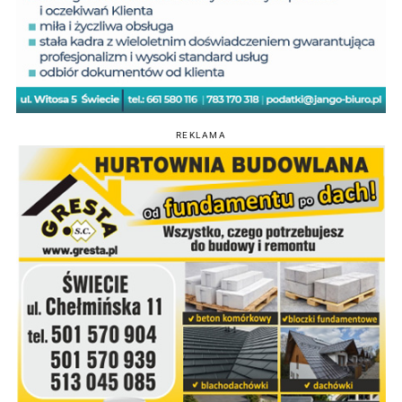
REKLAMA