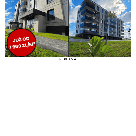
REKLAMA