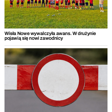
Wisła Nowe wywalczyła awans. W drużynie
pojawią się nowi zawodnicy