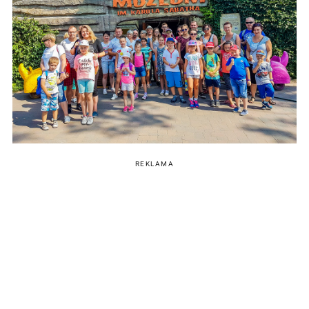
REKLAMA