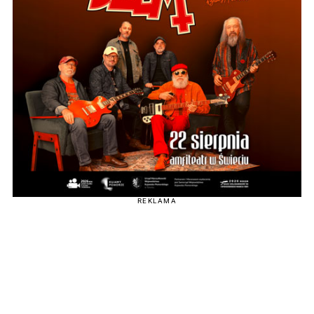
REKLAMA