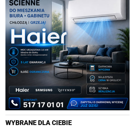
WYBRANE DLA CIEBIE