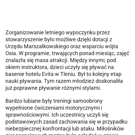
Zorganizowanie letniego wypoczynku przez
stowarzyszenie było możliwe dzięki dotacji z
Urzędu Marszałkowskiego oraz wsparciu wójta
Osia. W programie, trwających ponad miesiąc, zajęć
znalazła się masa atrakcji. Między innymi, pod
okiem instruktora, dzieci uczyły się pływać na
basenie hotelu Evita w Tleniu. Był to kolejny etap
nauki pływania. Tym razem młodzież doskonaliła
już poprawne pływanie różnymi stylami.
Bardzo lubiane były treningi samoobrony
wypełnione ćwiczeniami motorycznymi i
sprawnościowymi. Ich uczestnicy uczyli się
podstawowych zasad zachowania się w przypadku
niebezpiecznej konfrontacji lub ataku. Miłośników