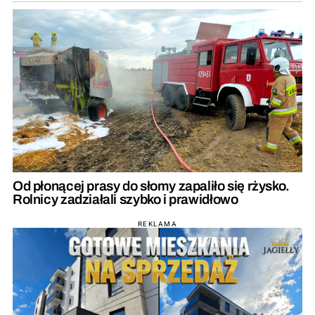
Od płonącej prasy do słomy zapaliło się rżysko.
Rolnicy zadziałali szybko i prawidłowo
REKLAMA