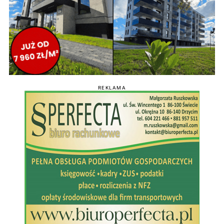
REKLAMA