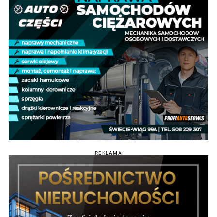
REKLAMA