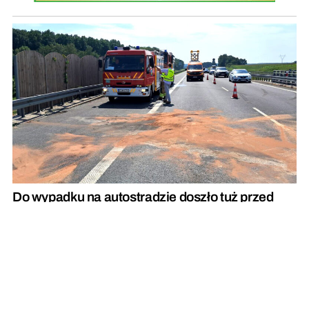
Do wypadku na autostradzie doszło tuż przed
remontowanym odcinkiem