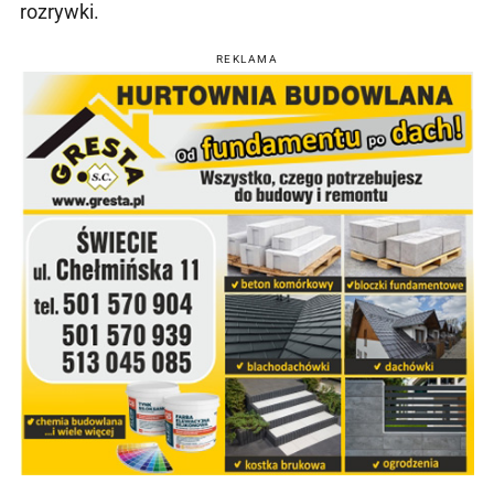
rozrywki.
REKLAMA