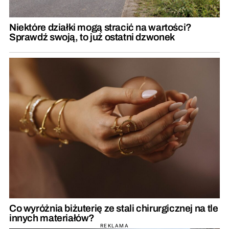
Niektóre działki mogą stracić na wartości?
Sprawdź swoją, to już ostatni dzwonek
Co wyróżnia biżuterię ze stali chirurgicznej na tle
innych materiałów?
REKLAMA