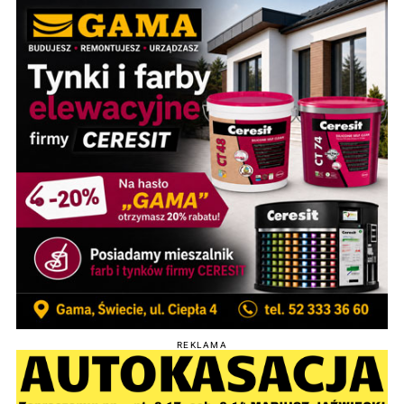
REKLAMA