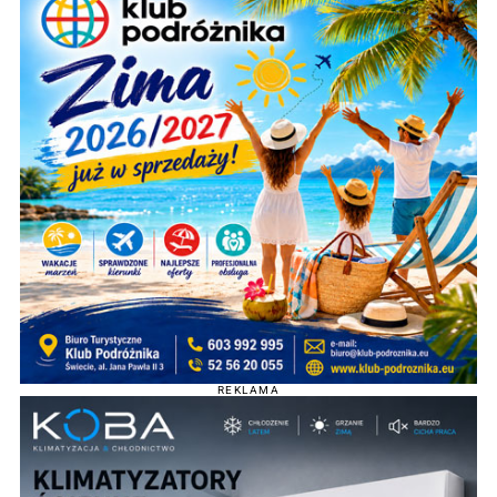
REKLAMA