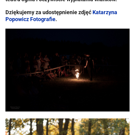
Dziękujemy za udostępnienie zdjęć
Katarzyna
Popowicz Fotografie
.