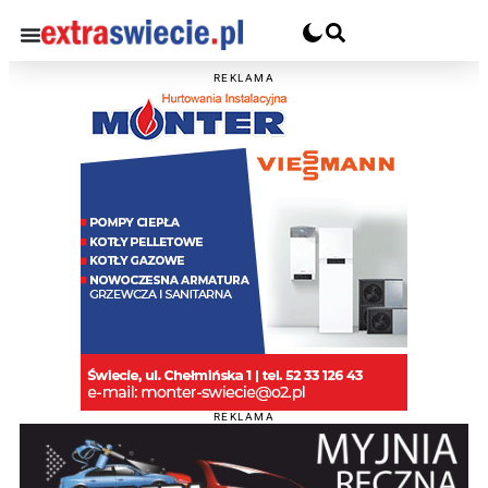
REKLAMA
REKLAMA