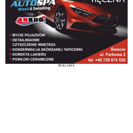
REKLAMA