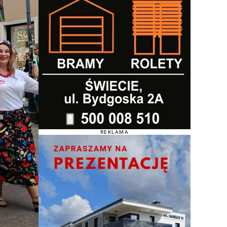
REKLAMA