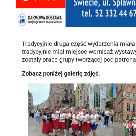
Tradycyjnie druga część wydarzenia miała
tradycyjnie miał miejsce wernisaż wystaw
zostały prace grupy tworzącej pod patron
Zobacz poniżej galerię zdjęć.