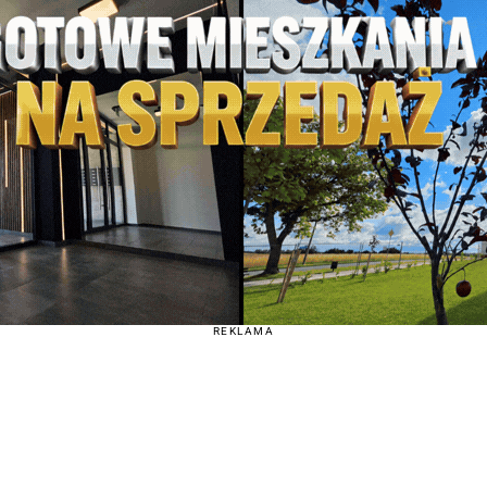
REKLAMA