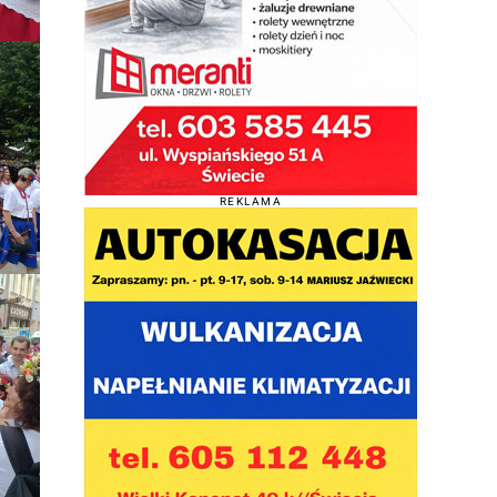
REKLAMA