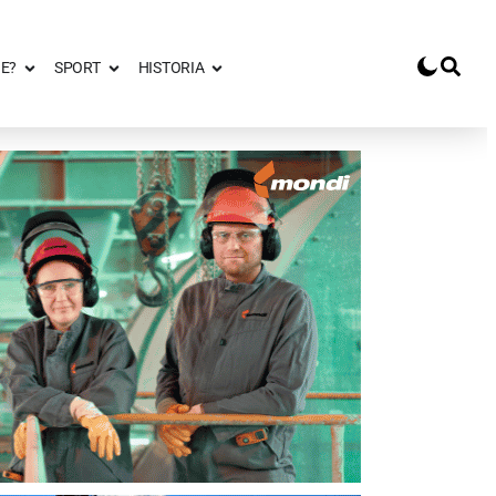
E?
SPORT
HISTORIA