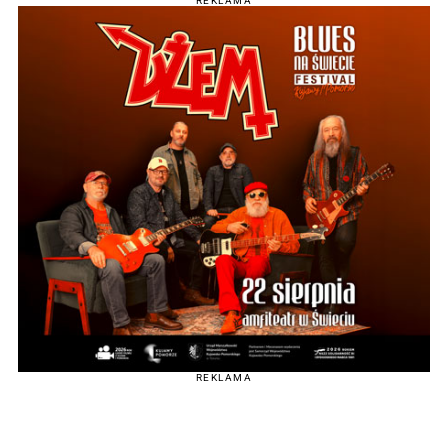
REKLAMA
REKLAMA