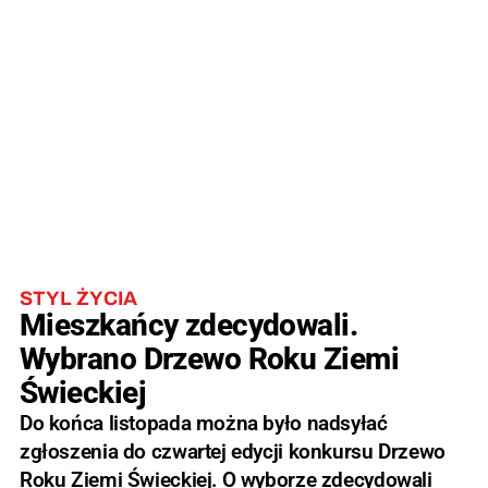
STYL ŻYCIA
Mieszkańcy zdecydowali.
Wybrano Drzewo Roku Ziemi
Świeckiej
Do końca listopada można było nadsyłać
zgłoszenia do czwartej edycji konkursu Drzewo
Roku Ziemi Świeckiej. O wyborze zdecydowali