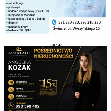
REKLAMA