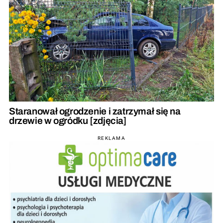
Staranował ogrodzenie i zatrzymał się na
drzewie w ogródku [zdjęcia]
REKLAMA