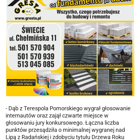
- Dąb z Terespola Pomorskiego wygrał głosowanie
internautów oraz zajął czwarte miejsce w
głosowaniu jury konkursowego. Łączna liczba
punktów przesądziła o minimalnej wygranej nad
Lipą z Radańskiej i zdobyciu tytułu Drzewa Roku