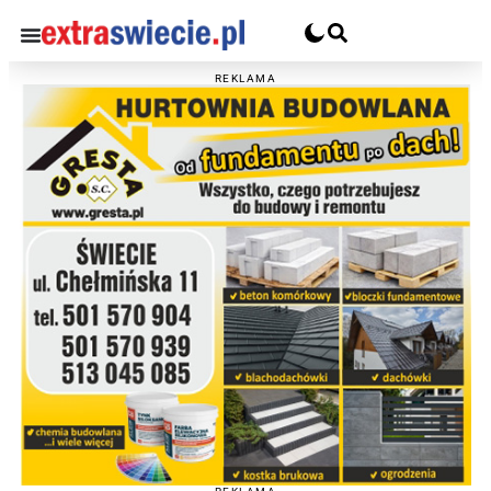
REKLAMA