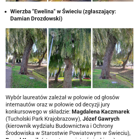
Wierzba "Ewelina" w Świeciu (zgłaszający:
Damian Drozdowski)
Wybór laureatów zależał w połowie od głosów
internautów oraz w połowie od decyzji jury
konkursowego w składzie:
Magdalena Kaczmarek
(Tucholski Park Krajobrazowy),
Józef Gawrych
(kierownik wydziału Budownictwa i Ochrony
Środowiska w Starostwie Powiatowym w Świeciu),