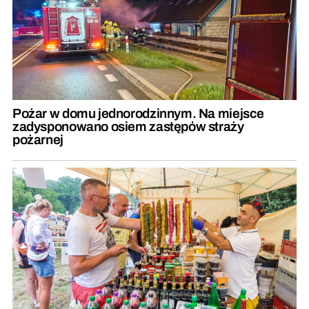
Pożar w domu jednorodzinnym. Na miejsce
zadysponowano osiem zastępów straży
pożarnej