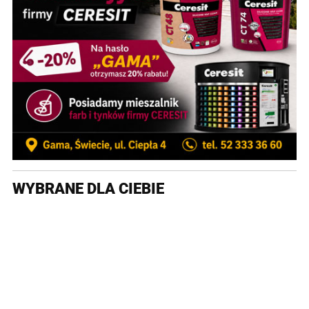
WYBRANE DLA CIEBIE