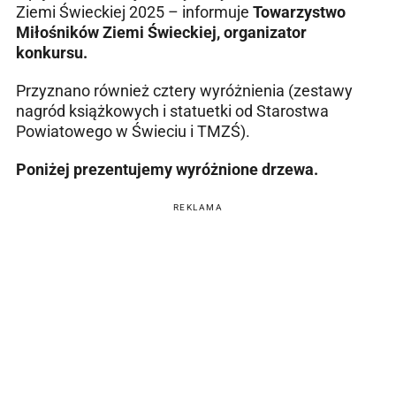
Ziemi Świeckiej 2025 – informuje
Towarzystwo
Miłośników Ziemi Świeckiej, organizator
konkursu.
Przyznano również cztery wyróżnienia (zestawy
nagród książkowych i statuetki od Starostwa
Powiatowego w Świeciu i TMZŚ).
Poniżej prezentujemy wyróżnione drzewa.
REKLAMA