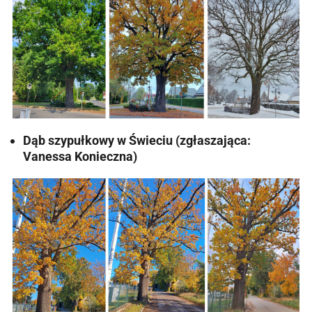
Dąb szypułkowy w Świeciu (zgłaszająca:
Vanessa Konieczna)