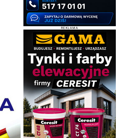
REKLAMA