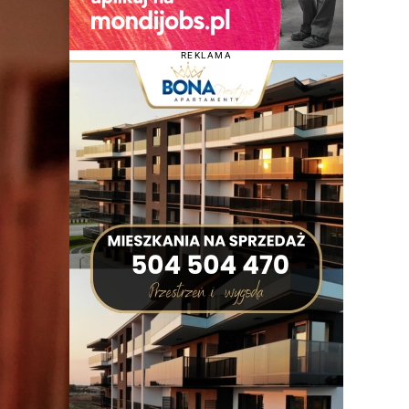
REKLAMA