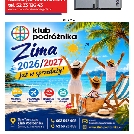
REKLAMA