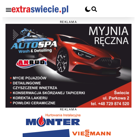
REKLAMA
REKLAMA