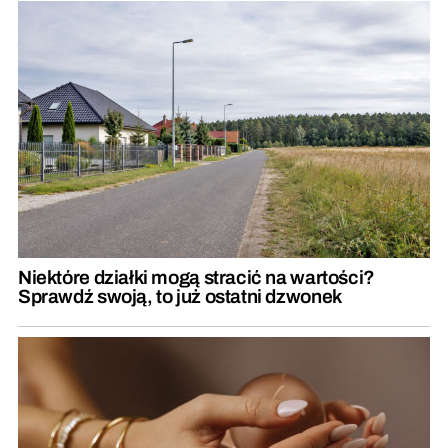
Niektóre działki mogą stracić na wartości?
Sprawdź swoją, to już ostatni dzwonek