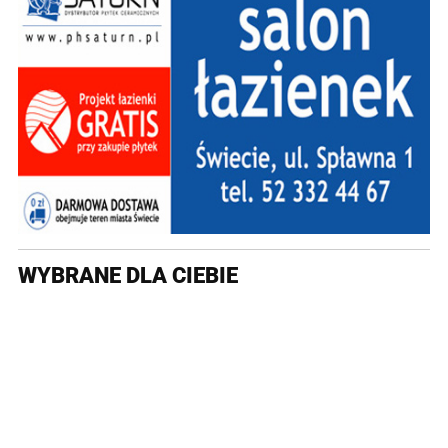
WYBRANE DLA CIEBIE