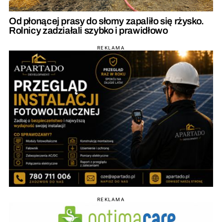
Od płonącej prasy do słomy zapaliło się rżysko.
Rolnicy zadziałali szybko i prawidłowo
REKLAMA
REKLAMA