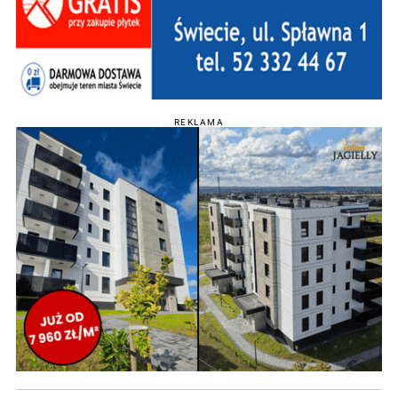
REKLAMA