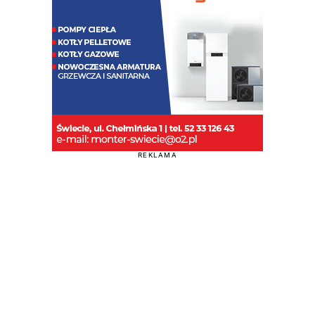
REKLAMA