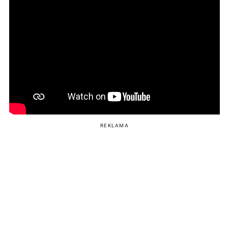
REKLAMA