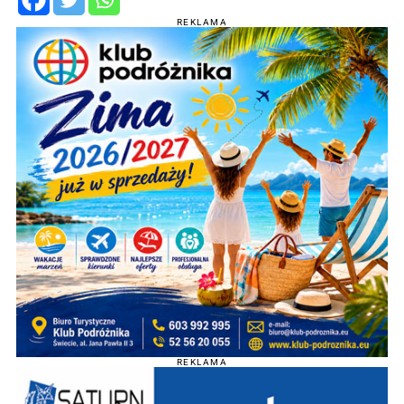
REKLAMA
REKLAMA