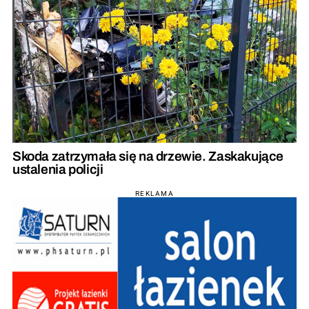
Skoda zatrzymała się na drzewie. Zaskakujące
ustalenia policji
REKLAMA