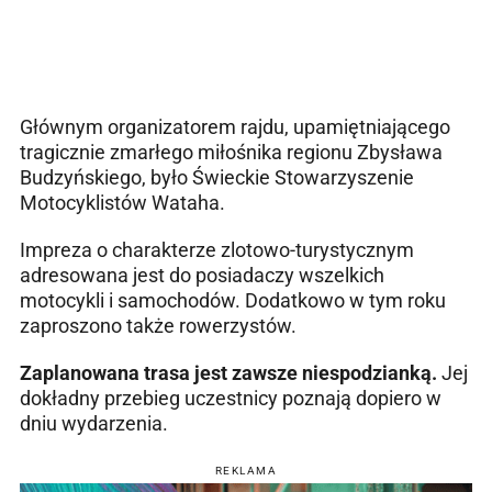
Głównym organizatorem rajdu, upamiętniającego
tragicznie zmarłego miłośnika regionu Zbysława
Budzyńskiego, było Świeckie Stowarzyszenie
Motocyklistów Wataha.
Impreza o charakterze zlotowo-turystycznym
adresowana jest do posiadaczy wszelkich
motocykli i samochodów. Dodatkowo w tym roku
zaproszono także rowerzystów.
Zaplanowana trasa jest zawsze niespodzianką.
Jej
dokładny przebieg uczestnicy poznają dopiero w
dniu wydarzenia.
REKLAMA