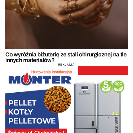
Co wyróżnia biżuterię ze stali chirurgicznej na tle
innych materiałów?
REKLAMA