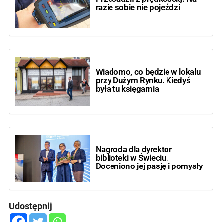
razie sobie nie pojeździ
Wiadomo, co będzie w lokalu
przy Dużym Rynku. Kiedyś
była tu księgarnia
Nagroda dla dyrektor
biblioteki w Świeciu.
Doceniono jej pasję i pomysły
Udostępnij