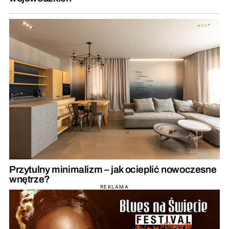
Przytulny minimalizm – jak ocieplić nowoczesne
wnętrze?
REKLAMA