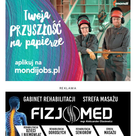
REKLAMA