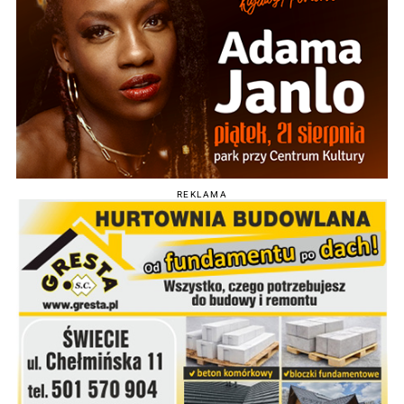
REKLAMA