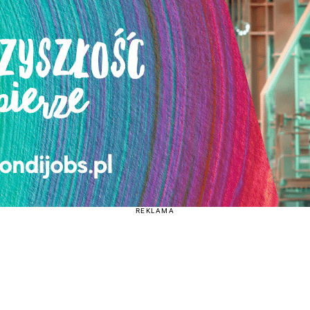
REKLAMA