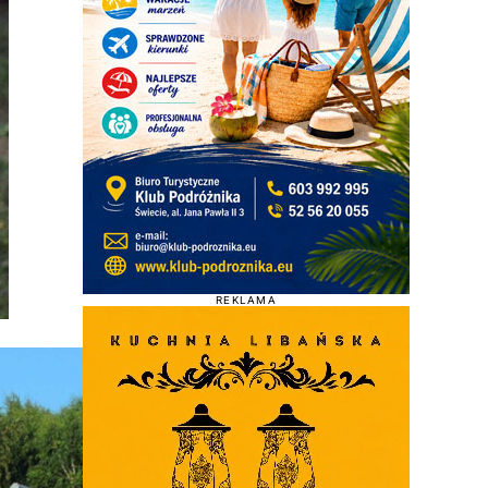
REKLAMA