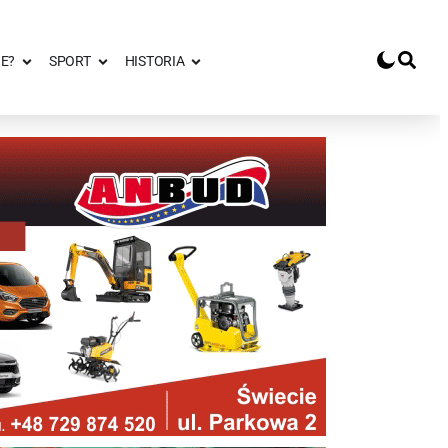
E?
SPORT
HISTORIA