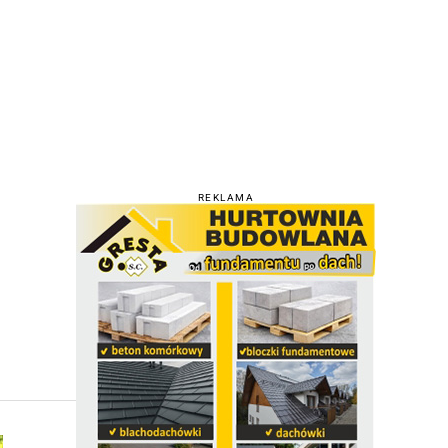
REKLAMA