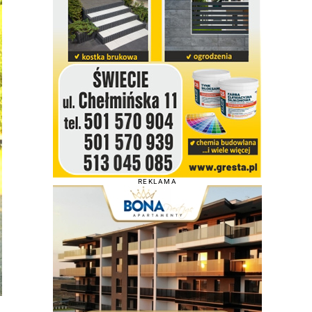
REKLAMA