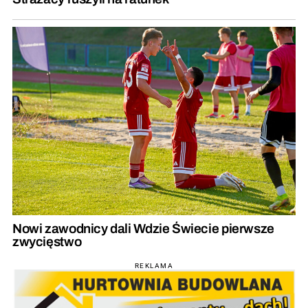
Nowi zawodnicy dali Wdzie Świecie pierwsze
zwycięstwo
REKLAMA