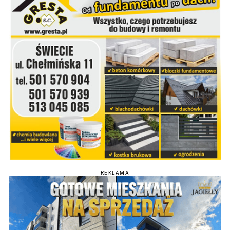
REKLAMA