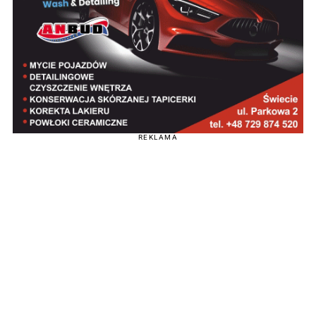
REKLAMA