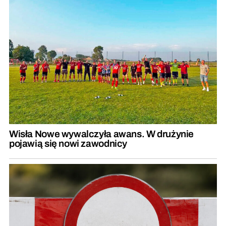
Wisła Nowe wywalczyła awans. W drużynie
pojawią się nowi zawodnicy