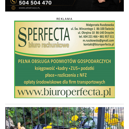
REKLAMA