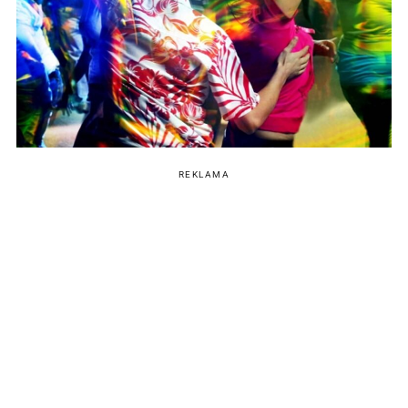
REKLAMA