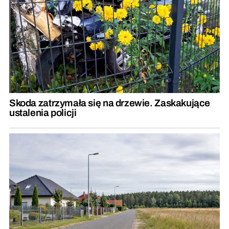
Skoda zatrzymała się na drzewie. Zaskakujące
ustalenia policji