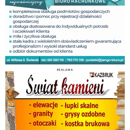
REKLAMA