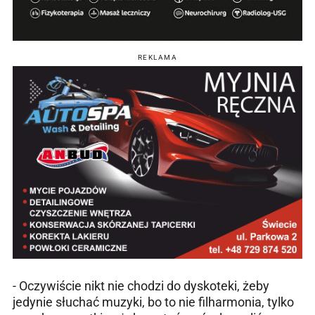
REKLAMA
- Oczywiście nikt nie chodzi do dyskoteki, żeby
jedynie słuchać muzyki, bo to nie filharmonia, tylko