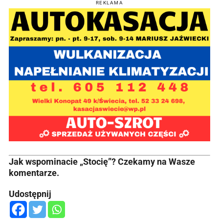
REKLAMA
Jak wspominacie „Stocię”? Czekamy na Wasze
komentarze.
Udostępnij