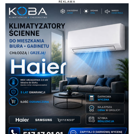
REKLAMA