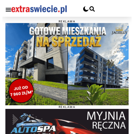
REKLAMA
REKLAMA