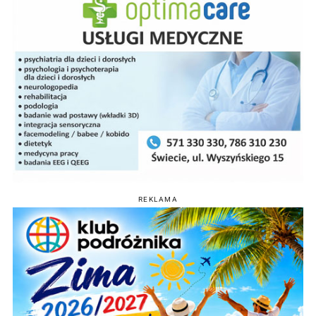
REKLAMA