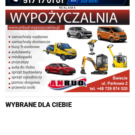
REKLAMA
WYBRANE DLA CIEBIE