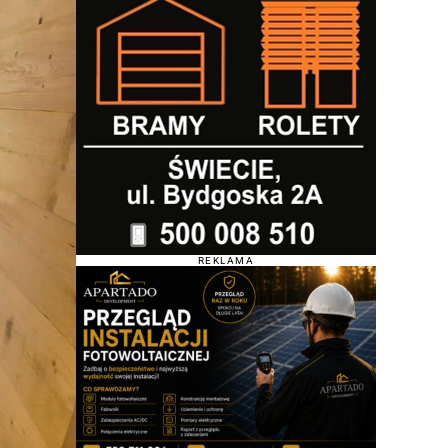
REKLAMA