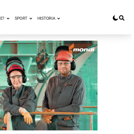
E?
SPORT
HISTORIA