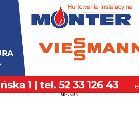
REKLAMA