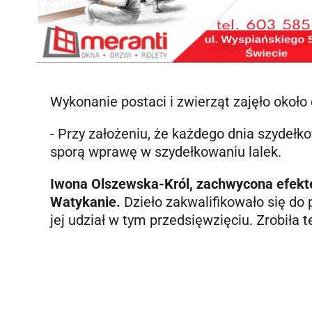
Wykonanie postaci i zwierząt zajęło około 
- Przy założeniu, że każdego dnia szydełko
sporą wprawę w szydełkowaniu lalek.
Iwona Olszewska-Król, zachwycona efekte
Watykanie.
Dzieło zakwalifikowało się do 
jej udział w tym przedsięwzięciu. Zrobiła 