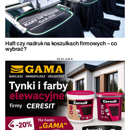
Haft czy nadruk na koszulkach firmowych – co
wybrać?
REKLAMA