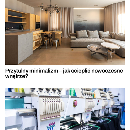
Przytulny minimalizm – jak ocieplić nowoczesne
wnętrze?