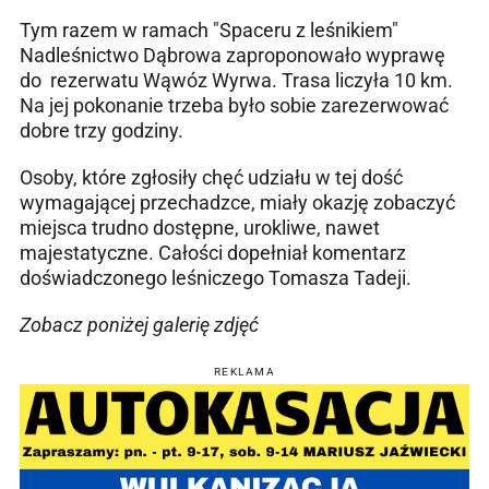
Tym razem w ramach "Spaceru z leśnikiem"
Nadleśnictwo Dąbrowa zaproponowało wyprawę
do rezerwatu Wąwóz Wyrwa. Trasa liczyła 10 km.
Na jej pokonanie trzeba było sobie zarezerwować
dobre trzy godziny.
Osoby, które zgłosiły chęć udziału w tej dość
wymagającej przechadzce, miały okazję zobaczyć
miejsca trudno dostępne, urokliwe, nawet
majestatyczne. Całości dopełniał komentarz
doświadczonego leśniczego Tomasza Tadeji.
Zobacz poniżej galerię zdjęć
REKLAMA