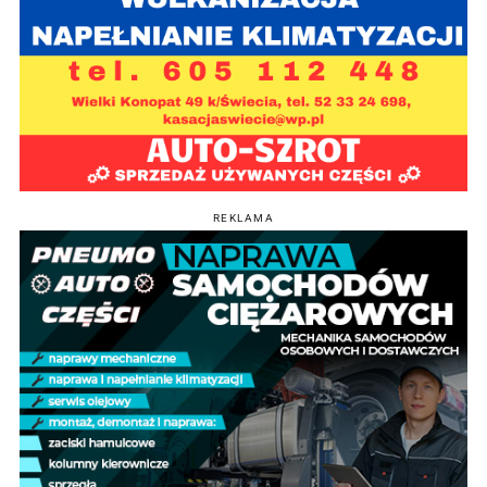
REKLAMA