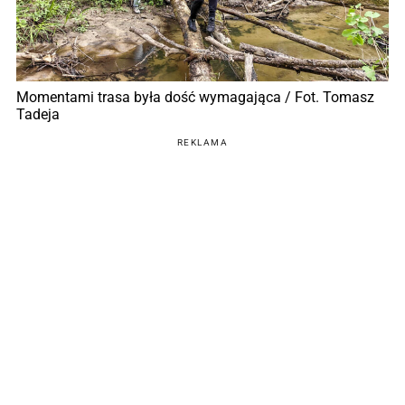
Momentami trasa była dość wymagająca / Fot. Tomasz
Tadeja
REKLAMA