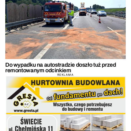
Do wypadku na autostradzie doszło tuż przed
remontowanym odcinkiem
REKLAMA