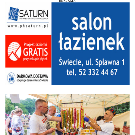
REKLAMA