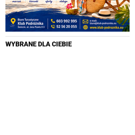
WYBRANE DLA CIEBIE