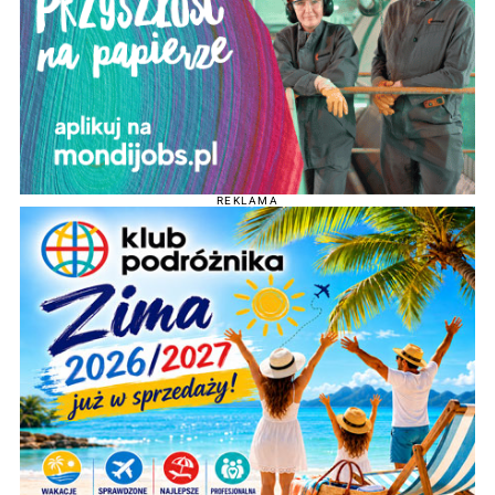
REKLAMA