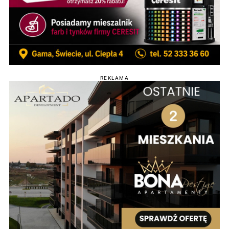
REKLAMA