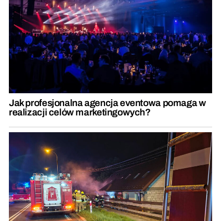
Jak profesjonalna agencja eventowa pomaga w
realizacji celów marketingowych?