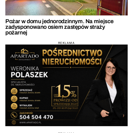
Pożar w domu jednorodzinnym. Na miejsce
zadysponowano osiem zastępów straży
pożarnej
REKLAMA