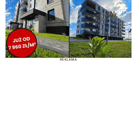
REKLAMA