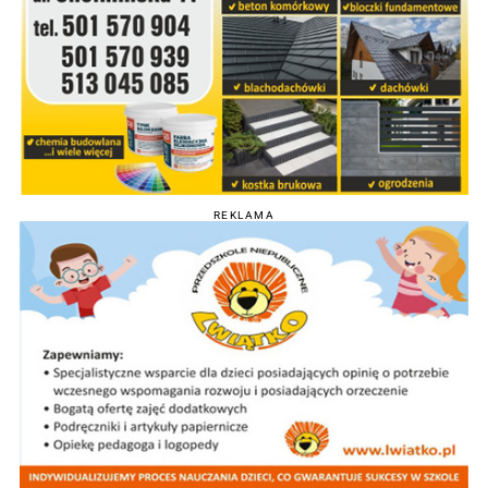
REKLAMA