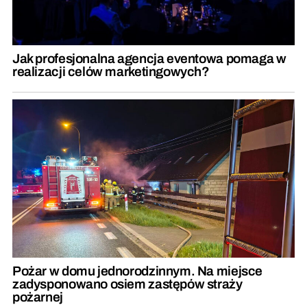
Jak profesjonalna agencja eventowa pomaga w
realizacji celów marketingowych?
Pożar w domu jednorodzinnym. Na miejsce
zadysponowano osiem zastępów straży
pożarnej