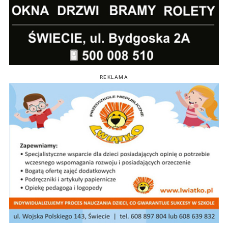
REKLAMA