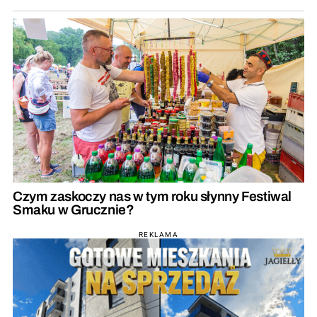
Czym zaskoczy nas w tym roku słynny Festiwal
Smaku w Grucznie?
REKLAMA