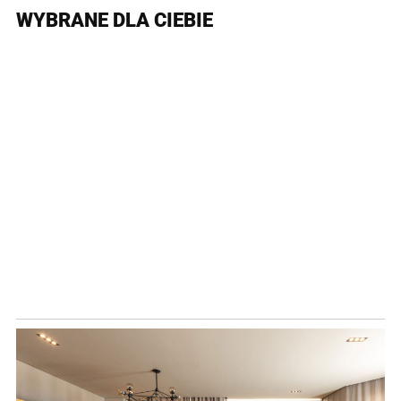
WYBRANE DLA CIEBIE