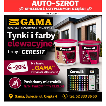
REKLAMA