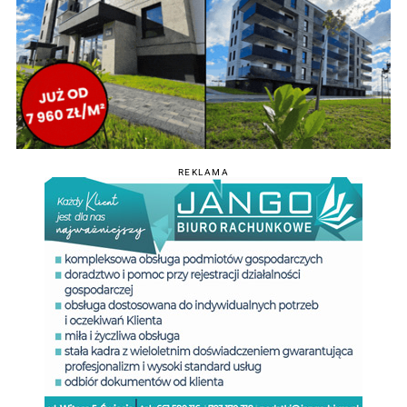
REKLAMA