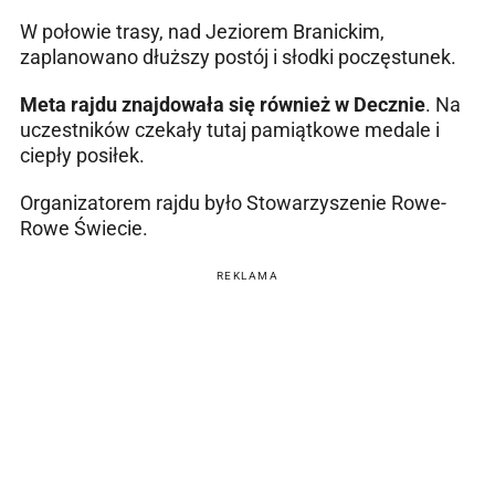
W połowie trasy, nad Jeziorem Branickim,
zaplanowano dłuższy postój i słodki poczęstunek.
Meta rajdu znajdowała się również w Decznie
. Na
uczestników czekały tutaj pamiątkowe medale i
ciepły posiłek.
Organizatorem rajdu było Stowarzyszenie Rowe-
Rowe Świecie.
REKLAMA