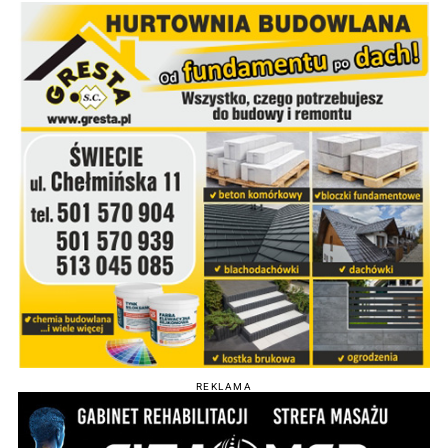
REKLAMA