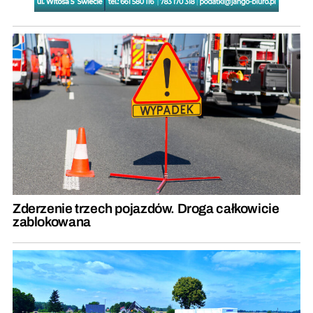
Zderzenie trzech pojazdów. Droga całkowicie
zablokowana