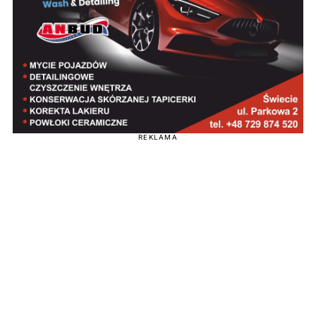
REKLAMA