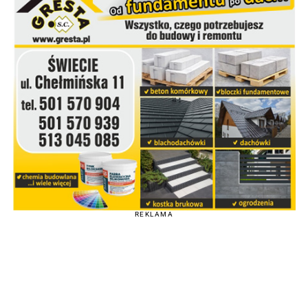
REKLAMA