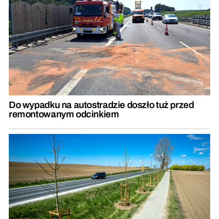
Do wypadku na autostradzie doszło tuż przed
remontowanym odcinkiem