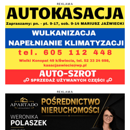
REKLAMA
REKLAMA