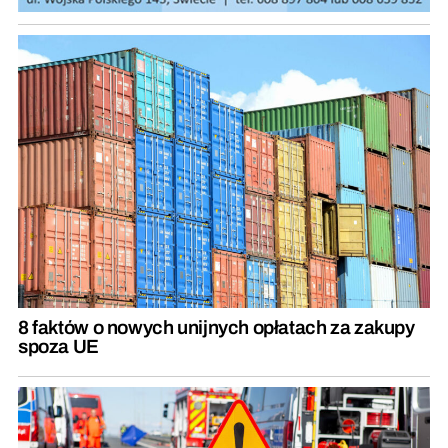
8 faktów o nowych unijnych opłatach za zakupy
spoza UE