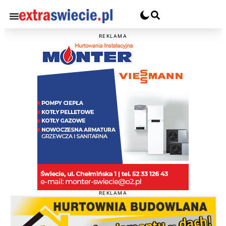
REKLAMA
REKLAMA