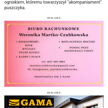
ogniskiem, któremu towarzyszył "akompaniament"
puszczyka.
REKLAMA
REKLAMA