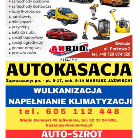
REKLAMA