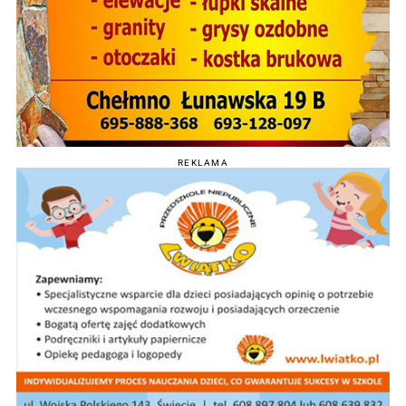
REKLAMA