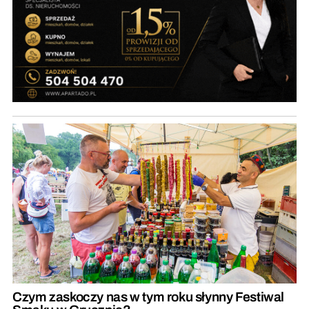
Czym zaskoczy nas w tym roku słynny Festiwal