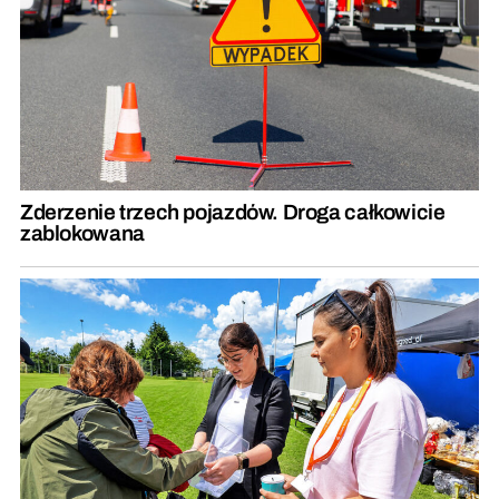
Zderzenie trzech pojazdów. Droga całkowicie
zablokowana