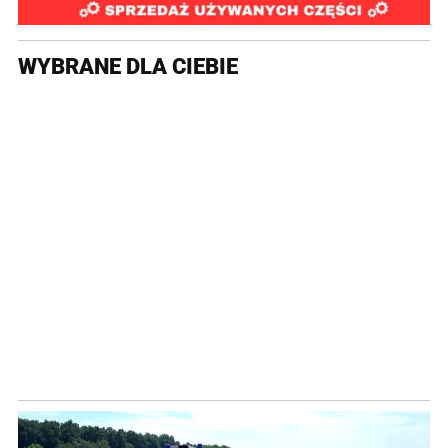
WYBRANE DLA CIEBIE