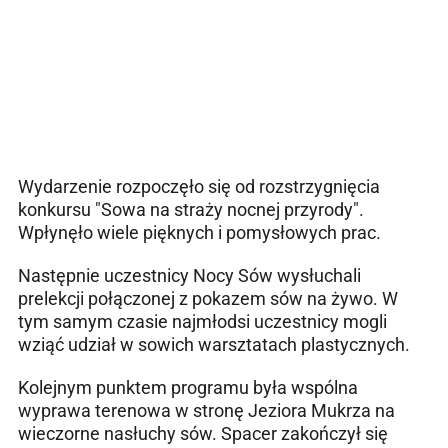
Wydarzenie rozpoczęło się od rozstrzygnięcia
konkursu "Sowa na straży nocnej przyrody".
Wpłynęło wiele pięknych i pomysłowych prac.
Następnie uczestnicy Nocy Sów wysłuchali
prelekcji połączonej z pokazem sów na żywo. W
tym samym czasie najmłodsi uczestnicy mogli
wziąć udział w sowich warsztatach plastycznych.
Kolejnym punktem programu była wspólna
wyprawa terenowa w stronę Jeziora Mukrza na
wieczorne nasłuchy sów. Spacer zakończył się