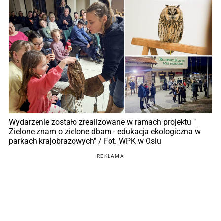
Wydarzenie zostało zrealizowane w ramach projektu "
Zielone znam o zielone dbam - edukacja ekologiczna w
parkach krajobrazowych" / Fot. WPK w Osiu
REKLAMA