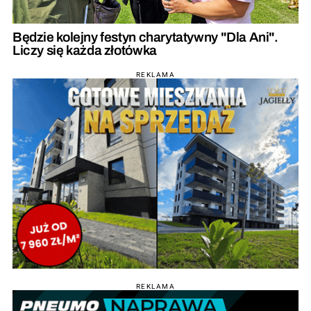
Będzie kolejny festyn charytatywny "Dla Ani".
Liczy się każda złotówka
REKLAMA
REKLAMA