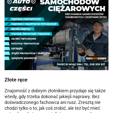
Złote ręce
Znajomość z dobrym złotnikiem przydaje się także
wtedy, gdy trzeba dokonać jakiejś naprawy. Bez
doświadczonego fachowca ani rusz. Zresztą nie
chodzi tylko o to, jak coś zrobić, ale też być mieć