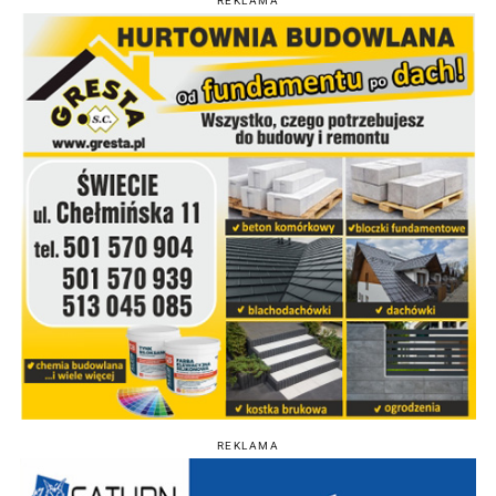
REKLAMA
REKLAMA