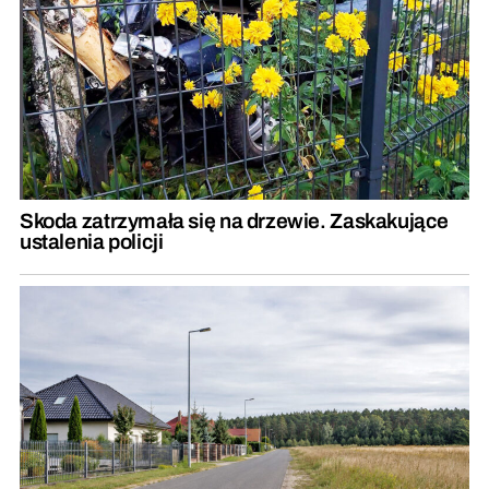
Skoda zatrzymała się na drzewie. Zaskakujące
ustalenia policji