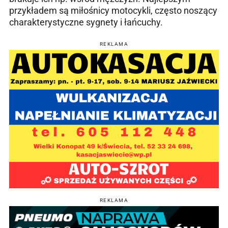
przykładem są miłośnicy motocykli, często noszący
charakterystyczne sygnety i łańcuchy.
REKLAMA
REKLAMA