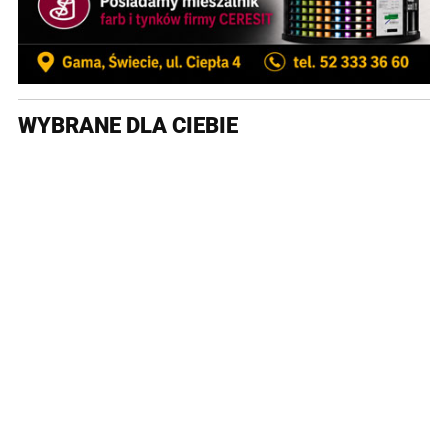
WYBRANE DLA CIEBIE