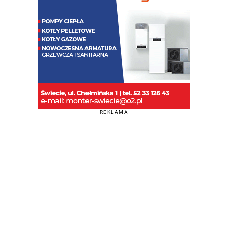
REKLAMA