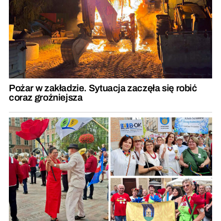
Pożar w zakładzie. Sytuacja zaczęła się robić
coraz groźniejsza