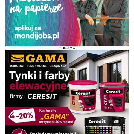
REKLAMA