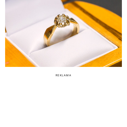
REKLAMA