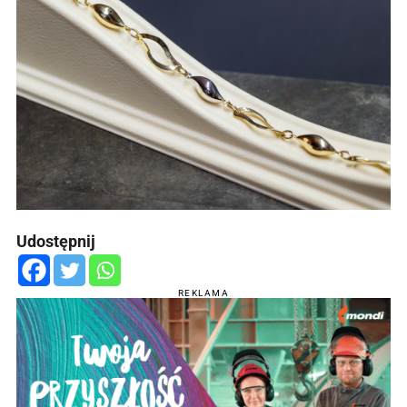
Udostępnij
REKLAMA