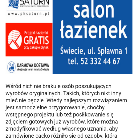
Wśród nich nie brakuje osób poszukujących
wyrobów oryginalnych. Takich, których nikt inny
mieć nie będzie. Wtedy najlepszym rozwiązaniem
jest samodzielne przygotowanie, choćby
wstępnego projektu lub też posiłkowanie się
zdjęciem gotowych już wyrobów, które można
zmodyfikować według własnego uznania, aby
zamówione cacko różniło się od ozdoby, która