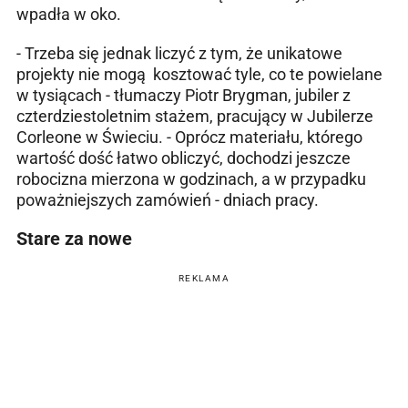
wpadła w oko.
- Trzeba się jednak liczyć z tym, że unikatowe
projekty nie mogą kosztować tyle, co te powielane
w tysiącach - tłumaczy Piotr Brygman, jubiler z
czterdziestoletnim stażem, pracujący w Jubilerze
Corleone w Świeciu. - Oprócz materiału, którego
wartość dość łatwo obliczyć, dochodzi jeszcze
robocizna mierzona w godzinach, a w przypadku
poważniejszych zamówień - dniach pracy.
Stare za nowe
REKLAMA