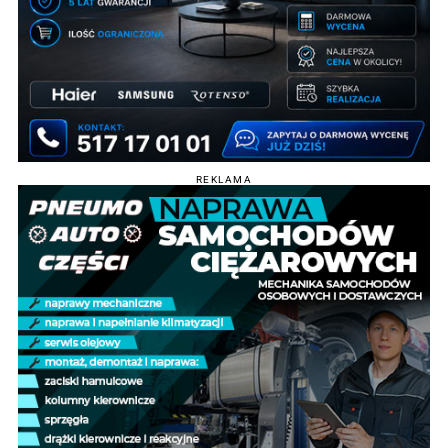
REKLAMA