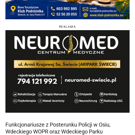
REKLAMA
Funkcjonariusze z Posterunku Policji w Osiu,
Wdeckiego WOPR oraz Wdeckiego Parku