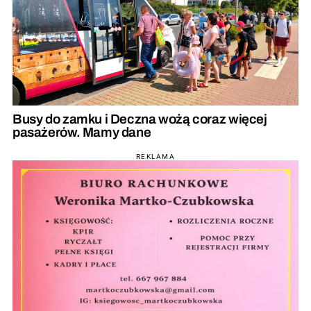
Busy do zamku i Deczna wożą coraz więcej
pasażerów. Mamy dane
REKLAMA