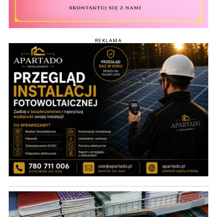
REKLAMA