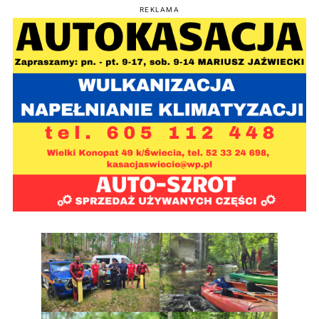
REKLAMA