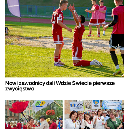
Nowi zawodnicy dali Wdzie Świecie pierwsze
zwycięstwo