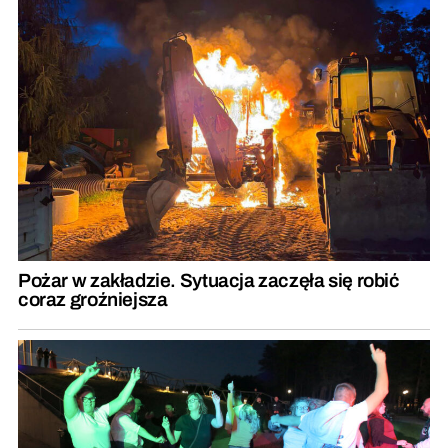
Pożar w zakładzie. Sytuacja zaczęła się robić
coraz groźniejsza