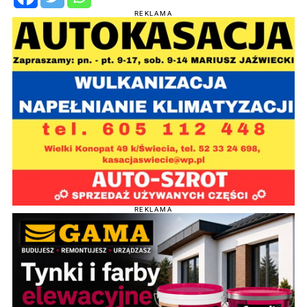
REKLAMA
REKLAMA