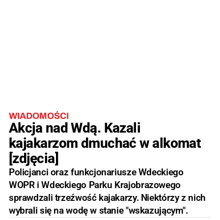
WIADOMOŚCI
Akcja nad Wdą. Kazali
kajakarzom dmuchać w alkomat
[zdjęcia]
Policjanci oraz funkcjonariusze Wdeckiego
WOPR i Wdeckiego Parku Krajobrazowego
sprawdzali trzeźwość kajakarzy. Niektórzy z nich
wybrali się na wodę w stanie "wskazującym".