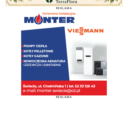
REKLAMA
REKLAMA