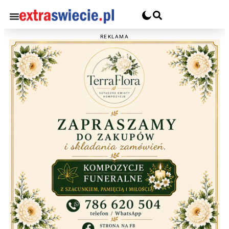
REKLAMA