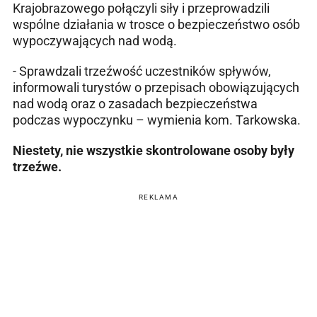
Krajobrazowego połączyli siły i przeprowadzili
wspólne działania w trosce o bezpieczeństwo osób
wypoczywających nad wodą.
- Sprawdzali trzeźwość uczestników spływów,
informowali turystów o przepisach obowiązujących
nad wodą oraz o zasadach bezpieczeństwa
podczas wypoczynku – wymienia kom. Tarkowska.
Niestety, nie wszystkie skontrolowane osoby były
trzeźwe.
REKLAMA