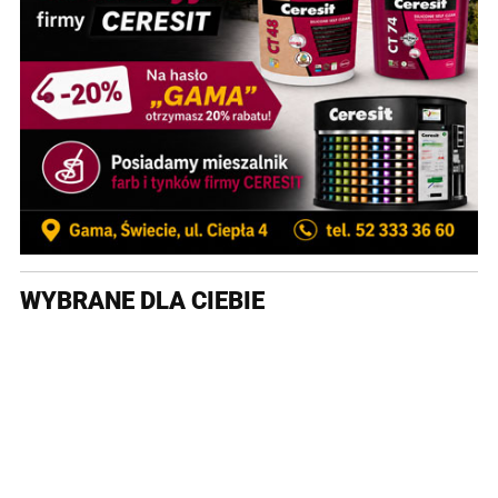
WYBRANE DLA CIEBIE