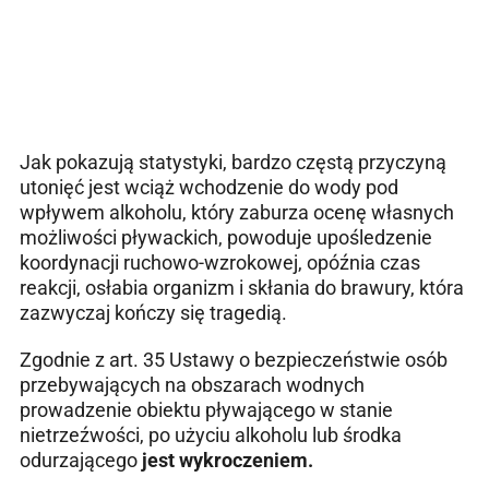
Jak pokazują statystyki, bardzo częstą przyczyną
utonięć jest wciąż wchodzenie do wody pod
wpływem alkoholu, który zaburza ocenę własnych
możliwości pływackich, powoduje upośledzenie
koordynacji ruchowo-wzrokowej, opóźnia czas
reakcji, osłabia organizm i skłania do brawury, która
zazwyczaj kończy się tragedią.
Zgodnie z art. 35 Ustawy o bezpieczeństwie osób
przebywających na obszarach wodnych
prowadzenie obiektu pływającego w stanie
nietrzeźwości, po użyciu alkoholu lub środka
odurzającego
jest wykroczeniem.