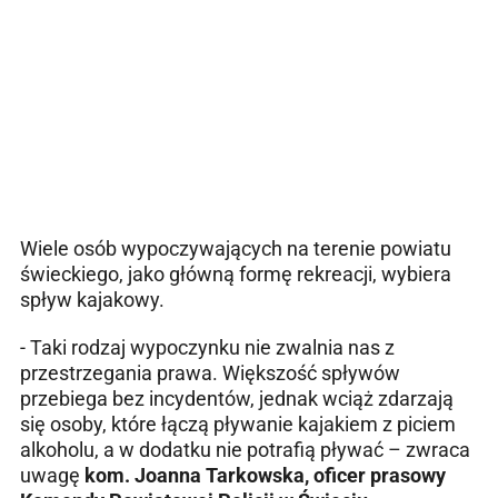
Wiele osób wypoczywających na terenie powiatu
świeckiego, jako główną formę rekreacji, wybiera
spływ kajakowy.
- Taki rodzaj wypoczynku nie zwalnia nas z
przestrzegania prawa. Większość spływów
przebiega bez incydentów, jednak wciąż zdarzają
się osoby, które łączą pływanie kajakiem z piciem
alkoholu, a w dodatku nie potrafią pływać – zwraca
uwagę
kom. Joanna Tarkowska, oficer prasowy