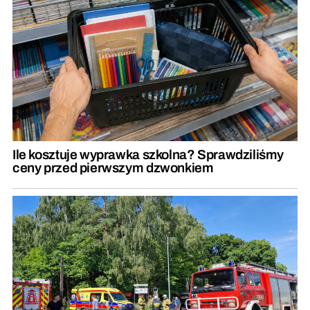
Ile kosztuje wyprawka szkolna? Sprawdziliśmy
ceny przed pierwszym dzwonkiem