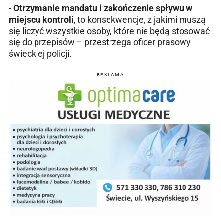
-
Otrzymanie mandatu i zakończenie spływu w
miejscu kontroli,
to konsekwencje, z jakimi muszą
się liczyć wszystkie osoby, które nie będą stosować
się do przepisów – przestrzega oficer prasowy
świeckiej policji.
REKLAMA