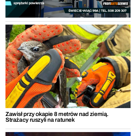
Zawisł przy okapie 8 metrów nad ziemią.
Strażacy ruszyli na ratunek