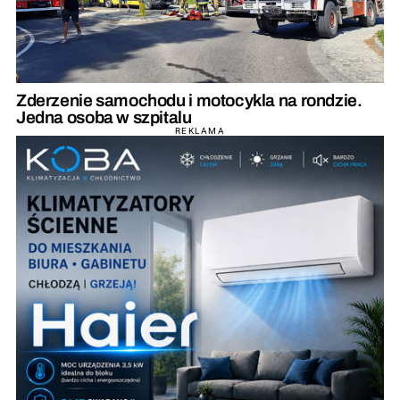
Zderzenie samochodu i motocykla na rondzie.
Jedna osoba w szpitalu
REKLAMA