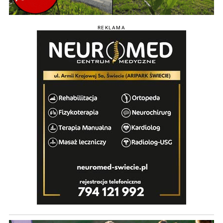
REKLAMA