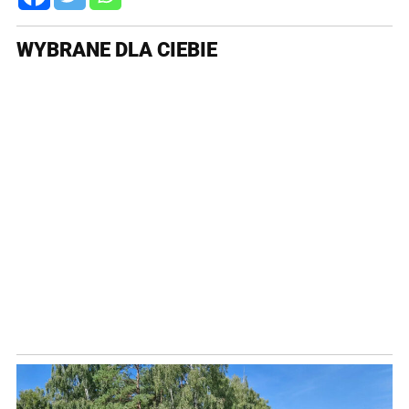
WYBRANE DLA CIEBIE