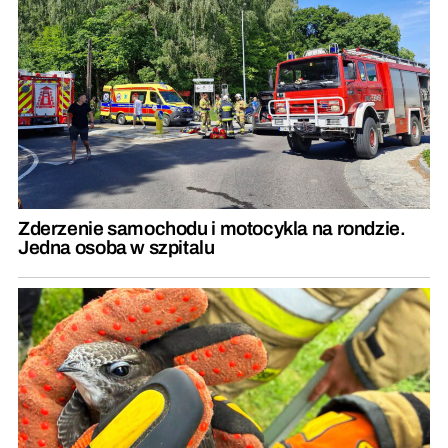
Zderzenie samochodu i motocykla na rondzie.
Jedna osoba w szpitalu