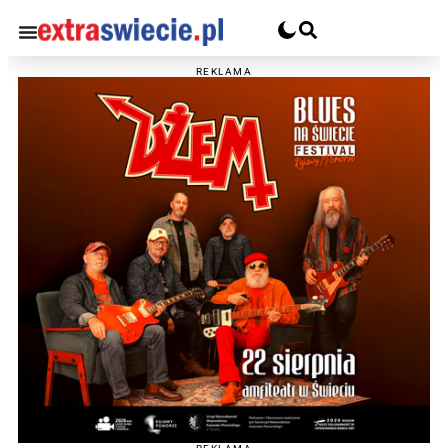
REKLAMA