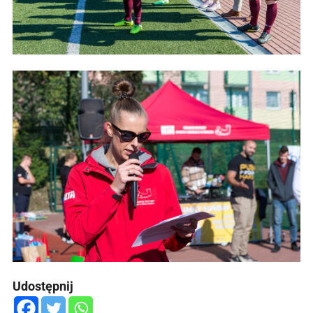
Udostępnij