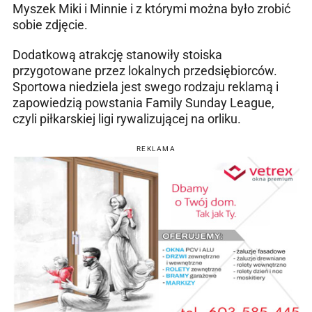
Myszek Miki i Minnie i z którymi można było zrobić
sobie zdjęcie.
Dodatkową atrakcję stanowiły stoiska
przygotowane przez lokalnych przedsiębiorców.
Sportowa niedziela jest swego rodzaju reklamą i
zapowiedzią powstania Family Sunday League,
czyli piłkarskiej ligi rywalizującej na orliku.
REKLAMA