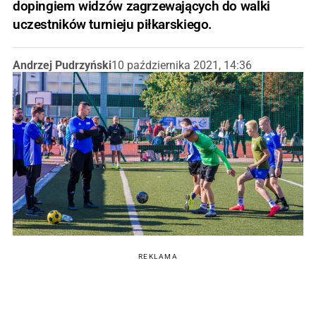
dopingiem widzów zagrzewających do walki
uczestników turnieju piłkarskiego.
Andrzej Pudrzyński
10 października 2021, 14:36
REKLAMA