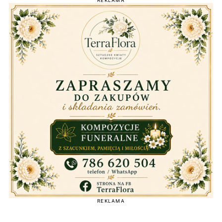
REKLAMA
REKLAMA