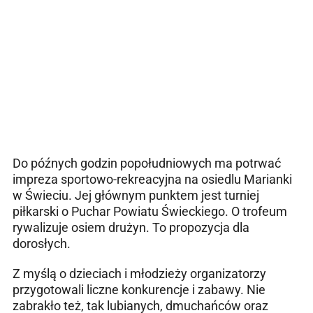
Do późnych godzin popołudniowych ma potrwać
impreza sportowo-rekreacyjna na osiedlu Marianki
w Świeciu. Jej głównym punktem jest turniej
piłkarski o Puchar Powiatu Świeckiego. O trofeum
rywalizuje osiem drużyn. To propozycja dla
dorosłych.
Z myślą o dzieciach i młodzieży organizatorzy
przygotowali liczne konkurencje i zabawy. Nie
zabrakło też, tak lubianych, dmuchańców oraz