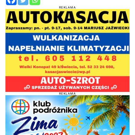
REKLAMA
REKLAMA