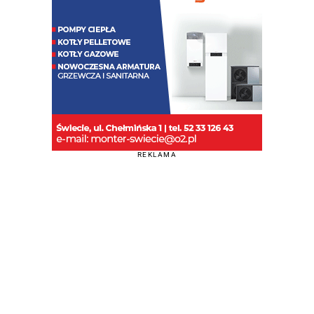
REKLAMA