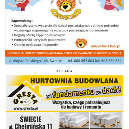
REKLAMA