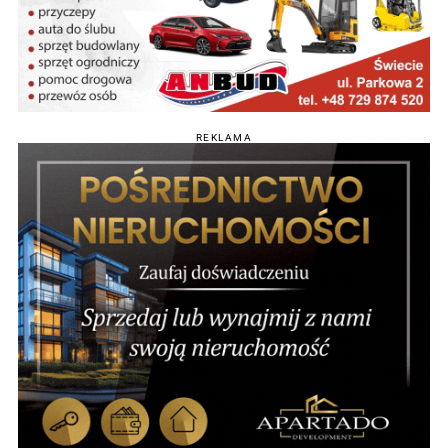
REKLAMA