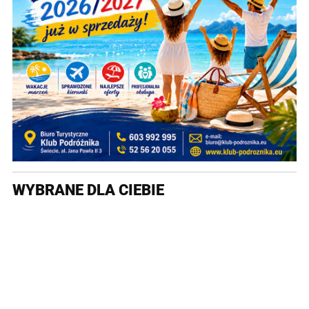
WYBRANE DLA CIEBIE