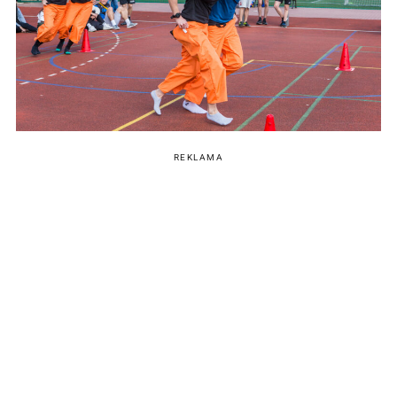
REKLAMA