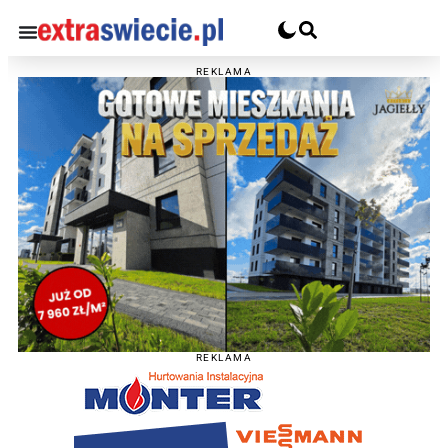
REKLAMA
REKLAMA