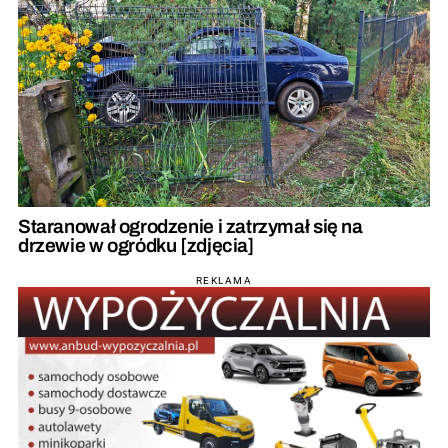
Staranował ogrodzenie i zatrzymał się na
drzewie w ogródku [zdjęcia]
REKLAMA