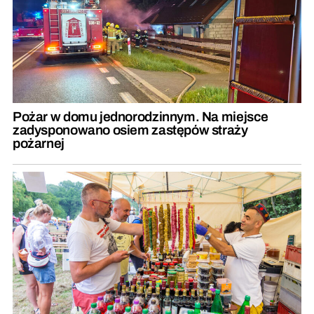
Pożar w domu jednorodzinnym. Na miejsce
zadysponowano osiem zastępów straży
pożarnej