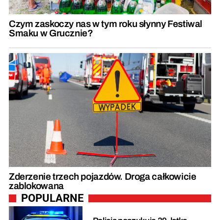
Czym zaskoczy nas w tym roku słynny Festiwal
Smaku w Grucznie?
Zderzenie trzech pojazdów. Droga całkowicie
zablokowana
POPULARNE