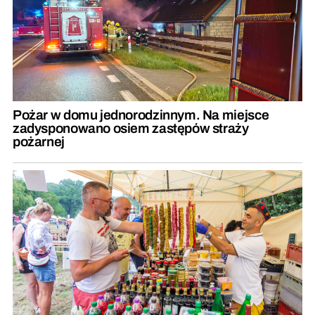
Pożar w domu jednorodzinnym. Na miejsce
zadysponowano osiem zastępów straży
pożarnej