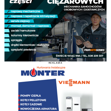
REKLAMA