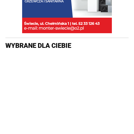
WYBRANE DLA CIEBIE