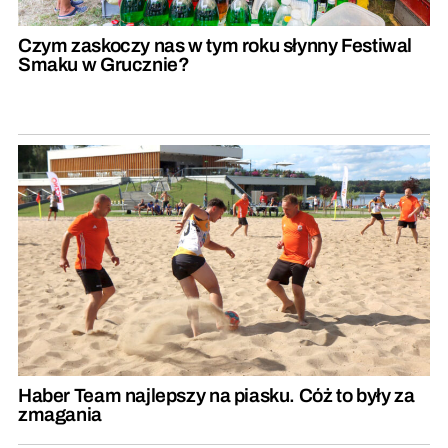
Czym zaskoczy nas w tym roku słynny Festiwal
Smaku w Grucznie?
Haber Team najlepszy na piasku. Cóż to były za
zmagania