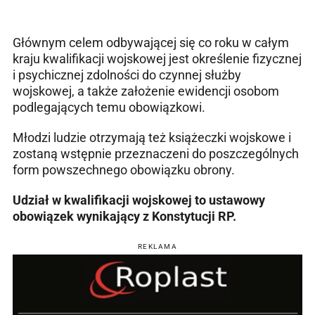
Głównym celem odbywającej się co roku w całym
kraju kwalifikacji wojskowej jest określenie fizycznej
i psychicznej zdolności do czynnej służby
wojskowej, a także założenie ewidencji osobom
podlegających temu obowiązkowi.
Młodzi ludzie otrzymają też książeczki wojskowe i
zostaną wstępnie przeznaczeni do poszczególnych
form powszechnego obowiązku obrony.
Udział w kwalifikacji wojskowej to ustawowy
obowiązek wynikający z Konstytucji RP.
REKLAMA