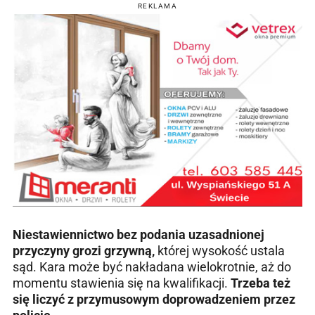
REKLAMA
Niestawiennictwo bez podania uzasadnionej
przyczyny grozi grzywną,
której wysokość ustala
sąd. Kara może być nakładana wielokrotnie, aż do
momentu stawienia się na kwalifikacji.
Trzeba też
się liczyć z przymusowym doprowadzeniem przez