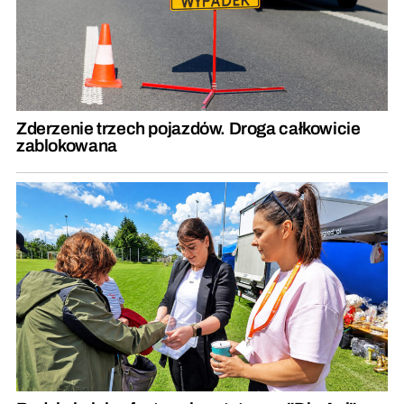
Zderzenie trzech pojazdów. Droga całkowicie
zablokowana