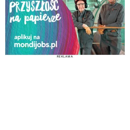
REKLAMA