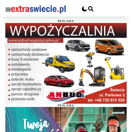
REKLAMA
REKLAMA