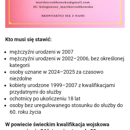
Kto musi się stawić:
mężczyźni urodzeni w 2007
mężczyźni urodzeni w 2002–2006, bez określonej
kategorii
osoby uznane w 2024–2025 za czasowo
niezdolne
kobiety urodzone 1999–2007 z kwalifikacjami
przydatnymi do służby
ochotnicy po ukończeniu 18 lat
osoby bez uregulowanego stosunku do służby do
60. roku życia
W powiecie świeckim kwalifikacja wojskowa