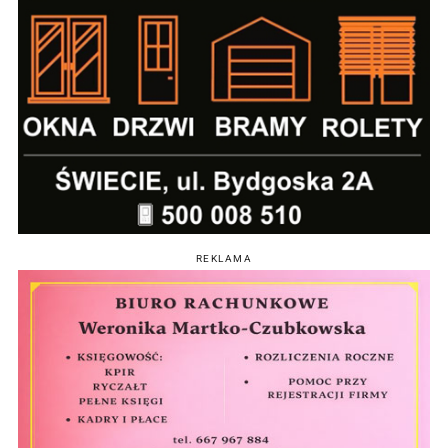
REKLAMA