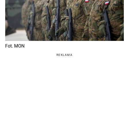
Fot. MON
REKLAMA