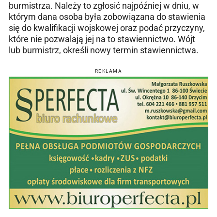
burmistrza. Należy to zgłosić najpóźniej w dniu, w
którym dana osoba była zobowiązana do stawienia
się do kwalifikacji wojskowej oraz podać przyczyny,
które nie pozwalają jej na to stawiennictwo. Wójt
lub burmistrz, określi nowy termin stawiennictwa.
REKLAMA