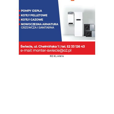
REKLAMA