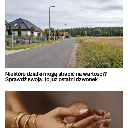
Niektóre działki mogą stracić na wartości?
Sprawdź swoją, to już ostatni dzwonek