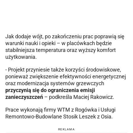
Jak dodaje wójt, po zakończeniu prac poprawią się
warunki nauki i opieki – w placówkach będzie
stabilniejsza temperatura oraz wyższy komfort
użytkowania.
- Projekt przyniesie także korzyści środowiskowe,
ponieważ zwiększenie efektywności energetycznej
oraz modernizacja systemów grzewczych
przyczynią się do ograniczenia emisji
zanieczyszczeń
– podkreśla Maciej Rakowicz.
Prace wykonają firmy WTM z Rogówka i Usługi
Remontowo-Budowlane Stosik Leszek z Osia.
REKLAMA