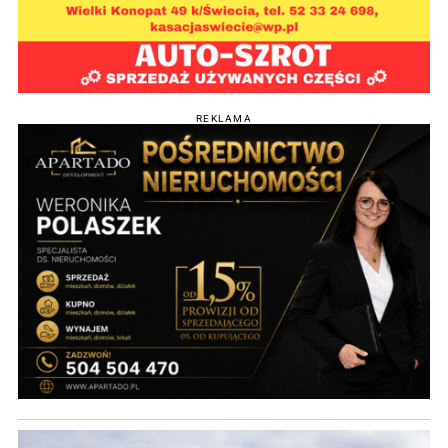
REKLAMA