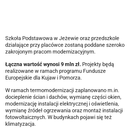
Szkoła Podstawowa w Jeżewie oraz przedszkole
działające przy placówce zostaną poddane szeroko
zakrojonym pracom modernizacyjnym.
Łączna wartość wynosi 9 mln zł.
Projekty będą
realizowane w ramach programu Fundusze
Europejskie dla Kujaw i Pomorza.
W ramach termomodernizacji zaplanowano m.in.
docieplenie ścian i dachów, wymianę części okien,
modernizację instalacji elektrycznej i oświetlenia,
wymianę źródeł ogrzewania oraz montaż instalacji
fotowoltaicznych. W budynkach pojawi się też
klimatyzacja.