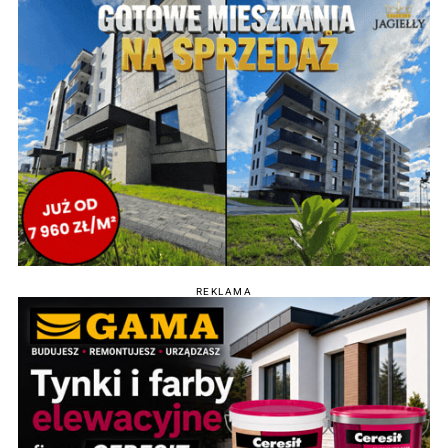
REKLAMA