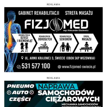
REKLAMA
REKLAMA