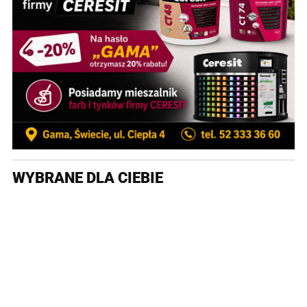
WYBRANE DLA CIEBIE