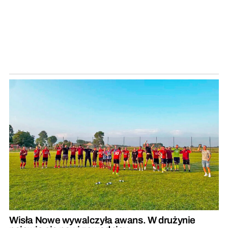
Wisła Nowe wywalczyła awans. W drużynie