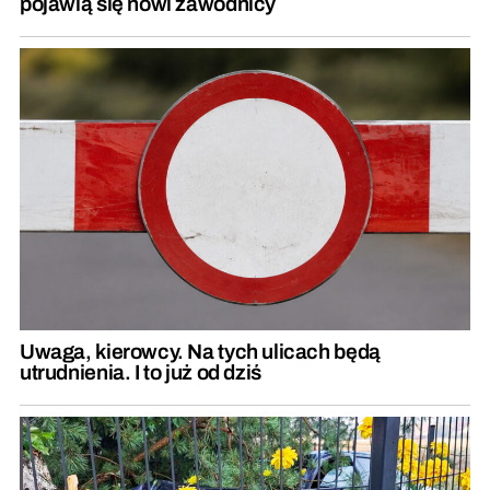
pojawią się nowi zawodnicy
Uwaga, kierowcy. Na tych ulicach będą
utrudnienia. I to już od dziś