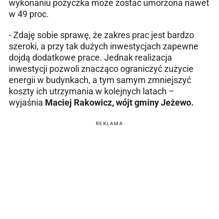
wykonaniu pożyczka może zostać umorzona nawet
w 49 proc.
- Zdaję sobie sprawę, że zakres prac jest bardzo
szeroki, a przy tak dużych inwestycjach zapewne
dojdą dodatkowe prace. Jednak realizacja
inwestycji pozwoli znacząco ograniczyć zużycie
energii w budynkach, a tym samym zmniejszyć
koszty ich utrzymania w kolejnych latach –
wyjaśnia
Maciej Rakowicz, wójt gminy Jeżewo.
REKLAMA