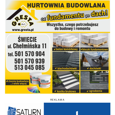
REKLAMA