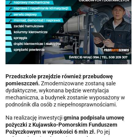
Przedszkole przejdzie również przebudowę
pomieszczeń.
Zmodernizowane zostaną sale
dydaktyczne, wykonana będzie wentylacja
mechaniczna, a budynek zostanie wyposażony w
podnośnik dla osób z niepełnosprawnościami.
Na realizację inwestycji
gmina podpisała umowę
pożyczki z Kujawsko-Pomorskim Funduszem
Pożyczkowym w wysokości 6 mln zł.
Po jej