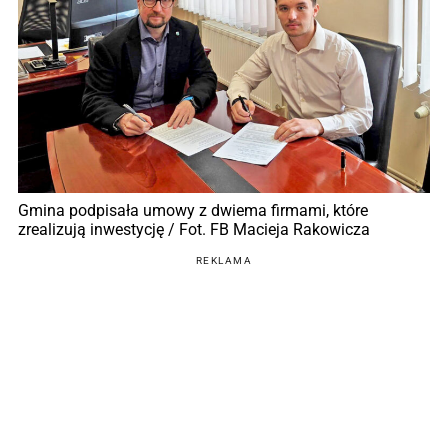
Gmina podpisała umowy z dwiema firmami, które
zrealizują inwestycję / Fot. FB Macieja Rakowicza
REKLAMA