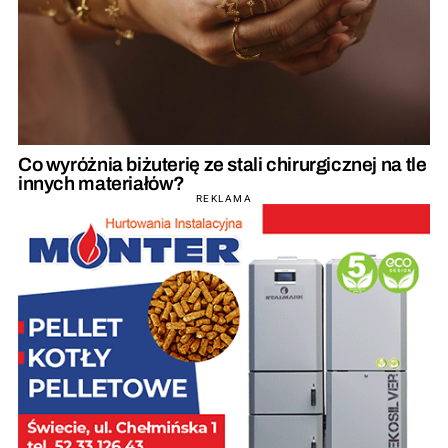
Co wyróżnia biżuterię ze stali chirurgicznej na tle
innych materiałów?
REKLAMA