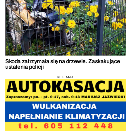
Skoda zatrzymała się na drzewie. Zaskakujące
ustalenia policji
REKLAMA