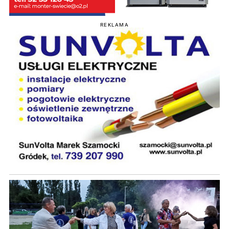
REKLAMA