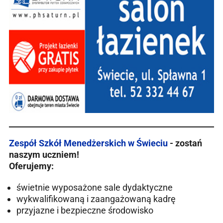
Zespół Szkół Menedżerskich w Świeciu
- zostań
naszym uczniem!
Oferujemy:
świetnie wyposażone sale dydaktyczne
wykwalifikowaną i zaangażowaną kadrę
przyjazne i bezpieczne środowisko