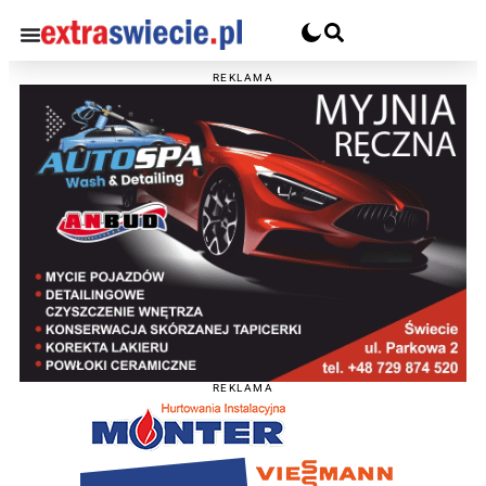
REKLAMA
REKLAMA