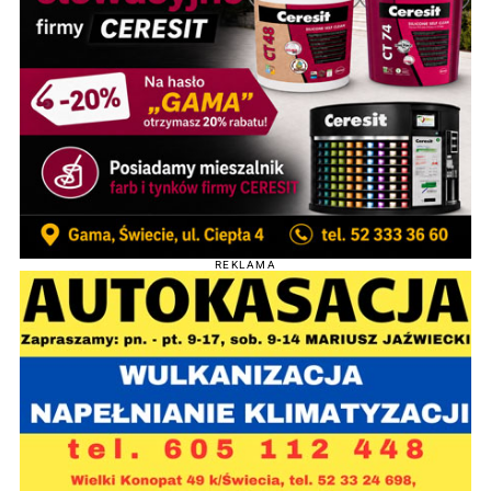
REKLAMA