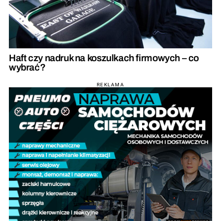
Haft czy nadruk na koszulkach firmowych – co
wybrać?
REKLAMA