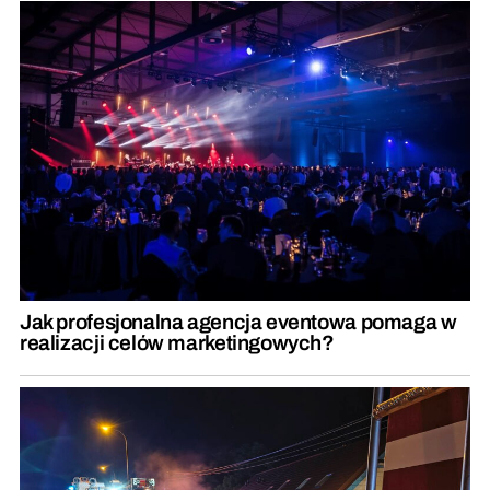
Jak profesjonalna agencja eventowa pomaga w
realizacji celów marketingowych?