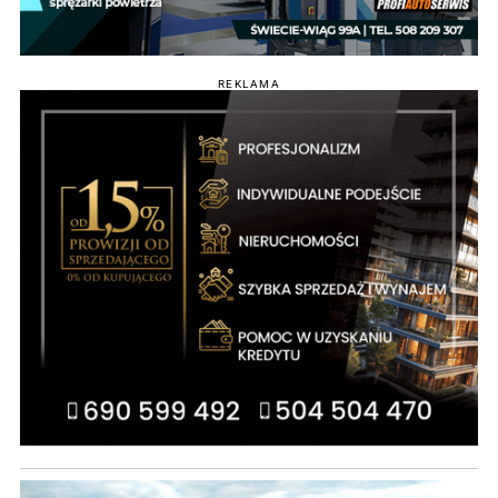
REKLAMA