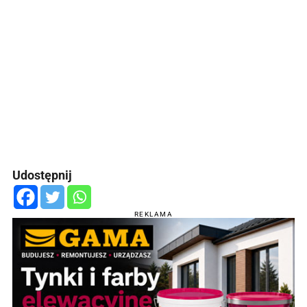
Udostępnij
REKLAMA