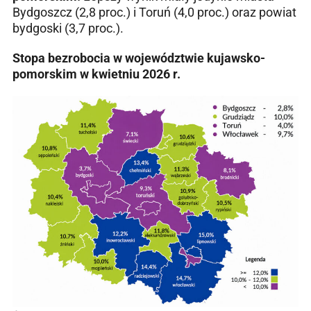
Bydgoszcz (2,8 proc.) i Toruń (4,0 proc.) oraz powiat
bydgoski (3,7 proc.).
Stopa bezrobocia w województwie kujawsko-
pomorskim w kwietniu 2026 r.