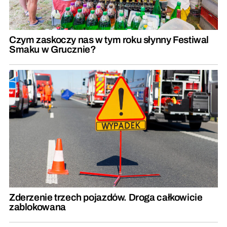
Czym zaskoczy nas w tym roku słynny Festiwal
Smaku w Grucznie?
Zderzenie trzech pojazdów. Droga całkowicie
zablokowana