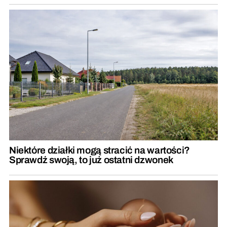
Niektóre działki mogą stracić na wartości?
Sprawdź swoją, to już ostatni dzwonek