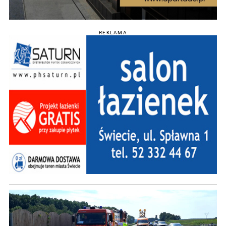
REKLAMA