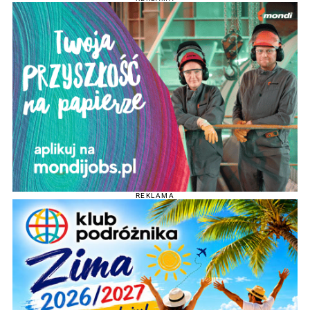
REKLAMA