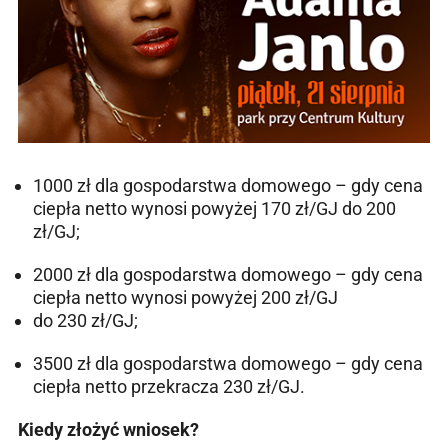
1000 zł dla gospodarstwa domowego – gdy cena
ciepła netto wynosi powyżej 170 zł/GJ do 200
zł/GJ;
2000 zł dla gospodarstwa domowego – gdy cena
ciepła netto wynosi powyżej 200 zł/GJ
do 230 zł/GJ;
3500 zł dla gospodarstwa domowego – gdy cena
ciepła netto przekracza 230 zł/GJ.
Kiedy złożyć wniosek?