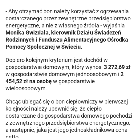
- Aby otrzymać bon należy korzystać z ogrzewania
dostarczanego przez zewnętrzne przedsiębiorstwo
energetyczne, a nie z własnego źródła - wyjaśnia
Monika Gwizdała, kierownik Działu Świadczeń
Rodzinnych i Funduszu Alimentacyjnego Ośrodka
Pomocy Społecznej w Świeciu.
Dopiero kolejnym kryterium jest dochód w
gospodarstwie domowym, który wynosi
3 272,69 zł
w gospodarstwie domowym jednoosobowym i
2
454,52 zł na osobę
w gospodarstwie
wieloosobowym.
Chcąc ubiegać się o bon ciepłowniczy w pierwszej
kolejności należy upewnić się, że ciepło
dostarczane do gospodarstwa domowego pochodzi
z zewnętrznego przedsiębiorstwa energetycznego,
a następnie, jaka jest jego jednoskładnikowa cena
netto.