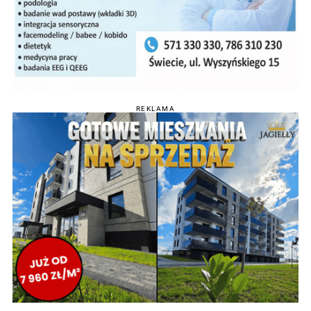
REKLAMA