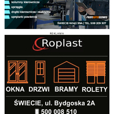
REKLAMA