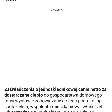
REKLAMA
Zaświadczenia o jednoskładnikowej cenie netto za
dostarczane ciepło
do gospodarstwa domowego
musi wystawić zobowiązany do tego podmiot, np.
spółdzielnia, wspólnota mieszkaniowa, właściciel