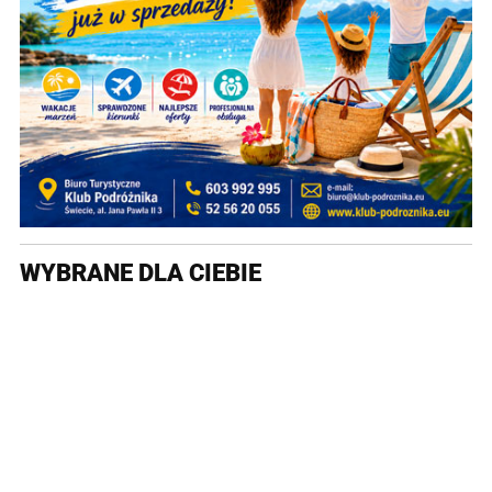
WYBRANE DLA CIEBIE