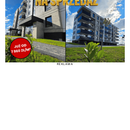
REKLAMA