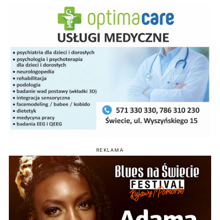
REKLAMA