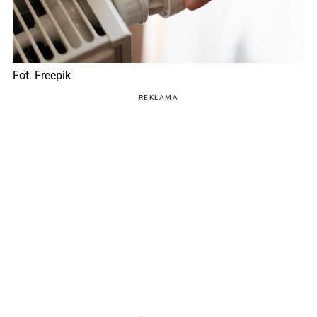
Fot. Freepik
REKLAMA