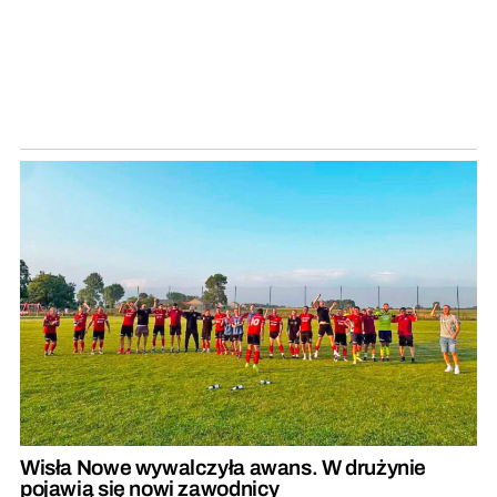
Wisła Nowe wywalczyła awans. W drużynie
pojawią się nowi zawodnicy