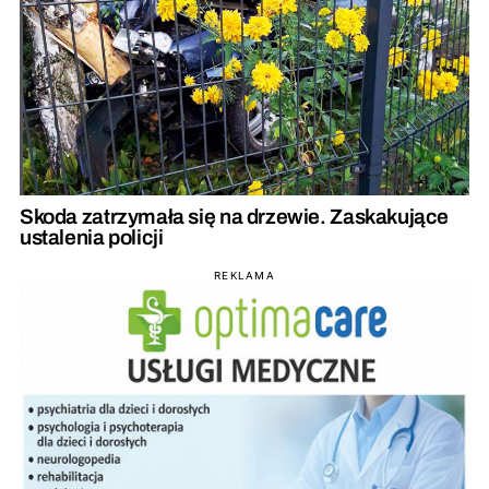
Skoda zatrzymała się na drzewie. Zaskakujące
ustalenia policji
REKLAMA