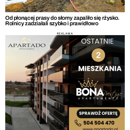
Od płonącej prasy do słomy zapaliło się rżysko.
Rolnicy zadziałali szybko i prawidłowo
REKLAMA