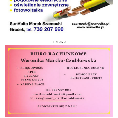
REKLAMA