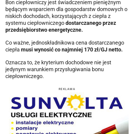
Bon ciepłowniczy jest świadczeniem pieniężnym
będącym wsparciem
dla gospodarstw domowych o
niskich dochodach, korzystających z ciepła z
systemu ciepłowniczego
dostarczanego przez
przedsiębiorstwo energetyczne.
Co ważne, jednoskładnikowa cena dostarczanego
ciepła
musi wynosić co najmniej 170 zł/GJ netto.
Oznacza to, że kryterium dochodowe nie jest
jedynym warunkiem przysługiwania bonu
ciepłowniczego.
REKLAMA