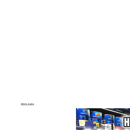
REKLAMA