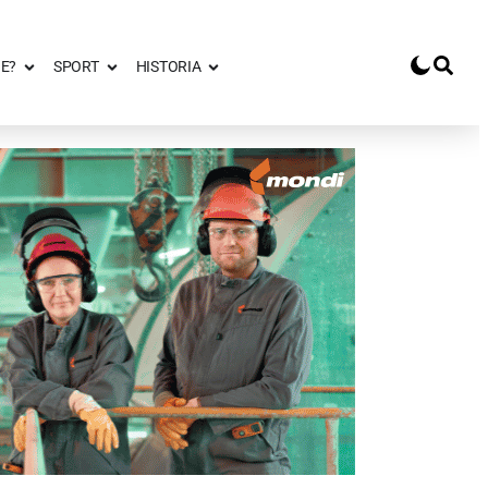
E?
SPORT
HISTORIA