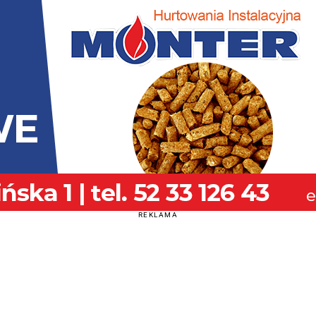
REKLAMA