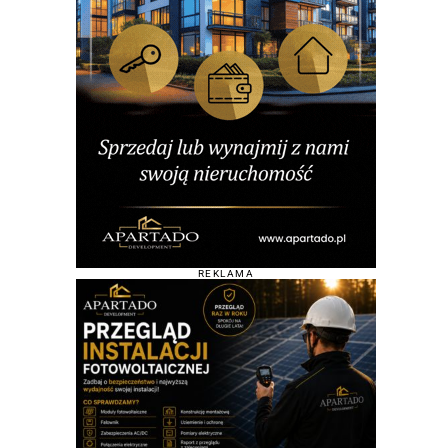
REKLAMA