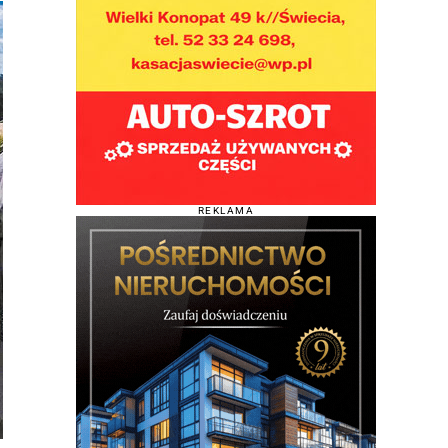
REKLAMA