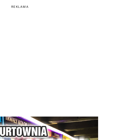
REKLAMA