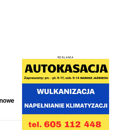
REKLAMA
 nowe