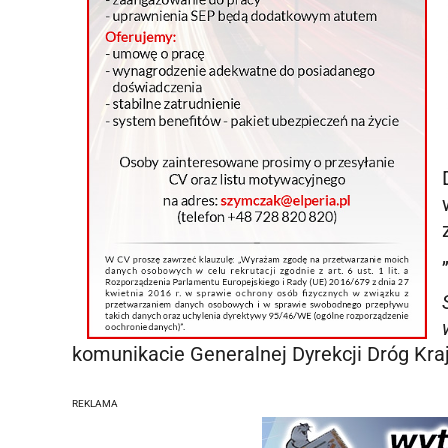
komunikacie Generalnej Dyrekcji Dróg Kraj
REKLAMA