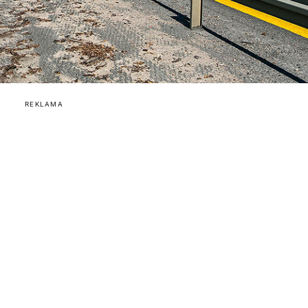
REKLAMA