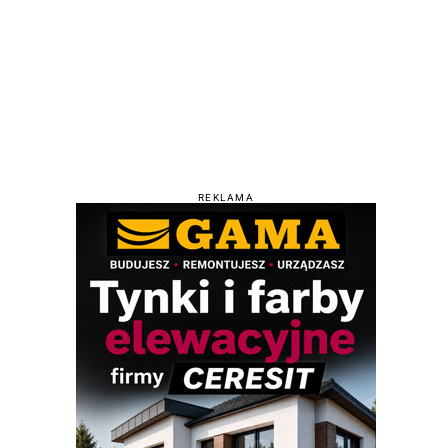
REKLAMA