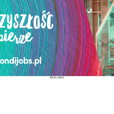
REKLAMA