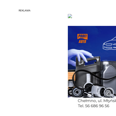
REKLAMA