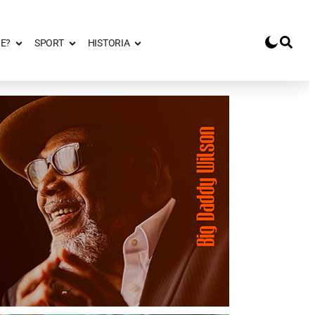
E?
SPORT
HISTORIA