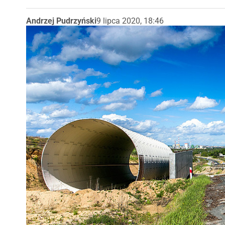
Andrzej Pudrzyński
9 lipca 2020, 18:46