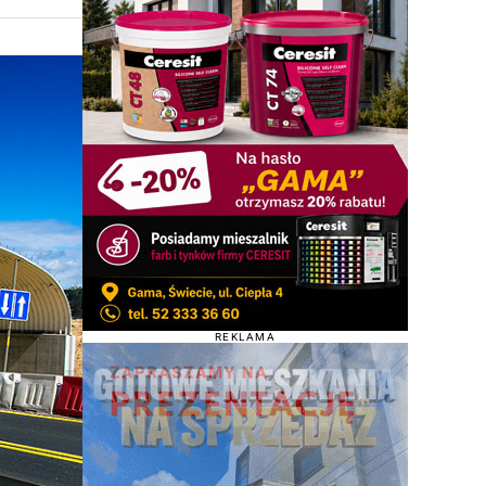
REKLAMA