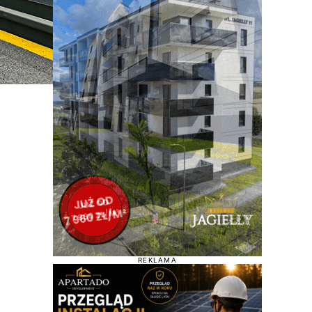
REKLAMA