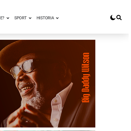
E?
SPORT
HISTORIA