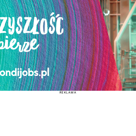
REKLAMA