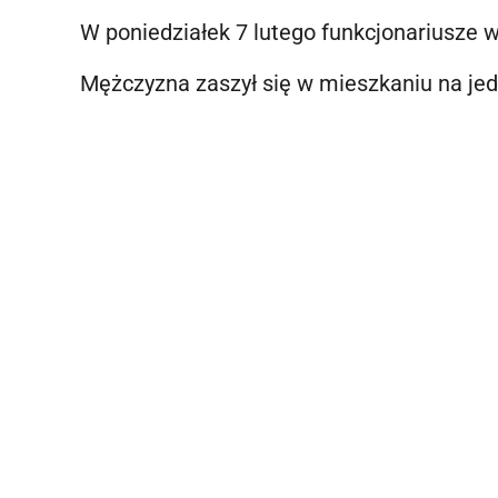
W poniedziałek 7 lutego funkcjonariusze w
Mężczyzna zaszył się w mieszkaniu na jed