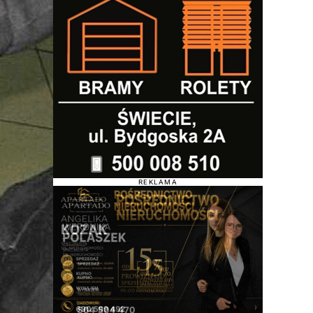
REKLAMA