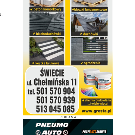
u.
REKLAMA