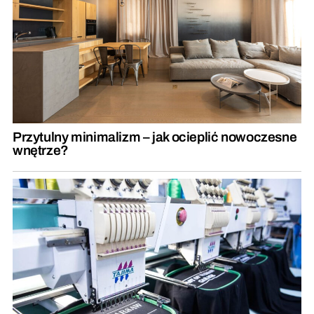
Przytulny minimalizm – jak ocieplić nowoczesne
wnętrze?