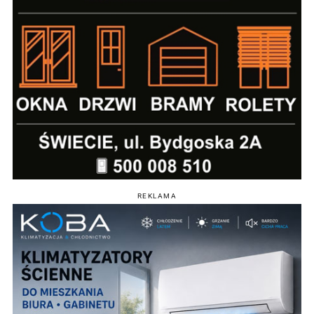
REKLAMA