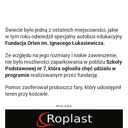
Świecie było jedną z ostatnich miejscowości, jakie
w tym roku odwiedził specjalny autobus edukacyjny
Fundacja Orlen im. Ignacego Łukasiewicza.
Ze względu na jego rozmiary i niskie zawieszenie,
nie było możliwości zaparkowania w pobliżu
Szkoły
Podstawowej nr 7, która ogłosiła chęć udziału w
programie
realizowanym przez fundację.
Pomoc zaoferował proboszcz fary, który udostępnił
teren przy kościele.
REKLAMA