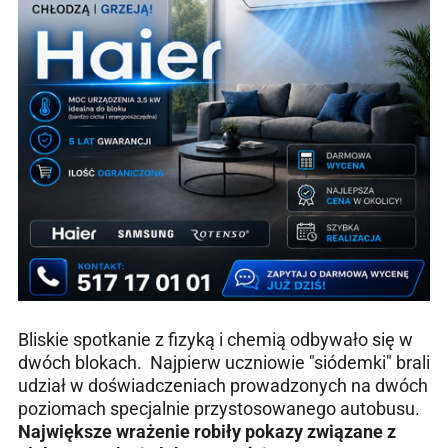
Bliskie spotkanie z fizyką i chemią odbywało się w
dwóch blokach. Najpierw uczniowie "siódemki" brali
udział w doświadczeniach prowadzonych na dwóch
poziomach specjalnie przystosowanego autobusu.
Największe wrażenie robiły pokazy związane z