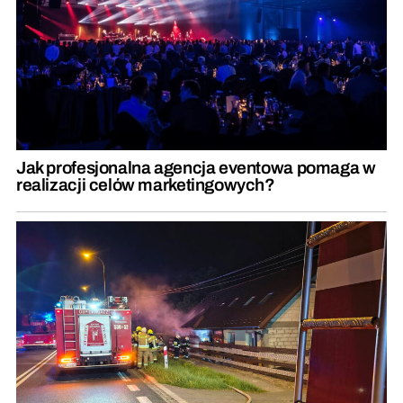
Jak profesjonalna agencja eventowa pomaga w
realizacji celów marketingowych?