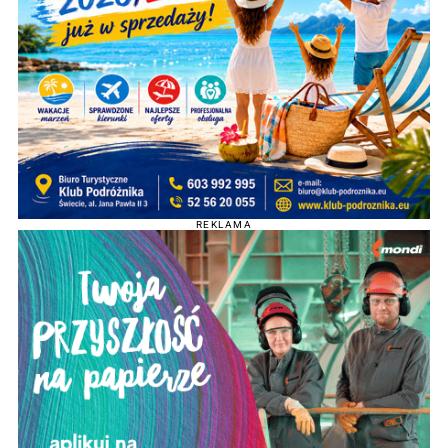
REKLAMA