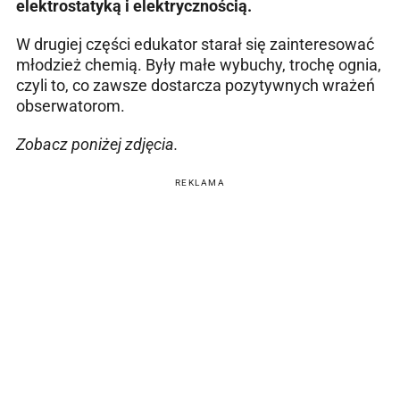
elektrostatyką i elektrycznością.
W drugiej części edukator starał się zainteresować
młodzież chemią. Były małe wybuchy, trochę ognia,
czyli to, co zawsze dostarcza pozytywnych wrażeń
obserwatorom.
Zobacz poniżej zdjęcia.
REKLAMA