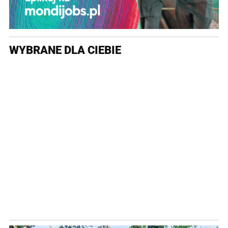
WYBRANE DLA CIEBIE