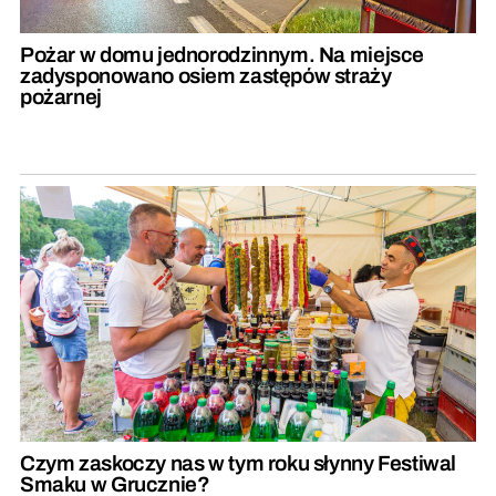
Pożar w domu jednorodzinnym. Na miejsce
zadysponowano osiem zastępów straży
pożarnej
Czym zaskoczy nas w tym roku słynny Festiwal
Smaku w Grucznie?