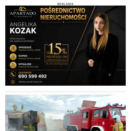
REKLAMA