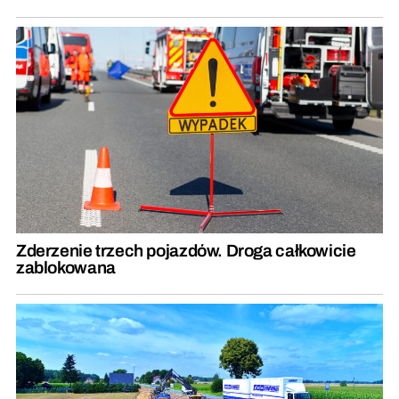
Zderzenie trzech pojazdów. Droga całkowicie
zablokowana