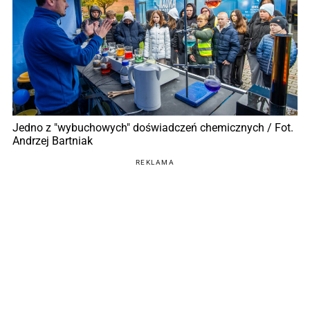
Jedno z "wybuchowych" doświadczeń chemicznych / Fot.
Andrzej Bartniak
REKLAMA