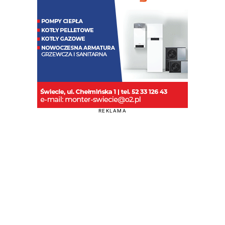
REKLAMA