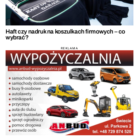
Haft czy nadruk na koszulkach firmowych – co
wybrać?
REKLAMA