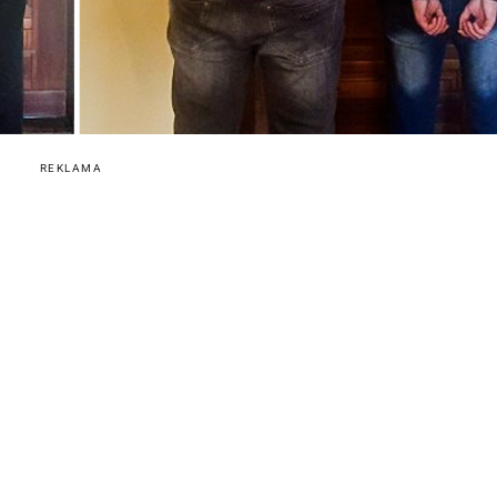
REKLAMA