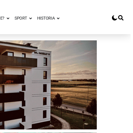
E?
SPORT
HISTORIA