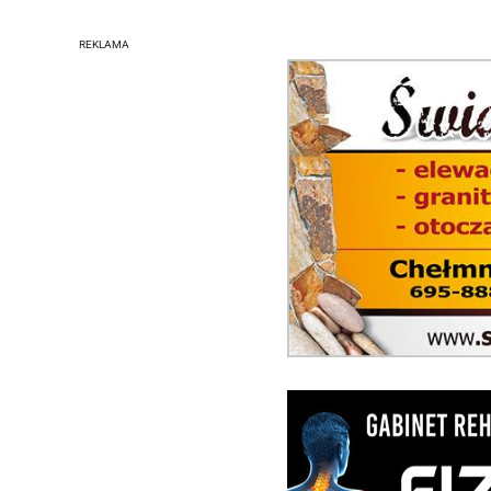
REKLAMA