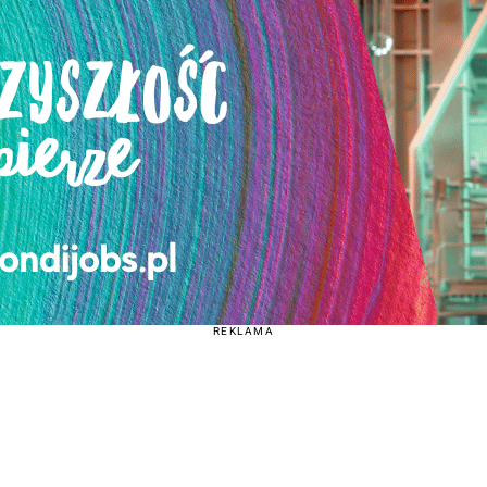
REKLAMA