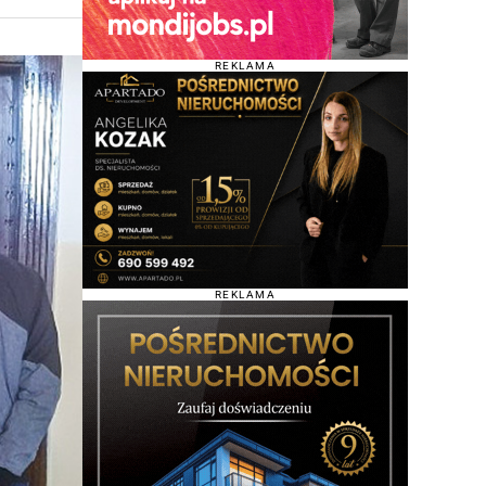
REKLAMA
REKLAMA