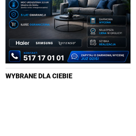
WYBRANE DLA CIEBIE