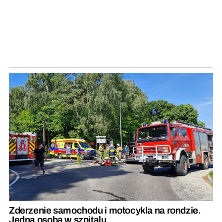
Zderzenie samochodu i motocykla na rondzie.
Jedna osoba w szpitalu