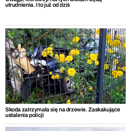
utrudnienia. I to już od dziś
Skoda zatrzymała się na drzewie. Zaskakujące
ustalenia policji