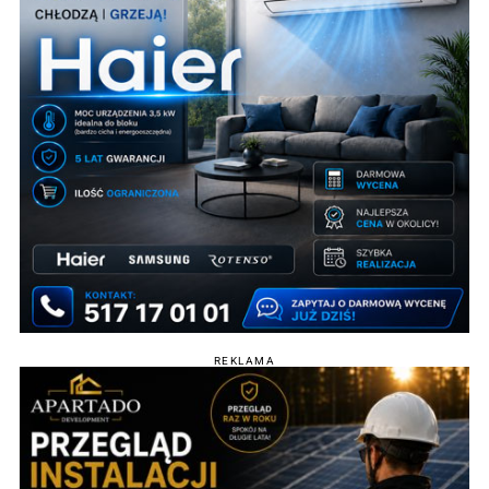
REKLAMA