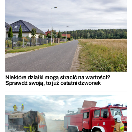
Niektóre działki mogą stracić na wartości?
Sprawdź swoją, to już ostatni dzwonek