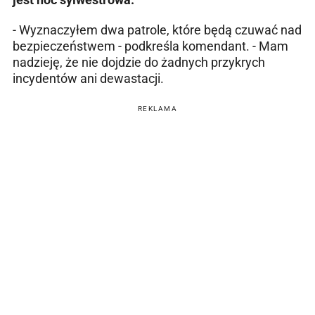
- Wyznaczyłem dwa patrole, które będą czuwać nad
bezpieczeństwem - podkreśla komendant. - Mam
nadzieję, że nie dojdzie do żadnych przykrych
incydentów ani dewastacji.
REKLAMA