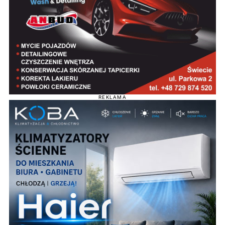
REKLAMA