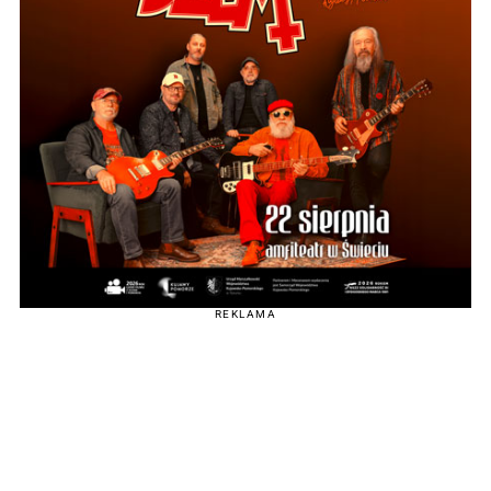
REKLAMA