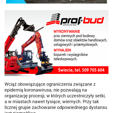
Wciąż obowiązujące ograniczenia związane z
epidemią koronawirusa, nie pozwalają na
organizację procesji, w których uczestniczyły setki,
a w miastach nawet tysiące, wiernych. Przy tak
licznej grupie zachowanie odpowiedniego dystansu