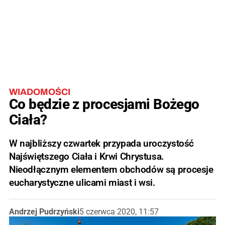
WIADOMOŚCI
Co będzie z procesjami Bożego
Ciała?
W najbliższy czwartek przypada uroczystość
Najświętszego Ciała i Krwi Chrystusa.
Nieodłącznym elementem obchodów są procesje
eucharystyczne ulicami miast i wsi.
Andrzej Pudrzyński
5 czerwca 2020, 11:57