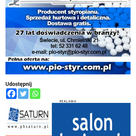
Udostępnij
REKLAMA