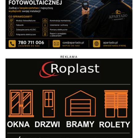
REKLAMA