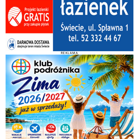
REKLAMA