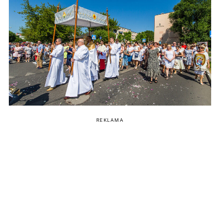
REKLAMA