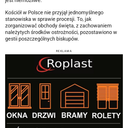
jest niemożliwe.
Kościół w Polsce nie przyjął jednomyślnego
stanowiska w sprawie procesji. To, jak
zorganizować obchody święta, z zachowaniem
należytych środków ostrożności, pozostawiono w
gestii poszczególnych biskupów.
REKLAMA