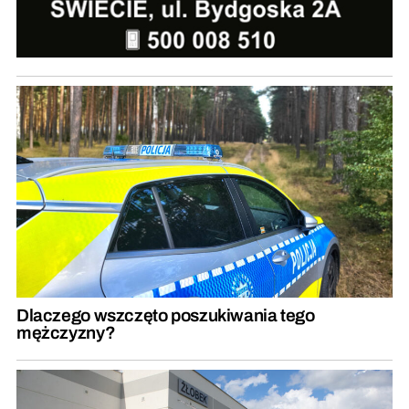
Dlaczego wszczęto poszukiwania tego
mężczyzny?