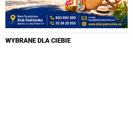
WYBRANE DLA CIEBIE