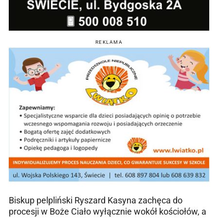
REKLAMA
Biskup pelpliński Ryszard Kasyna zachęca do
procesji w Boże Ciało wyłącznie wokół kościołów, a