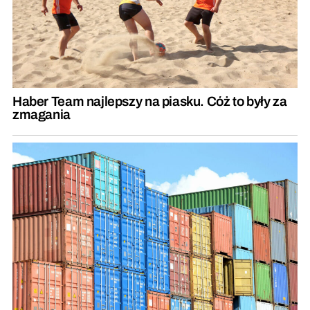
Haber Team najlepszy na piasku. Cóż to były za
zmagania