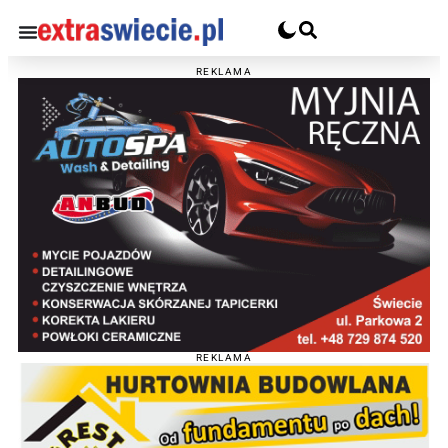
REKLAMA
REKLAMA