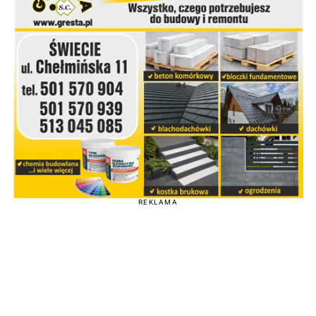
REKLAMA