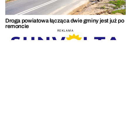
Droga powiatowa łącząca dwie gminy jest już po
remoncie
REKLAMA
REKLAMA