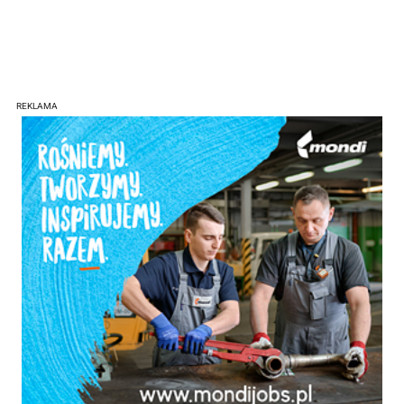
REKLAMA