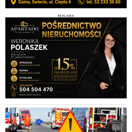
REKLAMA