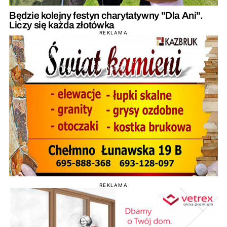
Będzie kolejny festyn charytatywny "Dla Ani".
Liczy się każda złotówka
REKLAMA
REKLAMA