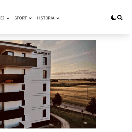
E?
SPORT
HISTORIA