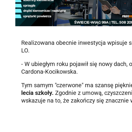
Realizowana obecnie inwestycja wpisuje 
LO.
- W ubiegłym roku pojawił się nowy dach, 
Cardona-Kocikowska.
Tym samym "czerwone" ma szansę piękni
lecia szkoły.
Zgodnie z umową, czyszczenie
wskazuje na to, że zakończy się znacznie 