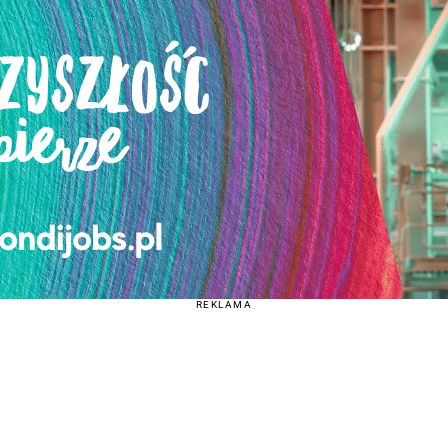
REKLAMA