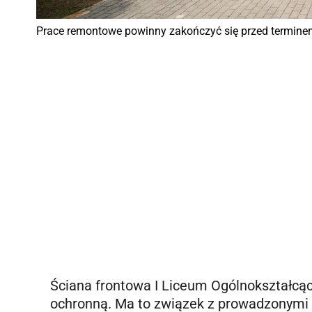
Prace remontowe powinny zakończyć się przed termine
Ściana frontowa I Liceum Ogólnokształcąc
ochronną. Ma to związek z prowadzonymi