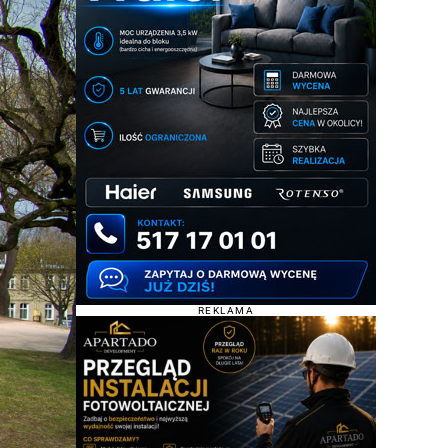
REKLAMA