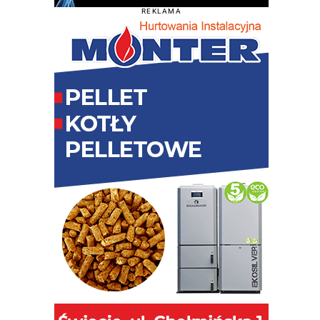
REKLAMA