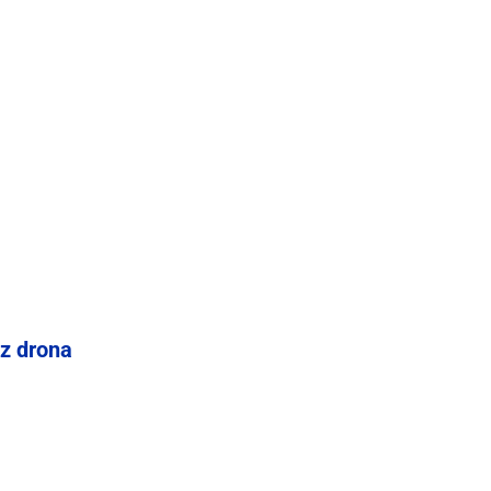
 z drona