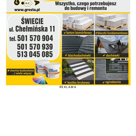
REKLAMA