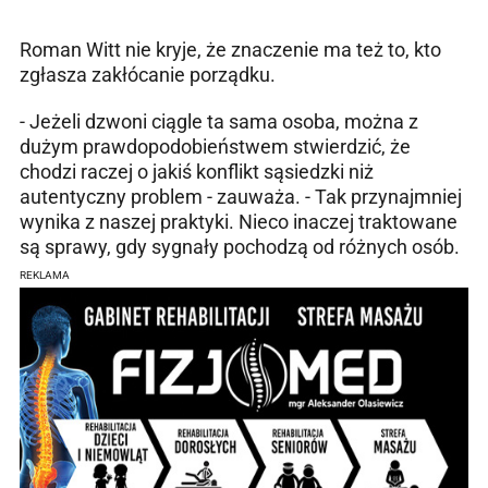
Roman Witt nie kryje, że znaczenie ma też to, kto
zgłasza zakłócanie porządku.
- Jeżeli dzwoni ciągle ta sama osoba, można z
dużym prawdopodobieństwem stwierdzić, że
chodzi raczej o jakiś konflikt sąsiedzki niż
autentyczny problem - zauważa. - Tak przynajmniej
wynika z naszej praktyki. Nieco inaczej traktowane
są sprawy, gdy sygnały pochodzą od różnych osób.
REKLAMA