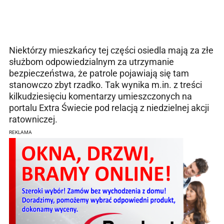
Niektórzy mieszkańcy tej części osiedla mają za złe
służbom odpowiedzialnym za utrzymanie
bezpieczeństwa, że patrole pojawiają się tam
stanowczo zbyt rzadko. Tak wynika m.in. z treści
kilkudziesięciu komentarzy umieszczonych na
portalu Extra Świecie pod relacją z niedzielnej akcji
ratowniczej.
REKLAMA