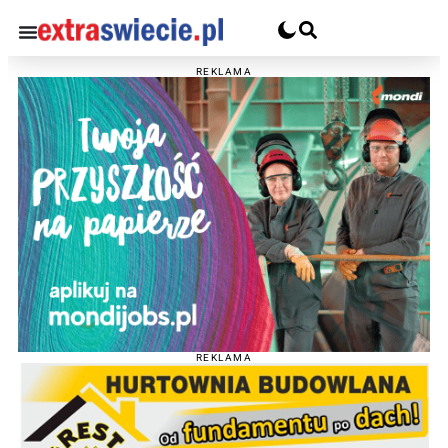
REKLAMA
REKLAMA