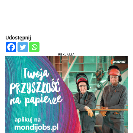
Udostępnij
REKLAMA