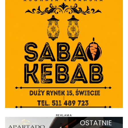
REKLAMA