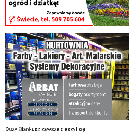
Duży Blankusz zawsze cieszył się