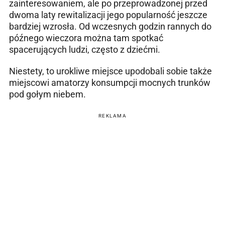
zainteresowaniem, ale po przeprowadzonej przed
dwoma laty rewitalizacji jego popularność jeszcze
bardziej wzrosła. Od wczesnych godzin rannych do
późnego wieczora można tam spotkać
spacerujących ludzi, często z dziećmi.
Niestety, to urokliwe miejsce upodobali sobie także
miejscowi amatorzy konsumpcji mocnych trunków
pod gołym niebem.
REKLAMA