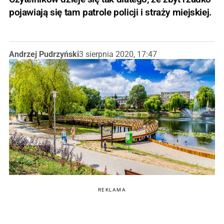
pojawiają się tam patrole policji i straży miejskiej.
Andrzej Pudrzyński
3 sierpnia 2020, 17:47
REKLAMA