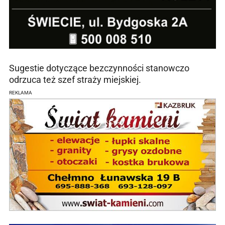
Sugestie dotyczące bezczynności stanowczo
odrzuca też szef straży miejskiej.
REKLAMA