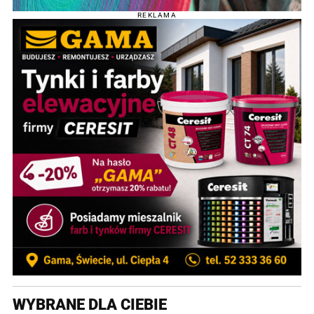
REKLAMA
WYBRANE DLA CIEBIE