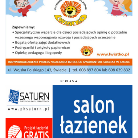
REKLAMA