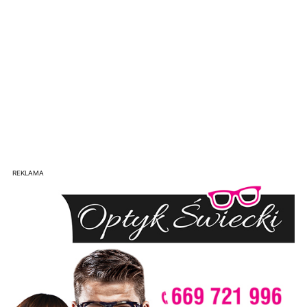
REKLAMA