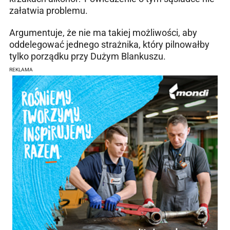
załatwia problemu.
Argumentuje, że nie ma takiej możliwości, aby
oddelegować jednego strażnika, który pilnowałby
tylko porządku przy Dużym Blankuszu.
REKLAMA