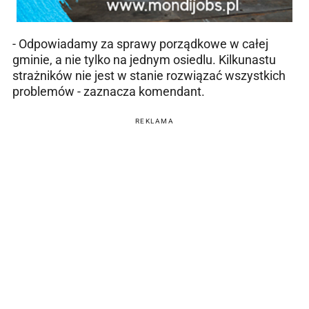
- Odpowiadamy za sprawy porządkowe w całej
gminie, a nie tylko na jednym osiedlu. Kilkunastu
strażników nie jest w stanie rozwiązać wszystkich
problemów - zaznacza komendant.
REKLAMA