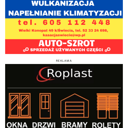
REKLAMA