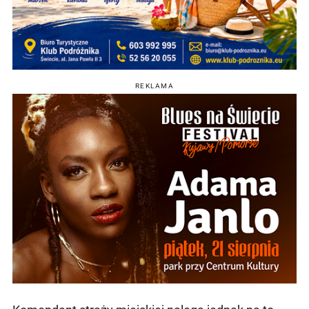
REKLAMA