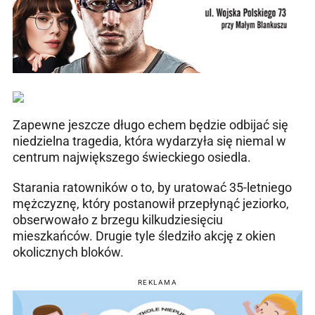
Zapewne jeszcze długo echem będzie odbijać się
niedzielna tragedia, która wydarzyła się niemal w
centrum największego świeckiego osiedla.
Starania ratowników o to, by uratować 35-letniego
mężczyznę, który postanowił przepłynąć jeziorko,
obserwowało z brzegu kilkudziesięciu
mieszkańców. Drugie tyle śledziło akcję z okien
okolicznych bloków.
REKLAMA