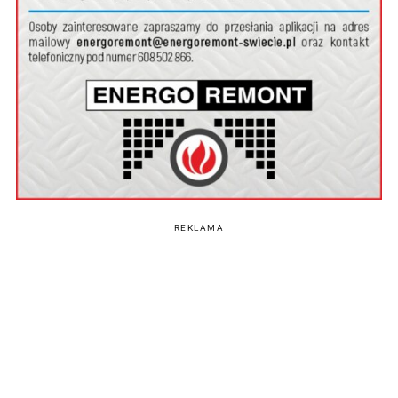
REKLAMA