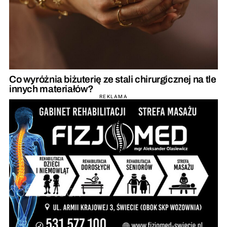
Co wyróżnia biżuterię ze stali chirurgicznej na tle
innych materiałów?
REKLAMA