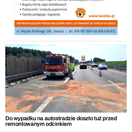
Do wypadku na autostradzie doszło tuż przed
remontowanym odcinkiem