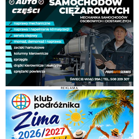
REKLAMA