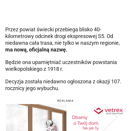
Przez powiat świecki przebiega blisko 40-
kilometrowy odcinek drogi ekspresowej S5. Od
niedawna cała trasa, nie tylko w naszym regionie,
ma nową, oficjalną nazwę.
Będzie ona upamiętniać uczestników powstania
wielkopolskiego z 1918 r.
Decyzja została niedawno ogłoszona z okazji 107.
rocznicy jego wybuchu.
REKLAMA