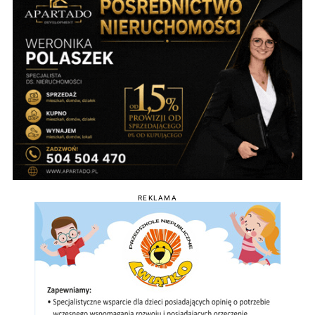
REKLAMA