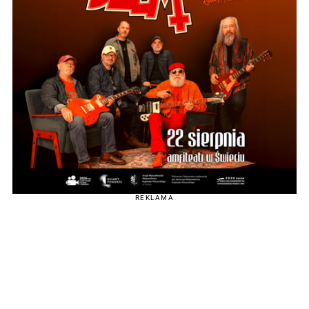
REKLAMA