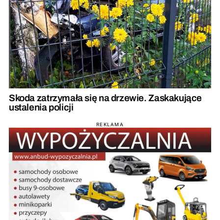
Skoda zatrzymała się na drzewie. Zaskakujące
ustalenia policji
REKLAMA