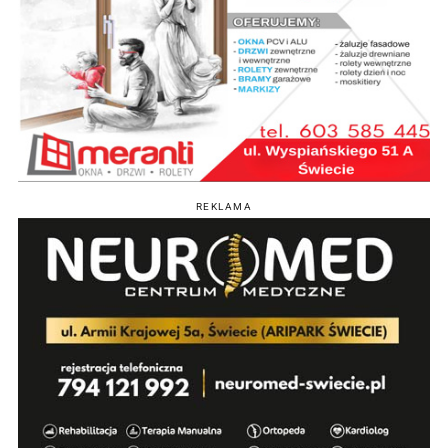
REKLAMA