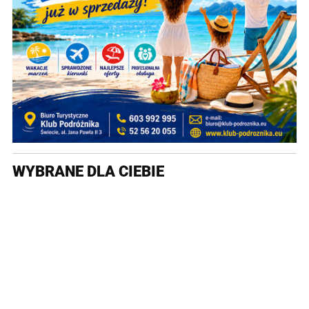
WYBRANE DLA CIEBIE