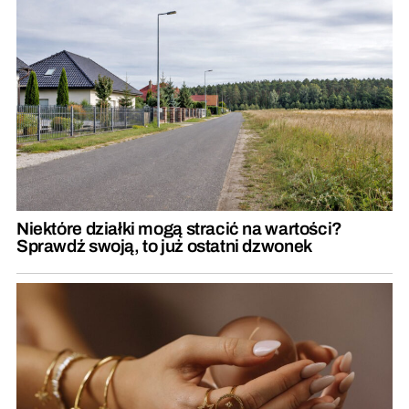
Niektóre działki mogą stracić na wartości?
Sprawdź swoją, to już ostatni dzwonek