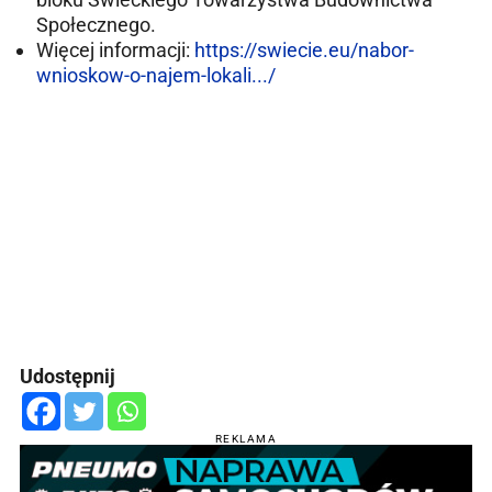
Społecznego.
Więcej informacji:
https://swiecie.eu/nabor-
wnioskow-o-najem-lokali.../
Udostępnij
REKLAMA