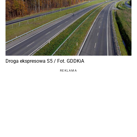
Droga ekspresowa S5 / Fot. GDDKiA
REKLAMA