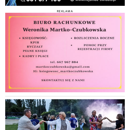
REKLAMA