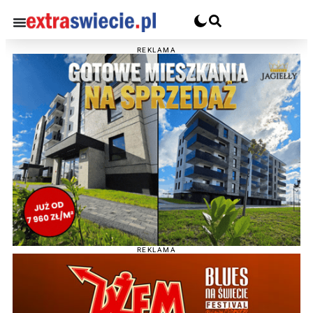
REKLAMA
REKLAMA