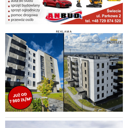
REKLAMA