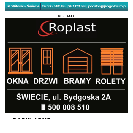
REKLAMA
POPULARNE