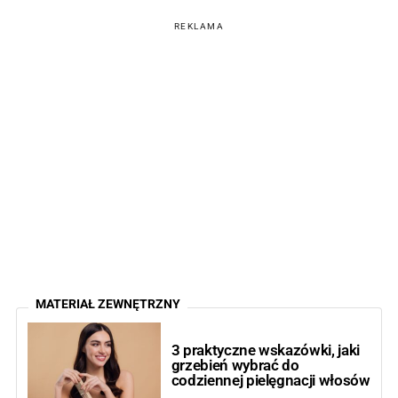
REKLAMA
MATERIAŁ ZEWNĘTRZNY
3 praktyczne wskazówki, jaki
grzebień wybrać do
codziennej pielęgnacji włosów