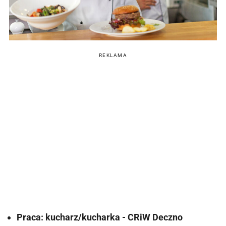
REKLAMA
Praca: kucharz/kucharka - CRiW Deczno