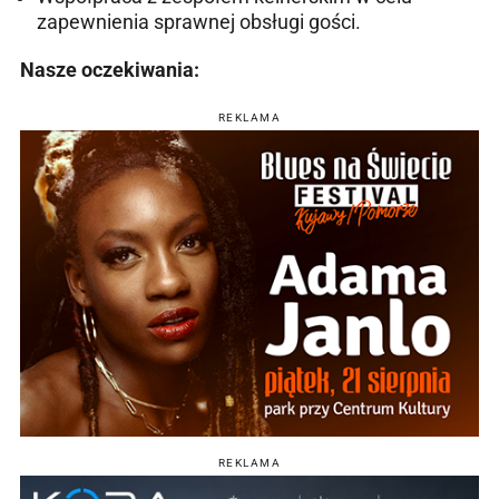
zapewnienia sprawnej obsługi gości.
Nasze oczekiwania:
REKLAMA
REKLAMA