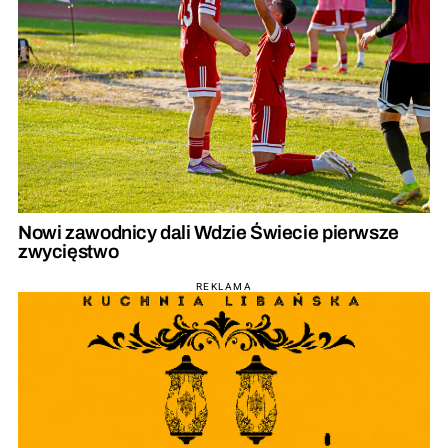
Nowi zawodnicy dali Wdzie Świecie pierwsze
zwycięstwo
REKLAMA