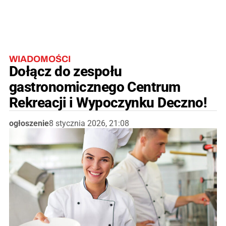
WIADOMOŚCI
Dołącz do zespołu
gastronomicznego Centrum
Rekreacji i Wypoczynku Deczno!
ogłoszenie
8 stycznia 2026, 21:08