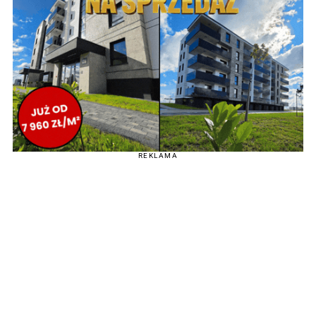
REKLAMA