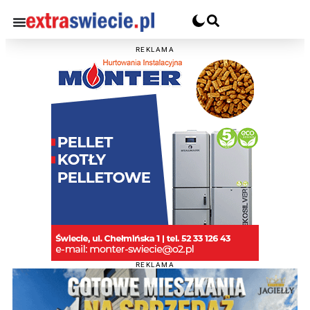
REKLAMA
REKLAMA