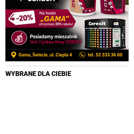
WYBRANE DLA CIEBIE