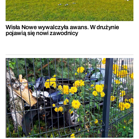
Wisła Nowe wywalczyła awans. W drużynie
pojawią się nowi zawodnicy