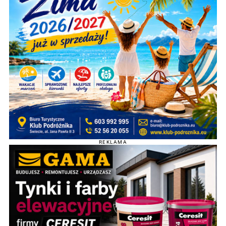
REKLAMA