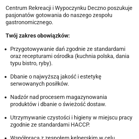
Centrum Rekreacji i Wypoczynku Deczno poszukuje
pasjonatów gotowania do naszego zespołu
gastronomicznego.
Twój zakres obowiązków:
Przygotowywanie dań zgodnie ze standardami
oraz recepturami ośrodka (kuchnia polska, dania
typu bistro, ryby).
Dbanie o najwyższą jakość i estetykę
serwowanych posiłków.
Nadzór nad procesem magazynowania
produktów i dbanie o świeżość dostaw.
Utrzymywanie czystości i higieny w miejscu pracy
zgodnie ze standardami HACCP.
Współpraca z zespołem kelnerskim w celu