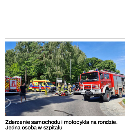
Zderzenie samochodu i motocykla na rondzie.
Jedna osoba w szpitalu