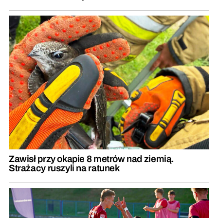
Zawisł przy okapie 8 metrów nad ziemią.
Strażacy ruszyli na ratunek