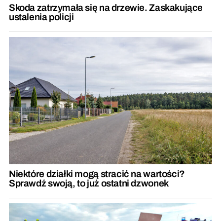
Skoda zatrzymała się na drzewie. Zaskakujące
ustalenia policji
Niektóre działki mogą stracić na wartości?
Sprawdź swoją, to już ostatni dzwonek