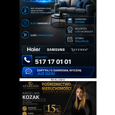
REKLAMA