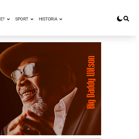
E?
SPORT
HISTORIA