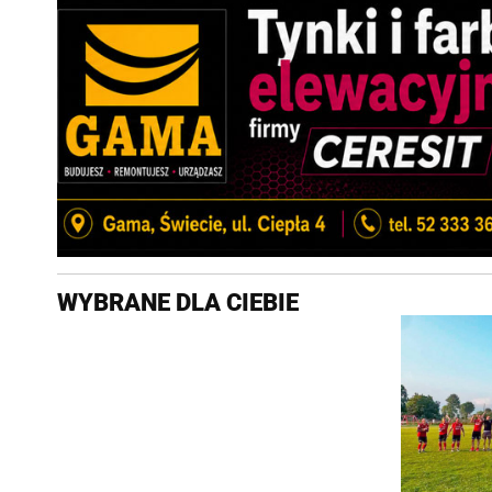
WYBRANE DLA CIEBIE