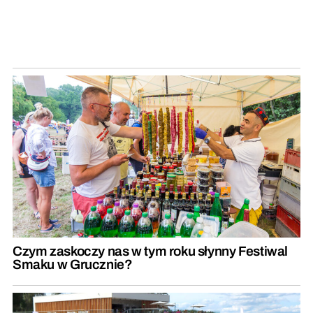
Czym zaskoczy nas w tym roku słynny Festiwal
Smaku w Grucznie?