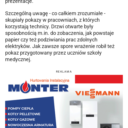
prezentacje.
Szczególną uwagę - co całkiem zrozumiałe -
skupiały pokazy w pracowniach, z których
korzystają technicy. Drzwi otwarte były
sposobnością m.in. do zobaczenia, jak powstaje
papier czy też podziwiania prac zdolnych
elektryków. Jak zawsze spore wrażenie robił też
pokaz przygotowany przez uczniów szkoły
medycznej.
REKLAMA