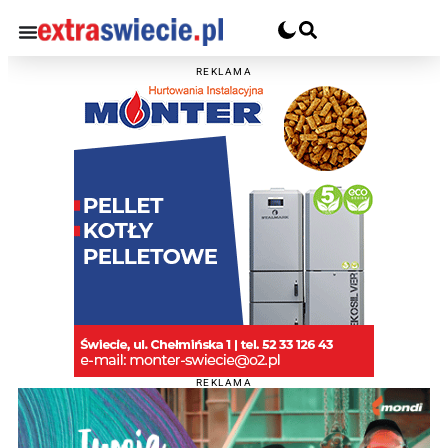
REKLAMA
REKLAMA