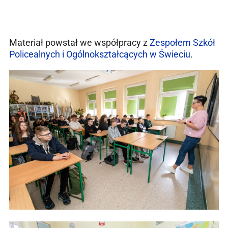
Materiał powstał we współpracy z
Zespołem Szkół
Policealnych i Ogólnokształcących w Świeciu
.