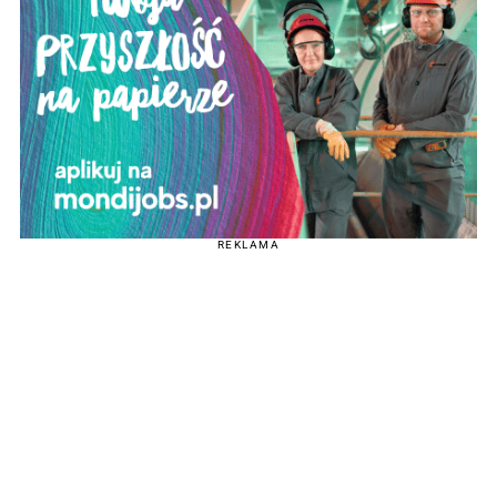
REKLAMA