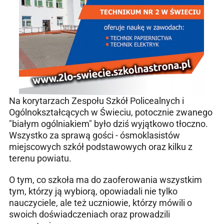
Na korytarzach Zespołu Szkół Policealnych i
Ogólnokształcących w Świeciu, potocznie zwanego
"białym ogólniakiem" było dziś wyjątkowo tłoczno.
Wszystko za sprawą gości - ósmoklasistów
miejscowych szkół podstawowych oraz kilku z
terenu powiatu.
O tym, co szkoła ma do zaoferowania wszystkim
tym, którzy ją wybiorą, opowiadali nie tylko
nauczyciele, ale też uczniowie, którzy mówili o
swoich doświadczeniach oraz prowadzili