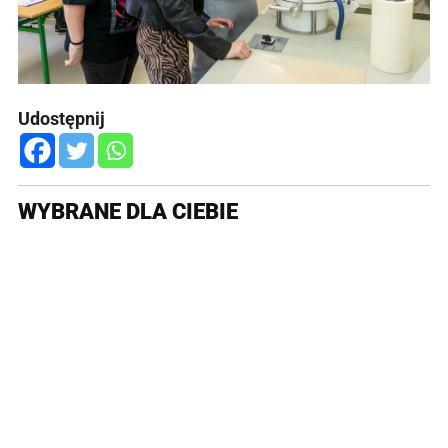
Udostępnij
WYBRANE DLA CIEBIE