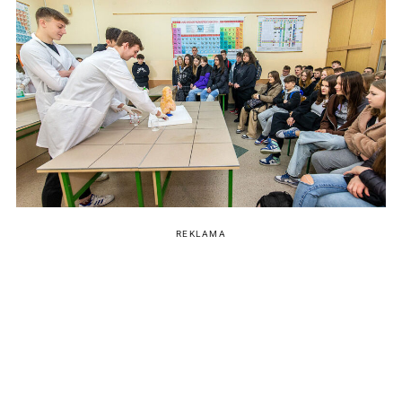
REKLAMA