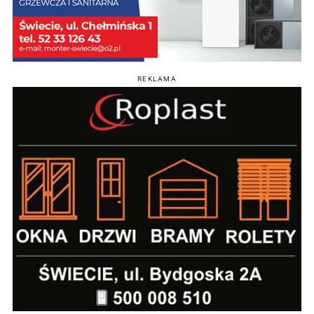
REKLAMA