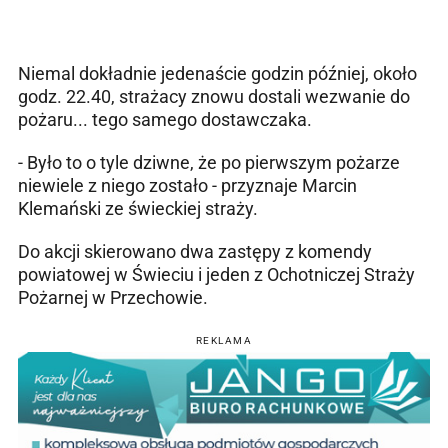
Niemal dokładnie jedenaście godzin później, około
godz. 22.40, strażacy znowu dostali wezwanie do
pożaru... tego samego dostawczaka.
- Było to o tyle dziwne, że po pierwszym pożarze
niewiele z niego zostało - przyznaje Marcin
Klemański ze świeckiej straży.
Do akcji skierowano dwa zastępy z komendy
powiatowej w Świeciu i jeden z Ochotniczej Straży
Pożarnej w Przechowie.
REKLAMA