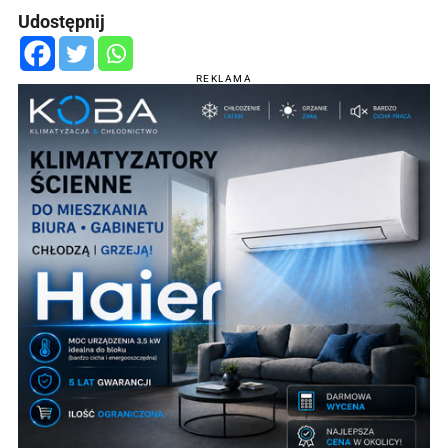
Udostępnij
REKLAMA