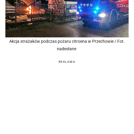
Akcja strażaków podczas pożaru citroena w Przechowie / Fot.
nadesłane
REKLAMA