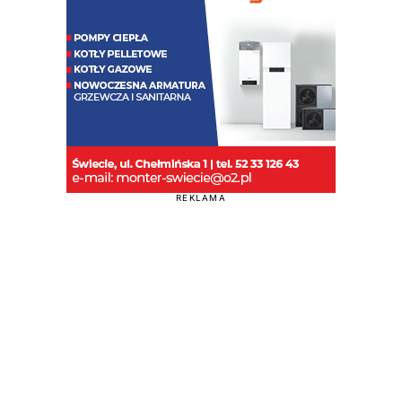
REKLAMA