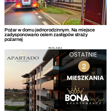
Pożar w domu jednorodzinnym. Na miejsce
zadysponowano osiem zastępów straży
pożarnej
REKLAMA