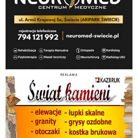
REKLAMA