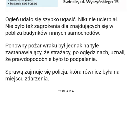
Ogień udało się szybko ugasić. Nikt nie ucierpiał.
Nie było też zagrożenia dla znajdujących się w
pobliżu budynków i innych samochodów.
Ponowny pożar wraku był jednak na tyle
zastanawiający, że strażacy, po oględzinach, uznali,
że prawdopodobnie było to podpalenie.
Sprawą zajmuje się policja, która również była na
miejscu zdarzenia.
REKLAMA