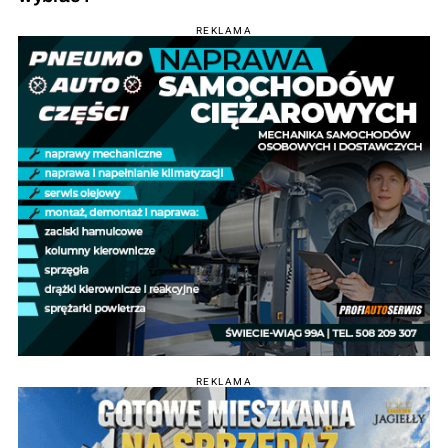
REKLAMA
REKLAMA