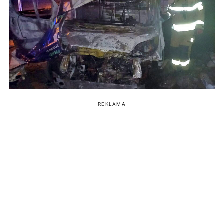
REKLAMA