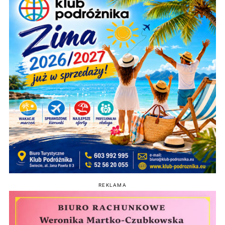
REKLAMA