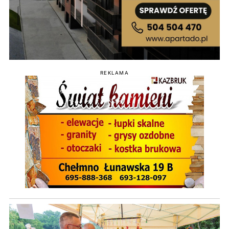
REKLAMA