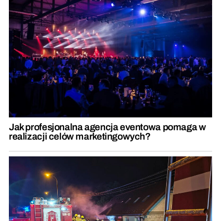
Jak profesjonalna agencja eventowa pomaga w
realizacji celów marketingowych?