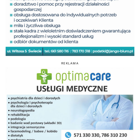
REKLAMA