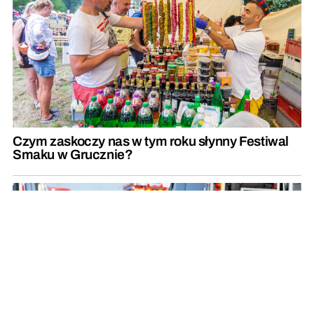
Czym zaskoczy nas w tym roku słynny Festiwal
Smaku w Grucznie?