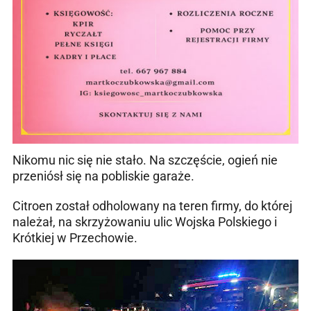
Nikomu nic się nie stało. Na szczęście, ogień nie
przeniósł się na pobliskie garaże.
Citroen został odholowany na teren firmy, do której
należał, na skrzyżowaniu ulic Wojska Polskiego i
Krótkiej w Przechowie.