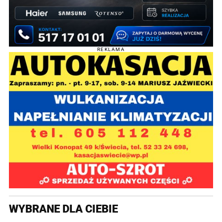
REKLAMA
WYBRANE DLA CIEBIE