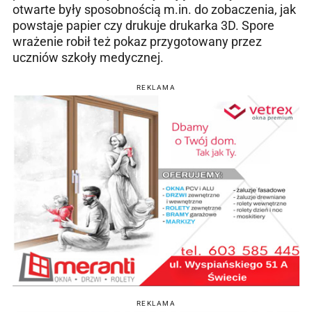
otwarte były sposobnością m.in. do zobaczenia, jak
powstaje papier czy drukuje drukarka 3D. Spore
wrażenie robił też pokaz przygotowany przez
uczniów szkoły medycznej.
REKLAMA
REKLAMA