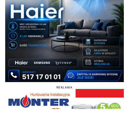
REKLAMA