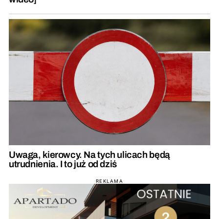
Uwaga, kierowcy. Na tych ulicach będą
utrudnienia. I to już od dziś
REKLAMA