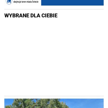
WYBRANE DLA CIEBIE