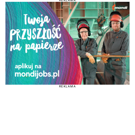
REKLAMA
REKLAMA