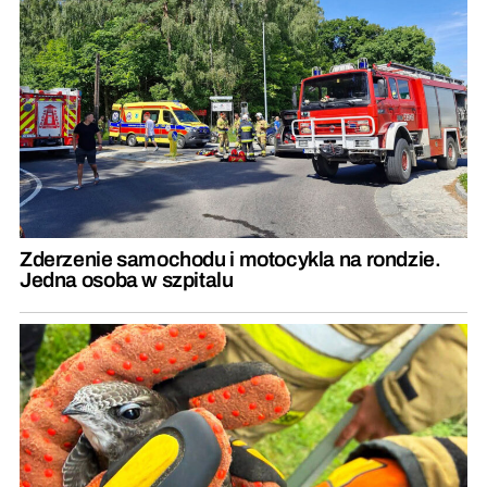
Zderzenie samochodu i motocykla na rondzie.
Jedna osoba w szpitalu