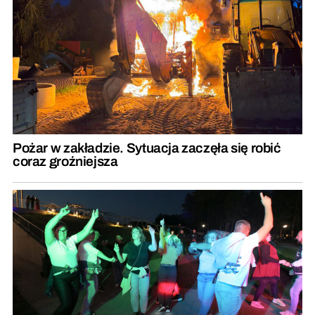
Pożar w zakładzie. Sytuacja zaczęła się robić
coraz groźniejsza