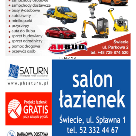
REKLAMA