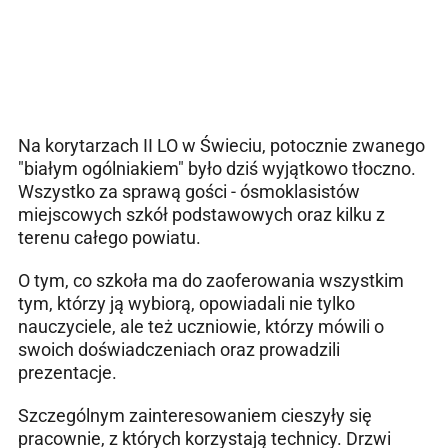
Na korytarzach II LO w Świeciu, potocznie zwanego
"białym ogólniakiem" było dziś wyjątkowo tłoczno.
Wszystko za sprawą gości - ósmoklasistów
miejscowych szkół podstawowych oraz kilku z
terenu całego powiatu.
O tym, co szkoła ma do zaoferowania wszystkim
tym, którzy ją wybiorą, opowiadali nie tylko
nauczyciele, ale też uczniowie, którzy mówili o
swoich doświadczeniach oraz prowadzili
prezentacje.
Szczególnym zainteresowaniem cieszyły się
pracownie, z których korzystają technicy. Drzwi