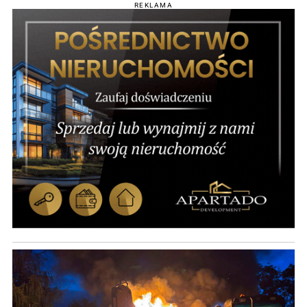
REKLAMA