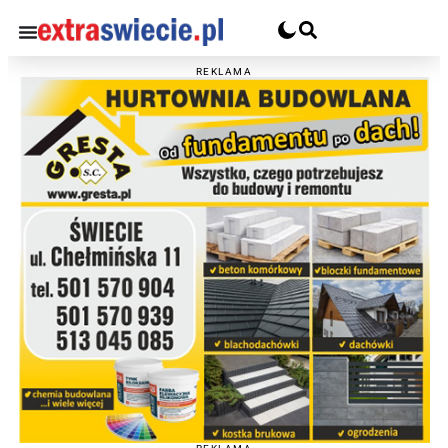
REKLAMA