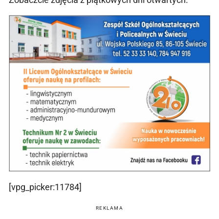
[vpg_picker:11784]
REKLAMA