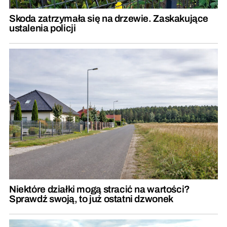
Skoda zatrzymała się na drzewie. Zaskakujące
ustalenia policji
Niektóre działki mogą stracić na wartości?
Sprawdź swoją, to już ostatni dzwonek