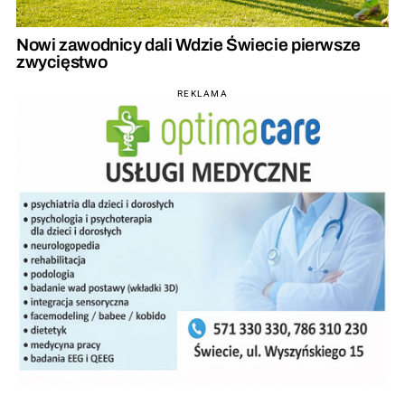
Nowi zawodnicy dali Wdzie Świecie pierwsze
zwycięstwo
REKLAMA