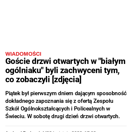
WIADOMOŚCI
Goście drzwi otwartych w "białym
ogólniaku" byli zachwyceni tym,
co zobaczyli [zdjęcia]
Piątek był pierwszym dniem dającym sposobność
dokładnego zapoznania się z ofertą Zespołu
Szkół Ogólnokształcących i Policealnych w
Świeciu. W sobotę drugi dzień drzwi otwartych.