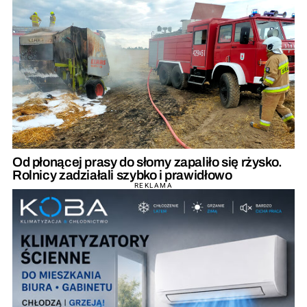
Od płonącej prasy do słomy zapaliło się rżysko.
Rolnicy zadziałali szybko i prawidłowo
REKLAMA