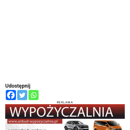
Udostępnij
REKLAMA