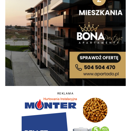
REKLAMA