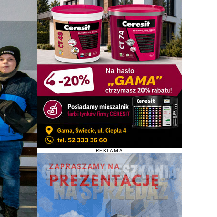
REKLAMA