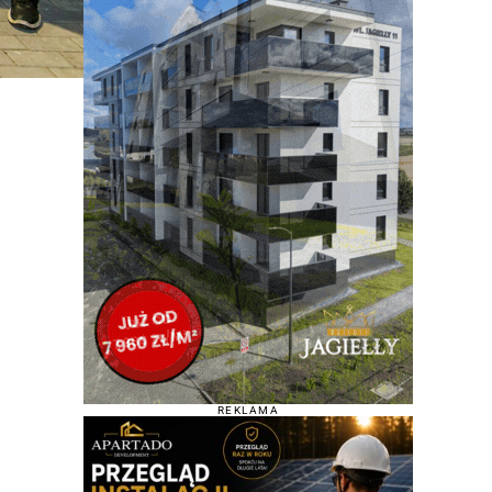
REKLAMA