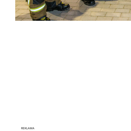
REKLAMA