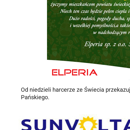
Od niedzieli harcerze ze Świecia przekaz
Pańskiego.