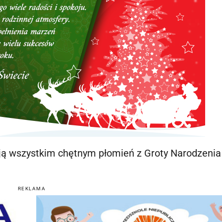
ują wszystkim chętnym płomień z Groty Narodzenia
REKLAMA