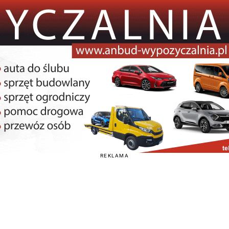
REKLAMA