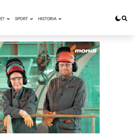
E?
SPORT
HISTORIA