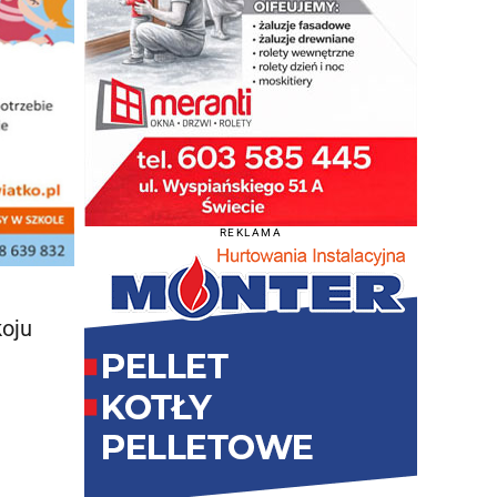
REKLAMA
koju