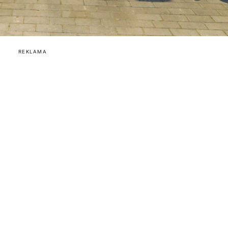
REKLAMA