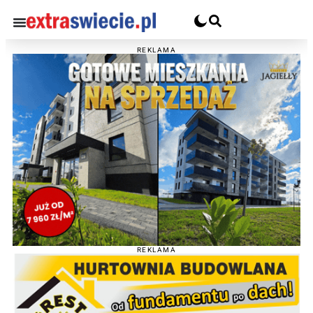
REKLAMA
REKLAMA