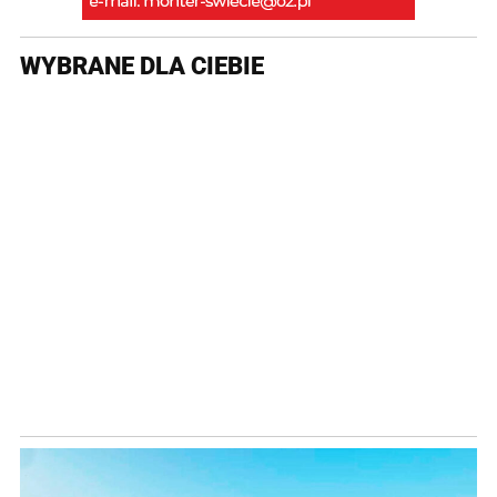
WYBRANE DLA CIEBIE