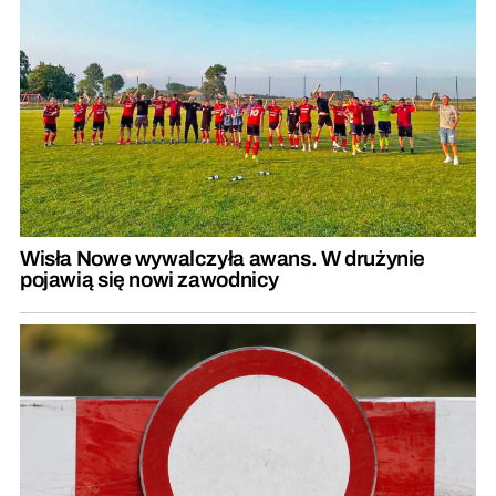
Wisła Nowe wywalczyła awans. W drużynie
pojawią się nowi zawodnicy