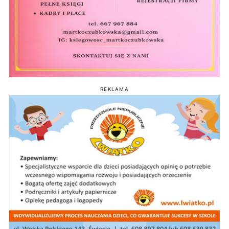
REKLAMA