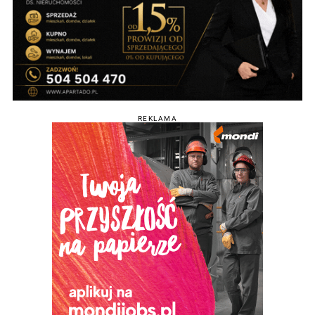
REKLAMA