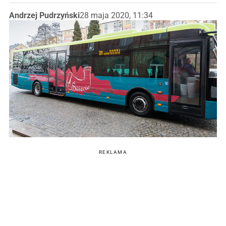
Andrzej Pudrzyński
28 maja 2020, 11:34
REKLAMA