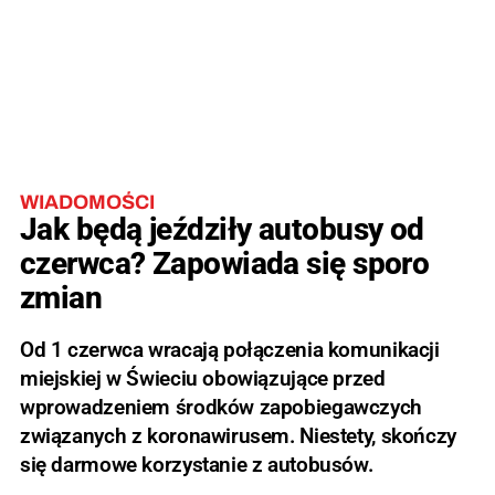
WIADOMOŚCI
Jak będą jeździły autobusy od
czerwca? Zapowiada się sporo
zmian
Od 1 czerwca wracają połączenia komunikacji
miejskiej w Świeciu obowiązujące przed
wprowadzeniem środków zapobiegawczych
związanych z koronawirusem. Niestety, skończy
się darmowe korzystanie z autobusów.