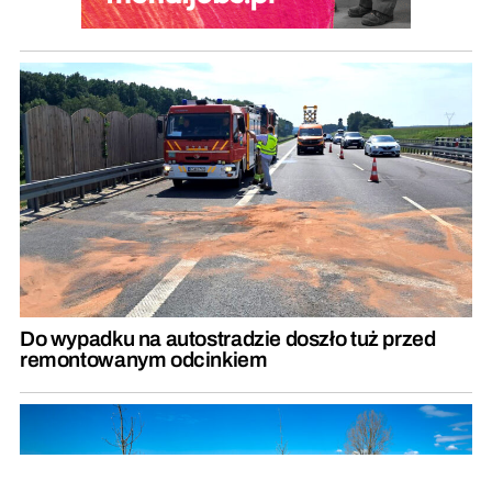
Do wypadku na autostradzie doszło tuż przed
remontowanym odcinkiem