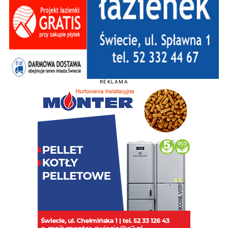
REKLAMA