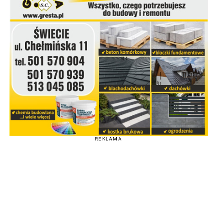
REKLAMA