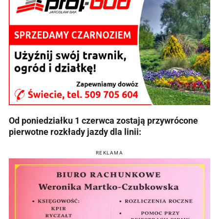
Od poniedziałku 1 czerwca zostają przywrócone
pierwotne rozkłady jazdy dla linii:
REKLAMA