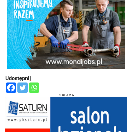
Udostępnij
REKLAMA