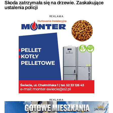
Skoda zatrzymała się na drzewie. Zaskakujące
ustalenia policji
REKLAMA
REKLAMA