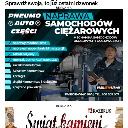
Sprawdź swoją, to już ostatni dzwonek
REKLAMA
REKLAMA