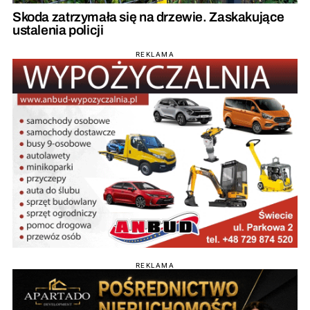
Skoda zatrzymała się na drzewie. Zaskakujące
ustalenia policji
REKLAMA
REKLAMA