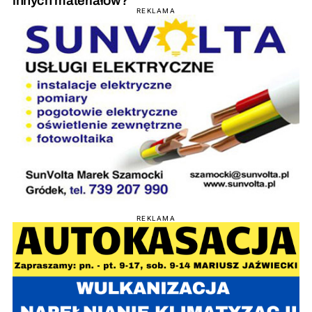
innych materiałów?
REKLAMA
REKLAMA