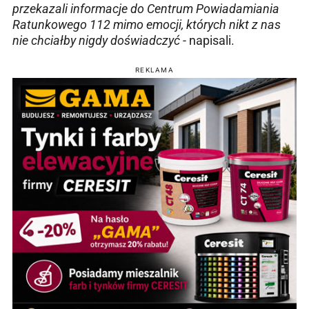
przekazali informacje do Centrum Powiadamiania
Ratunkowego 112 mimo emocji, których nikt z nas
nie chciałby nigdy doświadczyć
- napisali.
REKLAMA