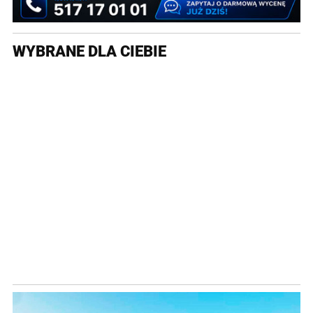
WYBRANE DLA CIEBIE