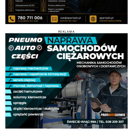
REKLAMA