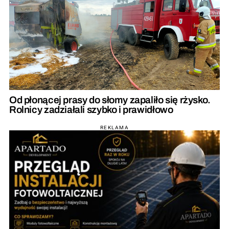
Od płonącej prasy do słomy zapaliło się rżysko.
Rolnicy zadziałali szybko i prawidłowo
REKLAMA