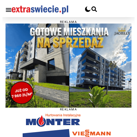
REKLAMA
REKLAMA