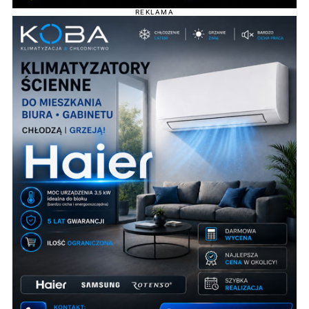
REKLAMA