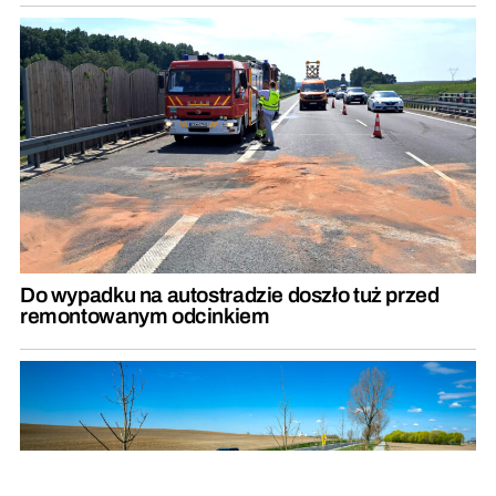
Do wypadku na autostradzie doszło tuż przed
remontowanym odcinkiem