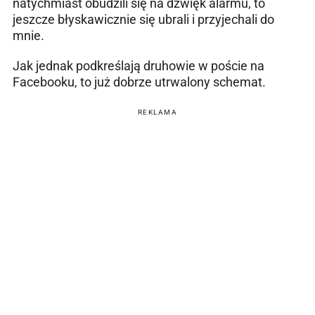
natychmiast obudzili się na dźwięk alarmu, to
jeszcze błyskawicznie się ubrali i przyjechali do
mnie.
Jak jednak podkreślają druhowie w poście na
Facebooku, to już dobrze utrwalony schemat.
REKLAMA