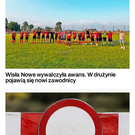
Wisła Nowe wywalczyła awans. W drużynie
pojawią się nowi zawodnicy