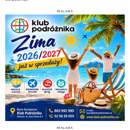
REKLAMA
REKLAMA