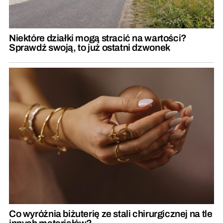
Niektóre działki mogą stracić na wartości?
Sprawdź swoją, to już ostatni dzwonek
Co wyróżnia biżuterię ze stali chirurgicznej na tle