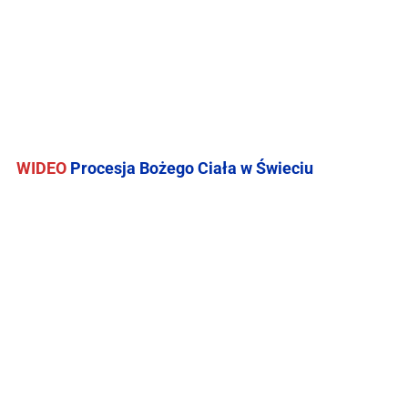
WIDEO
Procesja Bożego Ciała w Świeciu