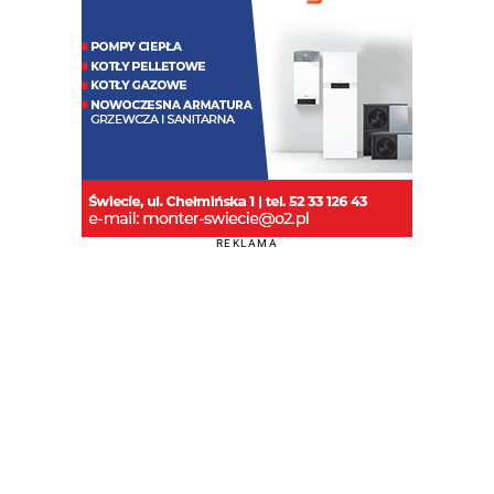
REKLAMA