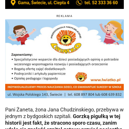
REKLAMA
Pani Żaneta, żona Jana Chudzinskiego, przebywa w
jednym z bydgoskich szpitali.
Gorzką pigułką w tej
historii jest fakt, że stracono sporo czasu, zanim