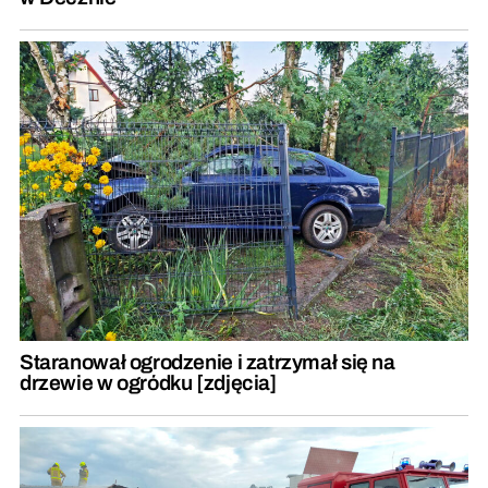
Staranował ogrodzenie i zatrzymał się na
drzewie w ogródku [zdjęcia]