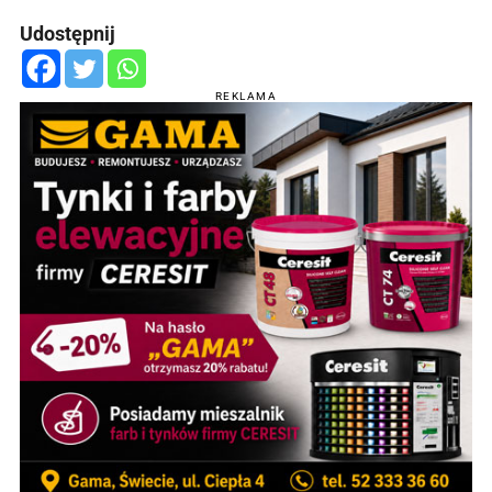
Udostępnij
REKLAMA